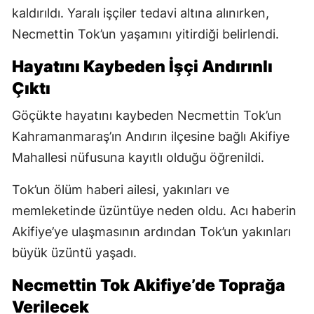
kaldırıldı. Yaralı işçiler tedavi altına alınırken,
Necmettin Tok’un yaşamını yitirdiği belirlendi.
Hayatını Kaybeden İşçi Andırınlı
Çıktı
Göçükte hayatını kaybeden Necmettin Tok’un
Kahramanmaraş’ın Andırın ilçesine bağlı Akifiye
Mahallesi nüfusuna kayıtlı olduğu öğrenildi.
Tok’un ölüm haberi ailesi, yakınları ve
memleketinde üzüntüye neden oldu. Acı haberin
Akifiye’ye ulaşmasının ardından Tok’un yakınları
büyük üzüntü yaşadı.
Necmettin Tok Akifiye’de Toprağa
Verilecek