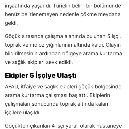
inşaatında yaşandı. Tünelin belirli bir bölümünde
henüz belirlenemeyen nedenle çökme meydana
geldi.
Göçük sırasında çalışma alanında bulunan 5 işçi,
toprak ve moloz yığınlarının altında kaldı. Olayın
bildirilmesinin ardından bölgeye arama kurtarma
ve sağlık ekipleri sevk edildi.
Ekipler 5 İşçiye Ulaştı
AFAD, itfaiye ve sağlık ekipleri göçük bölgesinde
arama kurtarma çalışması başlattı. Ekiplerin
çalışmaları sonucunda toprak altında kalan
işçilere ulaşıldı.
Göçükten çıkarılan 4 işçi yaralı olarak hastaneye