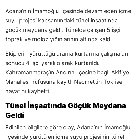
Adana’nın İmamoğlu ilçesinde devam eden içme
suyu projesi kapsamındaki tünel inşaatında
göçük meydana geldi. Tünelde çalışan 5 işçi
toprak ve moloz yığınlarının altında kaldı.
Ekiplerin yürüttüğü arama kurtarma çalışmaları
sonucu 4 işçi yaralı olarak kurtarıldı.
Kahramanmaraş’ın Andırın ilçesine bağlı Akifiye
Mahallesi nüfusuna kayıtlı Necmettin Tok ise
hayatını kaybetti.
Tünel İnşaatında Göçük Meydana
Geldi
Edinilen bilgilere göre olay, Adana’nın İmamoğlu
ilçesinde yürütülen içme suyu projesinin tünel