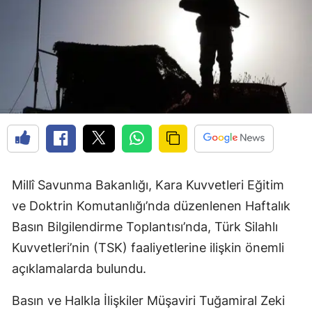
Millî Savunma Bakanlığı, Kara Kuvvetleri Eğitim
ve Doktrin Komutanlığı’nda düzenlenen Haftalık
Basın Bilgilendirme Toplantısı’nda, Türk Silahlı
Kuvvetleri’nin (TSK) faaliyetlerine ilişkin önemli
açıklamalarda bulundu.
Basın ve Halkla İlişkiler Müşaviri Tuğamiral Zeki