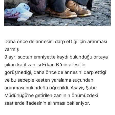
Daha önce de annesini darp ettiği için aranması
varmış
9 ayrı suçtan emniyette kaydı bulunduğu ortaya
çıkan katil zanlısı Erkan B.’nin ailesi ile
görüşmediği, daha önce de annesini darp ettiği
ve bu sebeple kasten yaralama suçundan
aranması bulunduğu öğrenildi. Asayiş Şube
Müdürlüğü'ne getirilen zanlının önümüzdeki
saatlerde ifadesinin alınması bekleniyor.