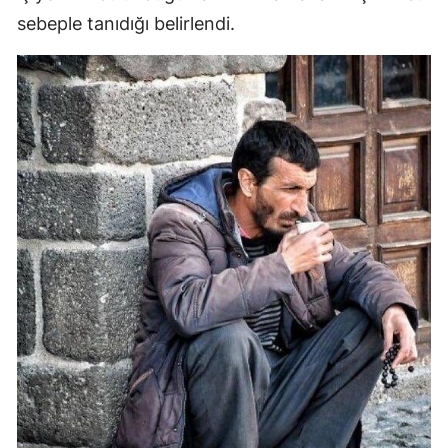
sebeple tanıdığı belirlendi.