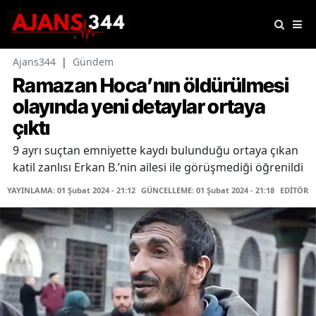
Ajans344
|
Gündem
Ramazan Hoca’nın öldürülmesi
olayında yeni detaylar ortaya
çıktı
9 ayrı suçtan emniyette kaydı bulunduğu ortaya çıkan
katil zanlısı Erkan B.’nin ailesi ile görüşmediği öğrenildi
YAYINLAMA: 01 Şubat 2024 - 21:12
GÜNCELLEME: 01 Şubat 2024 - 21:18
EDİTÖR: 