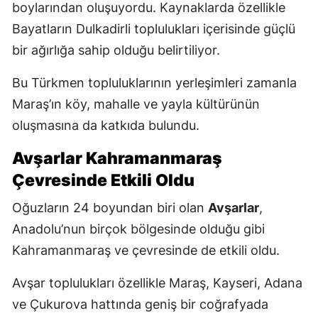
boylarından oluşuyordu. Kaynaklarda özellikle
Bayatların Dulkadirli toplulukları içerisinde güçlü
bir ağırlığa sahip olduğu belirtiliyor.
Bu Türkmen topluluklarının yerleşimleri zamanla
Maraş’ın köy, mahalle ve yayla kültürünün
oluşmasına da katkıda bulundu.
Avşarlar Kahramanmaraş
Çevresinde Etkili Oldu
Oğuzların 24 boyundan biri olan
Avşarlar
,
Anadolu’nun birçok bölgesinde olduğu gibi
Kahramanmaraş ve çevresinde de etkili oldu.
Avşar toplulukları özellikle Maraş, Kayseri, Adana
ve Çukurova hattında geniş bir coğrafyada