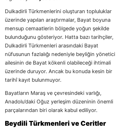
Dulkadirli Türkmenlerini oluşturan topluluklar
üzerinde yapılan araştırmalar, Bayat boyuna
mensup cemaatlerin bölgede yoğun şekilde
bulunduğunu gösteriyor. Hatta bazı tarihçiler,
Dulkadirli Türkmenleri arasındaki Bayat
nüfusunun fazlalığı nedeniyle beyliğin yönetici
ailesinin de Bayat kökenli olabileceği ihtimali
üzerinde duruyor. Ancak bu konuda kesin bir
tarihî kayıt bulunmuyor.
Bayatların Maraş ve çevresindeki varlığı,
Anadolu’daki Oğuz yerleşim düzeninin önemli
parçalarından biri olarak kabul ediliyor.
Beydili Türkmenleri ve Ceritler