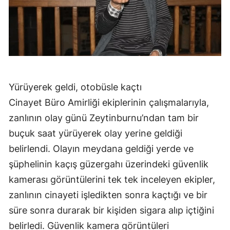
Yürüyerek geldi, otobüsle kaçtı
Cinayet Büro Amirliği ekiplerinin çalışmalarıyla,
zanlının olay günü Zeytinburnu’ndan tam bir
buçuk saat yürüyerek olay yerine geldiği
belirlendi. Olayın meydana geldiği yerde ve
şüphelinin kaçış güzergahı üzerindeki güvenlik
kamerası görüntülerini tek tek inceleyen ekipler,
zanlının cinayeti işledikten sonra kaçtığı ve bir
süre sonra durarak bir kişiden sigara alıp içtiğini
belirledi. Güvenlik kamera görüntüleri