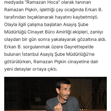
medyada “Ramazan Hoca” olarak tanınan
Ramazan Pişkin, işlettiği çay ocağında Erkan B.
tarafından bıçaklanarak hayatını kaybetmişti.
Olayla ilgili çalışma başlatan Asayiş Şube
Müdürlüğü Cinayet Büro Amirliği ekipleri, zanlıyı
olaydan bir gün sonra yakalayarak gözaltına aldı.
Erkan B. sorgulanmak üzere Gayrettepe’de
bulunan İstanbul Asayiş Şube Müdürlüğü'ne
götürülürken, Ramazan Pişkin cinayetine dair
yeni detaylar ortaya çıktı.