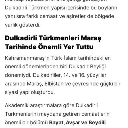
Dulkadirli Türkmen yapısı içerisinde bu boyların
yanı sıra farklı cemaat ve aşiretler de bölgede
varlık gösterdi.
Dulkadirli Türkmenleri Maraş
Tarihinde Önemli Yer Tuttu
Kahramanmaraş’ın Türk-İslam tarihindeki en
önemli dönemlerinden biri Dulkadir Beyliği
dönemiydi. Dulkadirliler, 14. ve 16. yüzyıllar
arasında Maraş, Elbistan ve çevresinde güçlü bir
siyasi yapı oluşturdu.
Akademik araştırmalara göre Dulkadirli
Türkmenlerini meydana getiren cemaatlerin
önemli bir bölümü
Bayat, Avşar ve Beydili