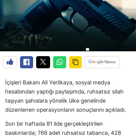
İçişleri Bakanı Ali Yerlikaya, sosyal medya
hesabından yaptığı paylaşımda, ruhsatsız silah
taşıyan şahıslara yönelik ülke genelinde
düzenlenen operasyonların sonuçlarını açıkladı.
Son bir haftada 81 ilde gerçekleştirilen
baskınlarda; 766 adet ruhsatsız tabanca, 428