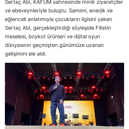
Sertaç Abi, KAFUM sahnesinde minik ziyaretçiler
ve ebeveynleriyle buluştu. Samimi, enerjik ve
eğlenceli anlatımıyla çocukların ilgisini çeken
Sertaç Abi, gerçekleştirdiği söyleşide Filistin
meselesi, boykot ürünleri ve dijital oyun
dünyasının geçmişten günümüze uzanan
gelişimini ele aldı.