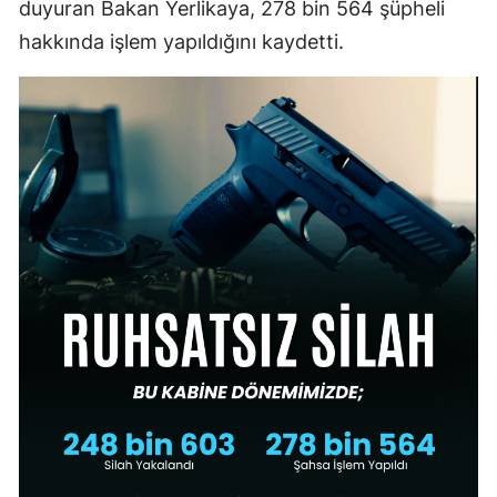
duyuran Bakan Yerlikaya, 278 bin 564 şüpheli
hakkında işlem yapıldığını kaydetti.