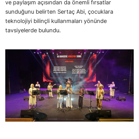
ve paylaşım açısından da önemli fırsatlar
sunduğunu belirten Sertaç Abi, çocuklara
teknolojiyi bilinçli kullanmaları yönünde
tavsiyelerde bulundu.