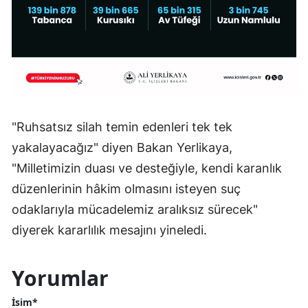
"Ruhsatsız silah temin edenleri tek tek
yakalayacağız" diyen Bakan Yerlikaya,
"Milletimizin duası ve desteğiyle, kendi karanlık
düzenlerinin hâkim olmasını isteyen suç
odaklarıyla mücadelemiz aralıksız sürecek"
diyerek kararlılık mesajını yineledi.
Yorumlar
İsim*