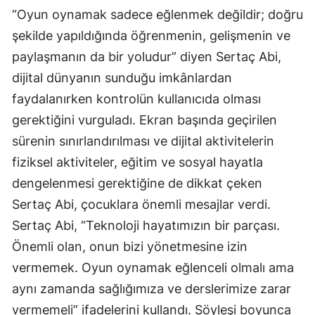
“Oyun oynamak sadece eğlenmek değildir; doğru
şekilde yapıldığında öğrenmenin, gelişmenin ve
paylaşmanın da bir yoludur” diyen Sertaç Abi,
dijital dünyanın sunduğu imkânlardan
faydalanırken kontrolün kullanıcıda olması
gerektiğini vurguladı. Ekran başında geçirilen
sürenin sınırlandırılması ve dijital aktivitelerin
fiziksel aktiviteler, eğitim ve sosyal hayatla
dengelenmesi gerektiğine de dikkat çeken
Sertaç Abi, çocuklara önemli mesajlar verdi.
Sertaç Abi, “Teknoloji hayatımızın bir parçası.
Önemli olan, onun bizi yönetmesine izin
vermemek. Oyun oynamak eğlenceli olmalı ama
aynı zamanda sağlığımıza ve derslerimize zarar
vermemeli” ifadelerini kullandı. Söyleşi boyunca