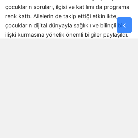
çocukların soruları, ilgisi ve katılımı da programa
renk kattı. Ailelerin de takip ettiği etkinlikte,
çocukların dijital dünyayla sağlıklı ve bilinçli bir
ilişki kurmasına yönelik önemli bilgiler paylaşıldı.