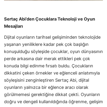
Sertaç Abi’den Çocuklara Teknoloji ve Oyun
Mesajları
Dijital oyunların tarihsel gelişiminden teknolojide
yaşanan yeniliklere kadar pek çok başlığın
konuşulduğu söyleşide çocuklar, oyun dünyasının
perde arkasına dair merak ettikleri pek çok
konuda bilgi edinme fırsatı buldu. Çocukların
dikkatini çeken örnekler ve eğlenceli anlatımıyla
söyleşisini zenginleştiren Sertaç Abi, dijital
oyunların yalnızca bir eğlence aracı olarak
görülmemesi gerektiğine dikkat çekti. Oyunların
doğru ve dengeli kullanıldığında öğrenme, gelişim