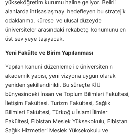
yükseköğretim kurumu haline geliyor. Belirli
alanlarda ihtisaslaşmayı hedefleyen bu stratejik
odaklanma, küresel ve ulusal düzeyde
üniversiteler arasındaki rekabetçi konumunu en
üst seviyeye taşıyacak.
Yeni Fakülte ve Birim Yapılanması
Yapılan kanuni düzenleme ile üniversitenin
akademik yapısı, yeni vizyona uygun olarak
yeniden şekillendirildi. Bu süreçte KİÜ
bünyesindeki İnsan ve Toplum Bilimleri Fakültesi,
İletişim Fakültesi, Turizm Fakültesi, Sağlık
Bilimleri Fakültesi, Türkoğlu İslami İlimler
Fakültesi, Elbistan Meslek Yüksekokulu, Elbistan
Sağlık Hizmetleri Meslek Yüksekokulu ve