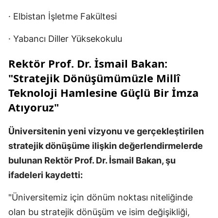
· Elbistan İşletme Fakültesi
· Yabancı Diller Yüksekokulu
Rektör Prof. Dr. İsmail Bakan:
"Stratejik Dönüşümümüzle Millî
Teknoloji Hamlesine Güçlü Bir İmza
Atıyoruz"
Üniversitenin yeni vizyonu ve gerçekleştirilen
stratejik dönüşüme ilişkin değerlendirmelerde
bulunan Rektör Prof. Dr. İsmail Bakan, şu
ifadeleri kaydetti:
"Üniversitemiz için dönüm noktası niteliğinde
olan bu stratejik dönüşüm ve isim değişikliği,