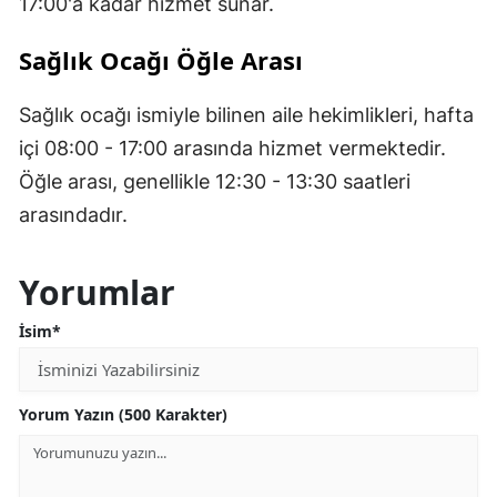
17:00'a kadar hizmet sunar.
Sağlık Ocağı Öğle Arası
Sağlık ocağı ismiyle bilinen aile hekimlikleri, hafta
içi 08:00 - 17:00 arasında hizmet vermektedir.
Öğle arası, genellikle 12:30 - 13:30 saatleri
arasındadır.
Yorumlar
İsim*
Yorum Yazın (500 Karakter)