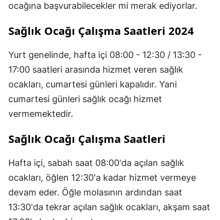
ocağına başvurabilecekler mi merak ediyorlar.
Sağlık Ocağı Çalışma Saatleri 2024
Yurt genelinde, hafta içi 08:00 - 12:30 / 13:30 -
17:00 saatleri arasında hizmet veren sağlık
ocakları, cumartesi günleri kapalıdır. Yani
cumartesi günleri sağlık ocağı hizmet
vermemektedir.
Sağlık Ocağı Çalışma Saatleri
Hafta içi, sabah saat 08:00'da açılan sağlık
ocakları, öğlen 12:30'a kadar hizmet vermeye
devam eder. Öğle molasının ardından saat
13:30'da tekrar açılan sağlık ocakları, akşam saat