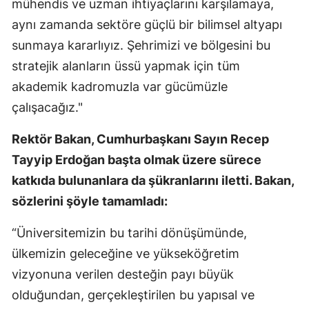
mühendis ve uzman ihtiyaçlarını karşılamaya,
aynı zamanda sektöre güçlü bir bilimsel altyapı
sunmaya kararlıyız. Şehrimizi ve bölgesini bu
stratejik alanların üssü yapmak için tüm
akademik kadromuzla var gücümüzle
çalışacağız."
Rektör Bakan, Cumhurbaşkanı Sayın Recep
Tayyip Erdoğan başta olmak üzere sürece
katkıda bulunanlara da şükranlarını iletti. Bakan,
sözlerini şöyle tamamladı:
“Üniversitemizin bu tarihi dönüşümünde,
ülkemizin geleceğine ve yükseköğretim
vizyonuna verilen desteğin payı büyük
olduğundan, gerçekleştirilen bu yapısal ve