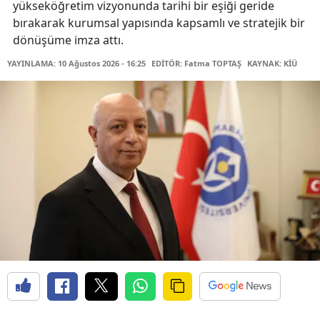
yükseköğretim vizyonunda tarihi bir eşiği geride
bırakarak kurumsal yapısında kapsamlı ve stratejik bir
dönüşüme imza attı.
YAYINLAMA: 10 Ağustos 2026 - 16:25
EDİTÖR: Fatma TOPTAŞ
KAYNAK: KİÜ