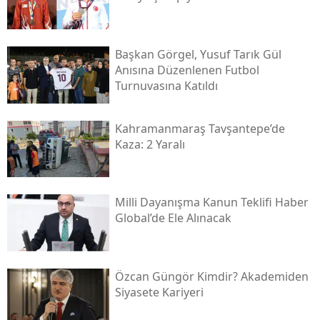
Başkan Görgel, Yusuf Tarık Gül
Anısına Düzenlenen Futbol
Turnuvasına Katıldı
Kahramanmaraş Tavşantepe’de
Kaza: 2 Yaralı
Milli Dayanışma Kanun Teklifi Haber
Global’de Ele Alınacak
Özcan Güngör Kimdir? Akademiden
Siyasete Kariyeri