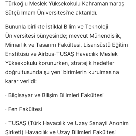
Türkoğlu Meslek Yüksekokulu Kahramanmaraş
Sütçü İmam Üniversitesi’ne aktarıldı.
Bununla birlikte İstiklal Bilim ve Teknoloji
Üniversitesi bünyesinde; mevcut Mühendislik,
Mimarlık ve Tasarım Fakültesi, Lisansüstü Eğitim
Enstitüsü ve Airbus-TUSAŞ Havacılık Meslek
Yüksekokulu korunurken, stratejik hedefler
doğrultusunda şu yeni birimlerin kurulmasına
karar verildi:
· Bilgisayar ve Bilişim Bilimleri Fakültesi
· Fen Fakültesi
· TUSAŞ (Türk Havacılık ve Uzay Sanayii Anonim
Şirketi) Havacılık ve Uzay Bilimleri Fakültesi