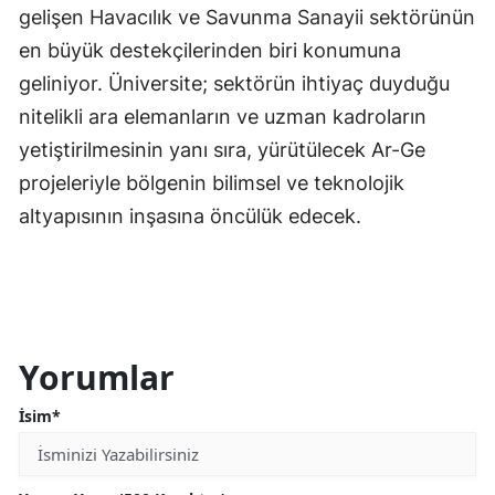
gelişen Havacılık ve Savunma Sanayii sektörünün
en büyük destekçilerinden biri konumuna
geliniyor. Üniversite; sektörün ihtiyaç duyduğu
nitelikli ara elemanların ve uzman kadroların
yetiştirilmesinin yanı sıra, yürütülecek Ar-Ge
projeleriyle bölgenin bilimsel ve teknolojik
altyapısının inşasına öncülük edecek.
Yorumlar
İsim*