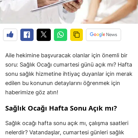
Aile hekimine başvuracak olanlar için önemli bir
soru: Sağlık Ocağı cumartesi günü açık mı? Hafta
sonu sağlık hizmetine ihtiyaç duyanlar için merak
edilen bu konunun detaylarını öğrenmek için
haberimize göz atın!
Sağlık Ocağı Hafta Sonu Açık mı?
Sağlık ocağı hafta sonu açık mı, çalışma saatleri
nelerdir? Vatandaşlar, cumartesi günleri sağlık