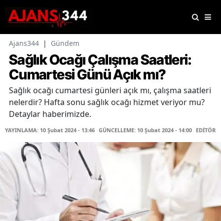
Ajans344
|
Gündem
Sağlık Ocağı Çalışma Saatleri:
Cumartesi Günü Açık mı?
Sağlık ocağı cumartesi günleri açık mı, çalışma saatleri
nelerdir? Hafta sonu sağlık ocağı hizmet veriyor mu?
Detaylar haberimizde.
YAYINLAMA: 10 Şubat 2024 - 13:46
GÜNCELLEME: 10 Şubat 2024 - 14:00
EDİTÖR: 