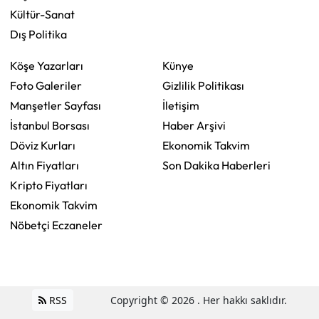
Kültür-Sanat
Dış Politika
Köşe Yazarları
Künye
Foto Galeriler
Gizlilik Politikası
Manşetler Sayfası
İletişim
İstanbul Borsası
Haber Arşivi
Döviz Kurları
Ekonomik Takvim
Altın Fiyatları
Son Dakika Haberleri
Kripto Fiyatları
Ekonomik Takvim
Nöbetçi Eczaneler
RSS
Copyright © 2026 . Her hakkı saklıdır.