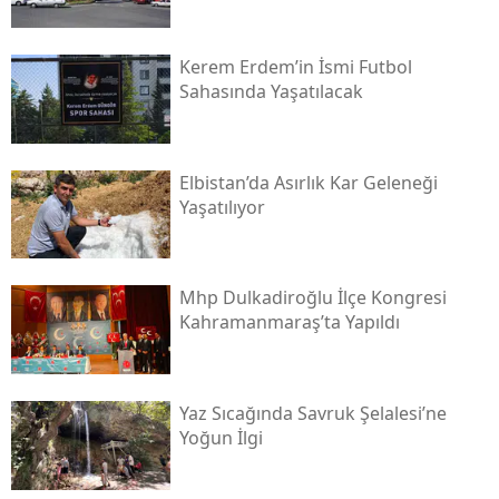
Kerem Erdem’in İsmi Futbol
Sahasında Yaşatılacak
Elbistan’da Asırlık Kar Geleneği
Yaşatılıyor
Mhp Dulkadiroğlu İlçe Kongresi
Kahramanmaraş’ta Yapıldı
Yaz Sıcağında Savruk Şelalesi’ne
Yoğun İlgi