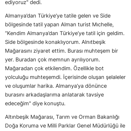
ediyoruz" dedi.
Almanya’dan Türkiye’ye tatile gelen ve Side
bölgesinde tatil yapan Alman turist Mıchelle,
“Kendim Almanya’dan Türkiye’ye tatil için geldim.
Side bölgesinde konaklıyorum. Alnıtbeşik
Mağarasını ziyaret ettim. Burası muhteşem bir
yer. Buradan çok memnun ayrılıyorum.
Mağaradan çok etkilendim. Özellikle bot
yolculuğu muhteşemdi. İçerisinde oluşan şelaleler
ve oluşumlar harika. Almanya’ya dönünce
burasını arkadaşlarıma anlatarak tavsiye
edeceğim" diye konuştu.
Altınbeşik Mağarası, Tarım ve Orman Bakanlığı
Doğa Koruma ve Milli Parklar Genel Müdürlüğü ile