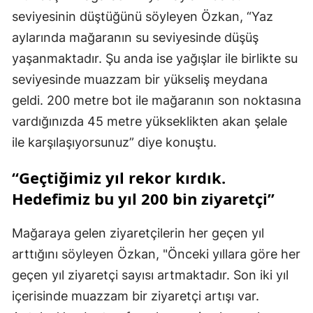
seviyesinin düştüğünü söyleyen Özkan, “Yaz
aylarında mağaranın su seviyesinde düşüş
yaşanmaktadır. Şu anda ise yağışlar ile birlikte su
seviyesinde muazzam bir yükseliş meydana
geldi. 200 metre bot ile mağaranın son noktasına
vardığınızda 45 metre yükseklikten akan şelale
ile karşılaşıyorsunuz” diye konuştu.
“Geçtiğimiz yıl rekor kırdık.
Hedefimiz bu yıl 200 bin ziyaretçi”
Mağaraya gelen ziyaretçilerin her geçen yıl
arttığını söyleyen Özkan, "Önceki yıllara göre her
geçen yıl ziyaretçi sayısı artmaktadır. Son iki yıl
içerisinde muazzam bir ziyaretçi artışı var.