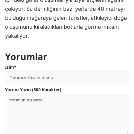
çekiyor. Su derinliğinin bazı yerlerde 40 metreyi
bulduğu mağaraya gelen turistler, etkileyici doğa
oluşumunu kiraladıkları botlarla görme imkanı
yakalıyor.
Yorumlar
İsim*
Yorum Yazın (500 Karakter)