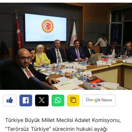
Türkiye Büyük Millet Meclisi Adalet Komisyonu,
“Terörsüz Türkiye” sürecinin hukuki ayağı