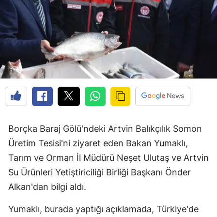
Borçka Baraj Gölü'ndeki Artvin Balıkçılık Somon
Üretim Tesisi'ni ziyaret eden Bakan Yumaklı,
Tarım ve Orman İl Müdürü Neşet Ulutaş ve Artvin
Su Ürünleri Yetiştiriciliği Birliği Başkanı Önder
Alkan'dan bilgi aldı.
Yumaklı, burada yaptığı açıklamada, Türkiye'de