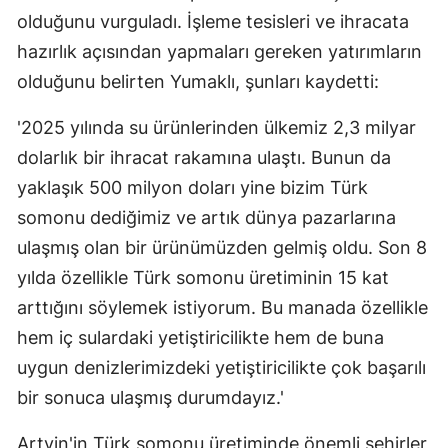
olduğunu vurguladı. İşleme tesisleri ve ihracata
hazırlık açısından yapmaları gereken yatırımların
olduğunu belirten Yumaklı, şunları kaydetti:
'2025 yılında su ürünlerinden ülkemiz 2,3 milyar
dolarlık bir ihracat rakamına ulaştı. Bunun da
yaklaşık 500 milyon doları yine bizim Türk
somonu dediğimiz ve artık dünya pazarlarına
ulaşmış olan bir ürünümüzden gelmiş oldu. Son 8
yılda özellikle Türk somonu üretiminin 15 kat
arttığını söylemek istiyorum. Bu manada özellikle
hem iç sulardaki yetiştiricilikte hem de buna
uygun denizlerimizdeki yetiştiricilikte çok başarılı
bir sonuca ulaşmış durumdayız.'
Artvin'in Türk somonu üretiminde önemli şehirler