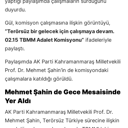
yaptığı paylaşımda çalışmaların sürdüğünü
duyurdu.
Gül, komisyon çalışmasına ilişkin görüntüyü,
“Terörsüz bir gelecek için çalışmaya devam.
02.15 TBMM Adalet Komisyonu”
ifadeleriyle
paylaştı.
Paylaşımda AK Parti Kahramanmaraş Milletvekili
Prof. Dr. Mehmet Şahin’in de komisyondaki
çalışmalara katıldığı görüldü.
Mehmet Şahin de Gece Mesaisinde
Yer Aldı
AK Parti Kahramanmaraş Milletvekili Prof. Dr.
Mehmet Şahin, Terörsüz Türkiye sürecine ilişkin