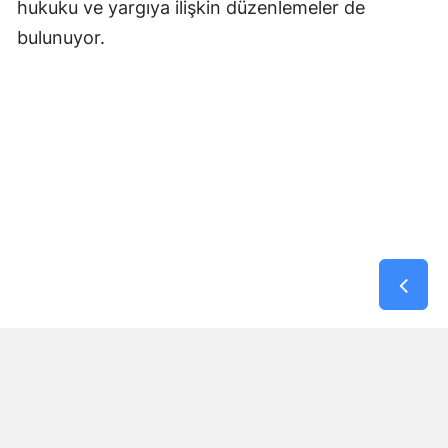
hukuku ve yargıya ilişkin düzenlemeler de
bulunuyor.