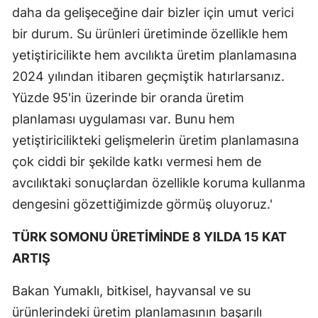
daha da gelişeceğine dair bizler için umut verici
bir durum. Su ürünleri üretiminde özellikle hem
yetiştiricilikte hem avcılıkta üretim planlamasına
2024 yılından itibaren geçmiştik hatırlarsanız.
Yüzde 95'in üzerinde bir oranda üretim
planlaması uygulaması var. Bunu hem
yetiştiricilikteki gelişmelerin üretim planlamasına
çok ciddi bir şekilde katkı vermesi hem de
avcılıktaki sonuçlardan özellikle koruma kullanma
dengesini gözettiğimizde görmüş oluyoruz.'
TÜRK SOMONU ÜRETİMİNDE 8 YILDA 15 KAT
ARTIŞ
Bakan Yumaklı, bitkisel, hayvansal ve su
ürünlerindeki üretim planlamasının başarılı