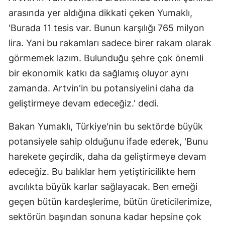
arasında yer aldığına dikkati çeken Yumaklı,
'Burada 11 tesis var. Bunun karşılığı 765 milyon
lira. Yani bu rakamları sadece birer rakam olarak
görmemek lazım. Bulunduğu şehre çok önemli
bir ekonomik katkı da sağlamış oluyor aynı
zamanda. Artvin'in bu potansiyelini daha da
geliştirmeye devam edeceğiz.' dedi.
Bakan Yumaklı, Türkiye'nin bu sektörde büyük
potansiyele sahip olduğunu ifade ederek, 'Bunu
harekete geçirdik, daha da geliştirmeye devam
edeceğiz. Bu balıklar hem yetiştiricilikte hem
avcılıkta büyük karlar sağlayacak. Ben emeği
geçen bütün kardeşlerime, bütün üreticilerimize,
sektörün başından sonuna kadar hepsine çok