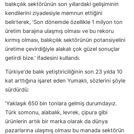
balıkçılık sektörünün son yıllardaki gelişiminin
kendilerini ziyadesiyle memnun ettiğini
belirterek, 'Son dönemde özellikle 1 milyon ton
üretim barajına ulaşmış olması ve bu rekoru
kırmış olması, balıkçılık sektörünün potansiyelini
üretime çevirdiğiyle alakalı çok güzel sonuçlar
getirdi bize.' ifadesini kullandı.
Türkiye'de balık yetiştiriciliğinin son 23 yılda 10
kat arttığına işaret eden Yumaklı, sözlerini şöyle
sürdürdü:
'Yaklaşık 650 bin tonlara gelmiş durumdayız.
Türk somonu, alabalık, levrek, çipura gibi
ürünlerin artık bir marka olarak da dünya
pazarlarına ulaşmış olması bu manada sektörün