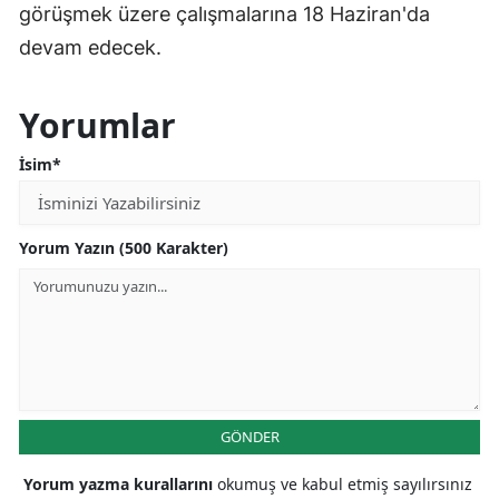
görüşmek üzere çalışmalarına 18 Haziran'da
devam edecek.
Yorumlar
İsim*
Yorum Yazın (500 Karakter)
GÖNDER
Yorum yazma kurallarını
okumuş ve kabul etmiş sayılırsınız