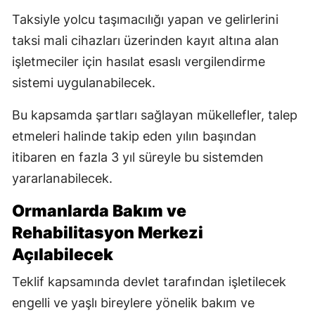
Taksiyle yolcu taşımacılığı yapan ve gelirlerini
taksi mali cihazları üzerinden kayıt altına alan
işletmeciler için hasılat esaslı vergilendirme
sistemi uygulanabilecek.
Bu kapsamda şartları sağlayan mükellefler, talep
etmeleri halinde takip eden yılın başından
itibaren en fazla 3 yıl süreyle bu sistemden
yararlanabilecek.
Ormanlarda Bakım ve
Rehabilitasyon Merkezi
Açılabilecek
Teklif kapsamında devlet tarafından işletilecek
engelli ve yaşlı bireylere yönelik bakım ve