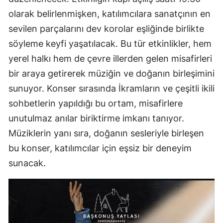
olarak belirlenmişken, katılımcılara sanatçının en
sevilen parçalarını dev korolar eşliğinde birlikte
söyleme keyfi yaşatılacak. Bu tür etkinlikler, hem
yerel halkı hem de çevre illerden gelen misafirleri
bir araya getirerek müziğin ve doğanın birleşimini
sunuyor. Konser sırasında İkramların ve çeşitli ikili
sohbetlerin yapıldığı bu ortam, misafirlere
unutulmaz anılar biriktirme imkanı tanıyor.
Müziklerin yanı sıra, doğanın sesleriyle birleşen
bu konser, katılımcılar için eşsiz bir deneyim
sunacak.