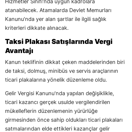
Hizmetler Sınıfı'nda uygun kadrolara
atanabilecek. Atamalarda Devlet Memurları
Kanunu'nda yer alan şartlar ile ilgili sağlık
kriterleri dikkate alınacak.
Taksi Plakası Satışlarında Vergi
Avantajı
Kanun teklifinin dikkat çeken maddelerinden biri
de taksi, dolmuş, minibüs ve servis araçlarının
ticari plakalarına yönelik düzenleme oldu.
Gelir Vergisi Kanunu'nda yapılan değişiklikle,
ticari kazancı gerçek usulde vergilendirilen
mükelleflerin düzenlemenin yürürlüğe
girmesinden önce sahip oldukları ticari plakaları
satmalarından elde ettikleri kazançlar gelir