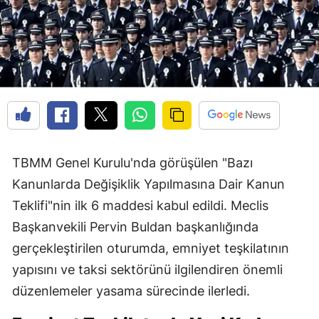
TBMM Genel Kurulu'nda görüşülen "Bazı
Kanunlarda Değişiklik Yapılmasına Dair Kanun
Teklifi"nin ilk 6 maddesi kabul edildi. Meclis
Başkanvekili Pervin Buldan başkanlığında
gerçekleştirilen oturumda, emniyet teşkilatının
yapısını ve taksi sektörünü ilgilendiren önemli
düzenlemeler yasama sürecinde ilerledi.