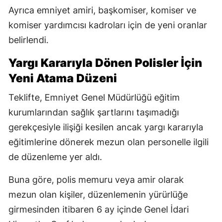
Ayrıca emniyet amiri, başkomiser, komiser ve
komiser yardımcısı kadroları için de yeni oranlar
belirlendi.
Yargı Kararıyla Dönen Polisler İçin
Yeni Atama Düzeni
Teklifte, Emniyet Genel Müdürlüğü eğitim
kurumlarından sağlık şartlarını taşımadığı
gerekçesiyle ilişiği kesilen ancak yargı kararıyla
eğitimlerine dönerek mezun olan personelle ilgili
de düzenleme yer aldı.
Buna göre, polis memuru veya amir olarak
mezun olan kişiler, düzenlemenin yürürlüğe
girmesinden itibaren 6 ay içinde Genel İdari