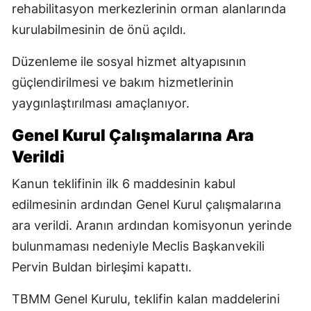
rehabilitasyon merkezlerinin orman alanlarında
kurulabilmesinin de önü açıldı.
Düzenleme ile sosyal hizmet altyapısının
güçlendirilmesi ve bakım hizmetlerinin
yaygınlaştırılması amaçlanıyor.
Genel Kurul Çalışmalarına Ara
Verildi
Kanun teklifinin ilk 6 maddesinin kabul
edilmesinin ardından Genel Kurul çalışmalarına
ara verildi. Aranın ardından komisyonun yerinde
bulunmaması nedeniyle Meclis Başkanvekili
Pervin Buldan birleşimi kapattı.
TBMM Genel Kurulu, teklifin kalan maddelerini