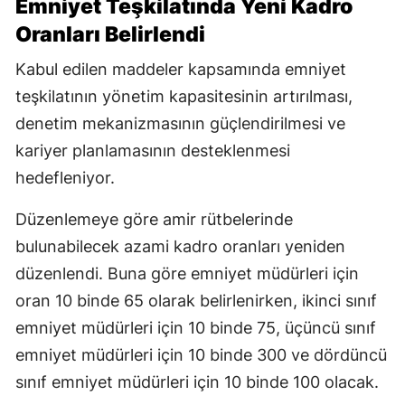
Emniyet Teşkilatında Yeni Kadro
Oranları Belirlendi
Kabul edilen maddeler kapsamında emniyet
teşkilatının yönetim kapasitesinin artırılması,
denetim mekanizmasının güçlendirilmesi ve
kariyer planlamasının desteklenmesi
hedefleniyor.
Düzenlemeye göre amir rütbelerinde
bulunabilecek azami kadro oranları yeniden
düzenlendi. Buna göre emniyet müdürleri için
oran 10 binde 65 olarak belirlenirken, ikinci sınıf
emniyet müdürleri için 10 binde 75, üçüncü sınıf
emniyet müdürleri için 10 binde 300 ve dördüncü
sınıf emniyet müdürleri için 10 binde 100 olacak.