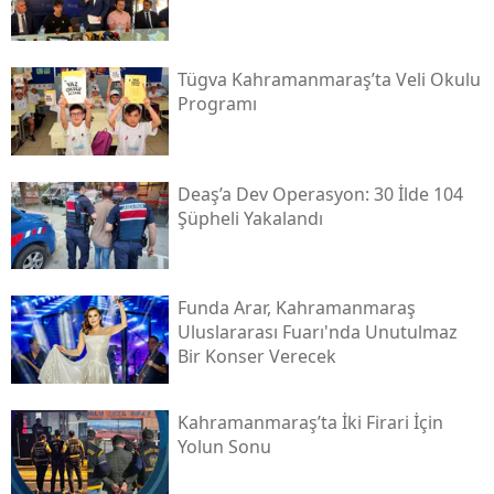
Tügva Kahramanmaraş’ta Veli Okulu
Programı
Deaş’a Dev Operasyon: 30 İlde 104
Şüpheli Yakalandı
Funda Arar, Kahramanmaraş
Uluslararası Fuarı'nda Unutulmaz
Bir Konser Verecek
Kahramanmaraş’ta İki Firari İçin
Yolun Sonu