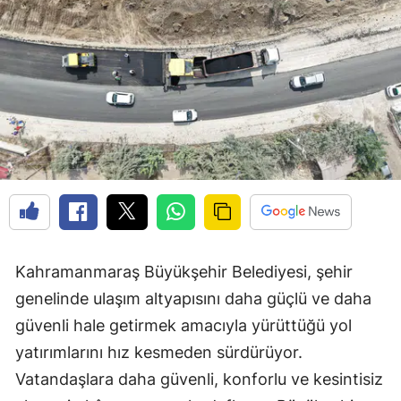
Kahramanmaraş Büyükşehir Belediyesi, şehir
genelinde ulaşım altyapısını daha güçlü ve daha
güvenli hale getirmek amacıyla yürüttüğü yol
yatırımlarını hız kesmeden sürdürüyor.
Vatandaşlara daha güvenli, konforlu ve kesintisiz