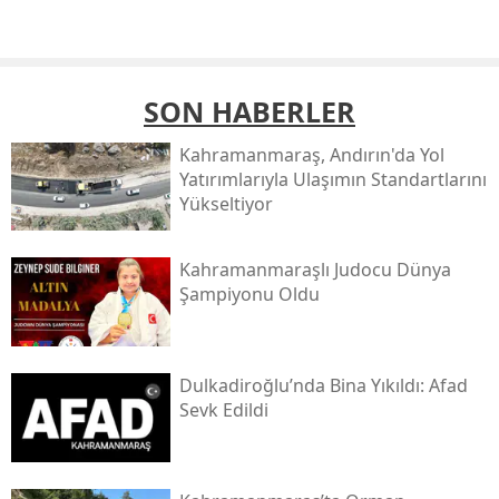
SON HABERLER
Kahramanmaraş, Andırın'da Yol
Yatırımlarıyla Ulaşımın Standartlarını
Yükseltiyor
Kahramanmaraşlı Judocu Dünya
Şampiyonu Oldu
Dulkadiroğlu’nda Bina Yıkıldı: Afad
Sevk Edildi