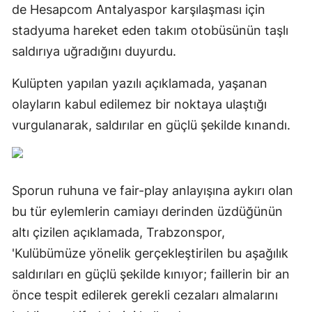
de Hesapcom Antalyaspor karşılaşması için
stadyuma hareket eden takım otobüsünün taşlı
saldırıya uğradığını duyurdu.
Kulüpten yapılan yazılı açıklamada, yaşanan
olayların kabul edilemez bir noktaya ulaştığı
vurgulanarak, saldırılar en güçlü şekilde kınandı.
Sporun ruhuna ve fair-play anlayışına aykırı olan
bu tür eylemlerin camiayı derinden üzdüğünün
altı çizilen açıklamada, Trabzonspor,
'Kulübümüze yönelik gerçekleştirilen bu aşağılık
saldırıları en güçlü şekilde kınıyor; faillerin bir an
önce tespit edilerek gerekli cezaları almalarını