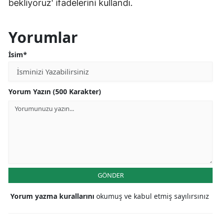
bekliyoruz' ifadelerini kullandı.
Yorumlar
İsim*
Yorum Yazın (500 Karakter)
GÖNDER
Yorum yazma kurallarını
okumuş ve kabul etmiş sayılırsınız