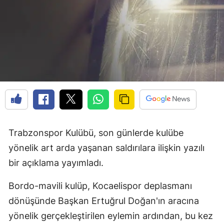
Trabzonspor Kulübü, son günlerde kulübe
yönelik art arda yaşanan saldırılara ilişkin yazılı
bir açıklama yayımladı.
Bordo-mavili kulüp, Kocaelispor deplasmanı
dönüşünde Başkan Ertuğrul Doğan'ın aracına
yönelik gerçekleştirilen eylemin ardından, bu kez