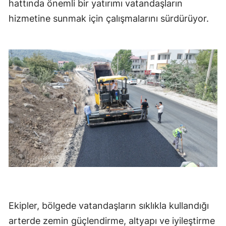
hattında önemli bir yatırımı vatandaşların
hizmetine sunmak için çalışmalarını sürdürüyor.
Ekipler, bölgede vatandaşların sıklıkla kullandığı
arterde zemin güçlendirme, altyapı ve iyileştirme