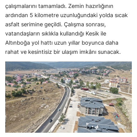
çalışmalarını tamamladı. Zemin hazırlığının
ardından 5 kilometre uzunluğundaki yolda sıcak
asfalt serimine geçildi. Çalışma sonrası,
vatandaşların sıklıkla kullandığı Kesik ile
Altınboğa yol hattı uzun yıllar boyunca daha
rahat ve kesintisiz bir ulaşım imkânı sunacak.