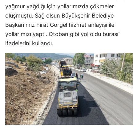
yağmur yağdığı için yollarımızda çökmeler
oluşmuştu. Sağ olsun Büyükşehir Belediye
Başkanımız Fırat Görgel hizmet anlayışı ile
yollarımızı yaptı. Otoban gibi yol oldu burası”
ifadelerini kullandı.