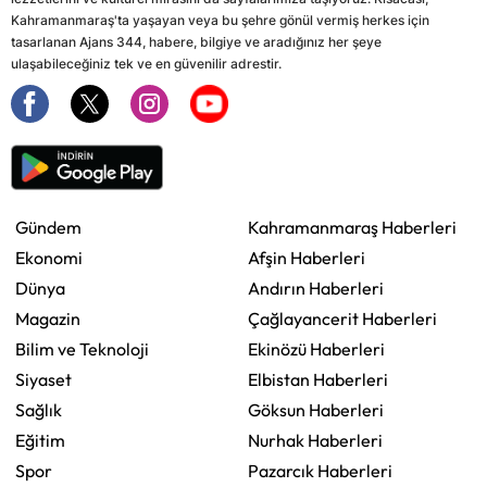
Kahramanmaraş'ta yaşayan veya bu şehre gönül vermiş herkes için
tasarlanan Ajans 344, habere, bilgiye ve aradığınız her şeye
ulaşabileceğiniz tek ve en güvenilir adrestir.
Gündem
Kahramanmaraş Haberleri
Ekonomi
Afşin Haberleri
Dünya
Andırın Haberleri
Magazin
Çağlayancerit Haberleri
Bilim ve Teknoloji
Ekinözü Haberleri
Siyaset
Elbistan Haberleri
Sağlık
Göksun Haberleri
Eğitim
Nurhak Haberleri
Spor
Pazarcık Haberleri