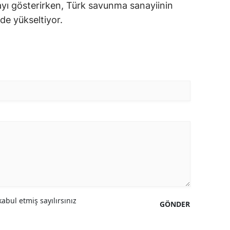
ayı gösterirken, Türk savunma sanayiinin
 de yükseltiyor.
abul etmiş sayılırsınız
GÖNDER