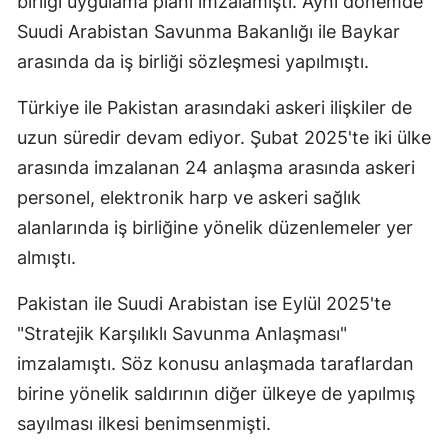
birliği uygulama planı imzalamıştı. Aynı dönemde
Suudi Arabistan Savunma Bakanlığı ile Baykar
arasında da iş birliği sözleşmesi yapılmıştı.
Türkiye ile Pakistan arasındaki askeri ilişkiler de
uzun süredir devam ediyor. Şubat 2025'te iki ülke
arasında imzalanan 24 anlaşma arasında askeri
personel, elektronik harp ve askeri sağlık
alanlarında iş birliğine yönelik düzenlemeler yer
almıştı.
Pakistan ile Suudi Arabistan ise Eylül 2025'te
"Stratejik Karşılıklı Savunma Anlaşması"
imzalamıştı. Söz konusu anlaşmada taraflardan
birine yönelik saldırının diğer ülkeye de yapılmış
sayılması ilkesi benimsenmişti.