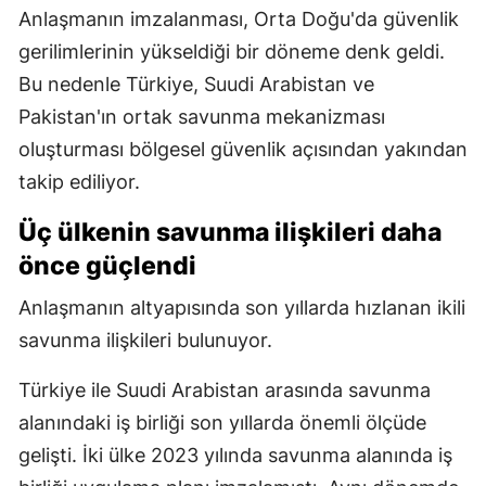
Anlaşmanın imzalanması, Orta Doğu'da güvenlik
gerilimlerinin yükseldiği bir döneme denk geldi.
Bu nedenle Türkiye, Suudi Arabistan ve
Pakistan'ın ortak savunma mekanizması
oluşturması bölgesel güvenlik açısından yakından
takip ediliyor.
Üç ülkenin savunma ilişkileri daha
önce güçlendi
Anlaşmanın altyapısında son yıllarda hızlanan ikili
savunma ilişkileri bulunuyor.
Türkiye ile Suudi Arabistan arasında savunma
alanındaki iş birliği son yıllarda önemli ölçüde
gelişti. İki ülke 2023 yılında savunma alanında iş