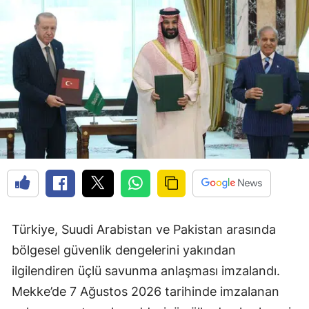
Türkiye, Suudi Arabistan ve Pakistan arasında
bölgesel güvenlik dengelerini yakından
ilgilendiren üçlü savunma anlaşması imzalandı.
Mekke’de 7 Ağustos 2026 tarihinde imzalanan