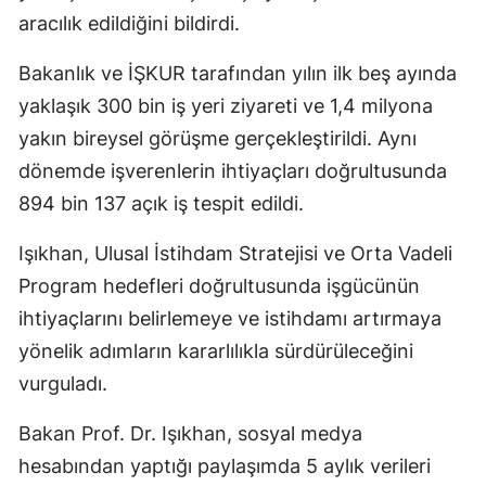
aracılık edildiğini bildirdi.
Bakanlık ve İŞKUR tarafından yılın ilk beş ayında
yaklaşık 300 bin iş yeri ziyareti ve 1,4 milyona
yakın bireysel görüşme gerçekleştirildi. Aynı
dönemde işverenlerin ihtiyaçları doğrultusunda
894 bin 137 açık iş tespit edildi.
Işıkhan, Ulusal İstihdam Stratejisi ve Orta Vadeli
Program hedefleri doğrultusunda işgücünün
ihtiyaçlarını belirlemeye ve istihdamı artırmaya
yönelik adımların kararlılıkla sürdürüleceğini
vurguladı.
Bakan Prof. Dr. Işıkhan, sosyal medya
hesabından yaptığı paylaşımda 5 aylık verileri