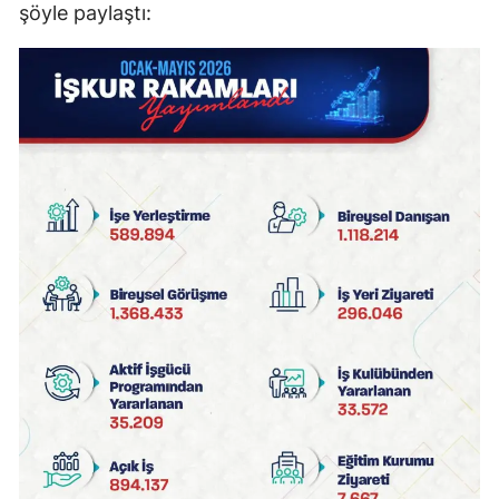
şöyle paylaştı: