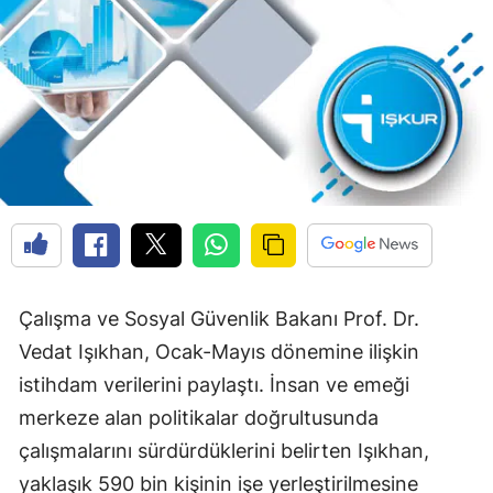
Çalışma ve Sosyal Güvenlik Bakanı Prof. Dr.
Vedat Işıkhan, Ocak-Mayıs dönemine ilişkin
istihdam verilerini paylaştı. İnsan ve emeği
merkeze alan politikalar doğrultusunda
çalışmalarını sürdürdüklerini belirten Işıkhan,
yaklaşık 590 bin kişinin işe yerleştirilmesine