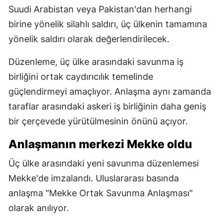
Suudi Arabistan veya Pakistan'dan herhangi
birine yönelik silahlı saldırı, üç ülkenin tamamına
yönelik saldırı olarak değerlendirilecek.
Düzenleme, üç ülke arasındaki savunma iş
birliğini ortak caydırıcılık temelinde
güçlendirmeyi amaçlıyor. Anlaşma aynı zamanda
taraflar arasındaki askeri iş birliğinin daha geniş
bir çerçevede yürütülmesinin önünü açıyor.
Anlaşmanın merkezi Mekke oldu
Üç ülke arasındaki yeni savunma düzenlemesi
Mekke'de imzalandı. Uluslararası basında
anlaşma "Mekke Ortak Savunma Anlaşması"
olarak anılıyor.