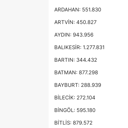
ARDAHAN: 551.830
ARTVİN: 450.827
AYDIN: 943.956
BALIKESİR: 1.277.831
BARTIN: 344.432
BATMAN: 877.298
BAYBURT: 288.939
BİLECİK: 272.104
BİNGÖL: 595.180
BİTLİS: 879.572