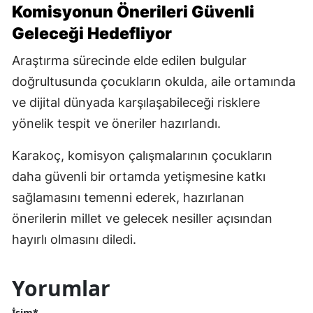
Komisyonun Önerileri Güvenli
Geleceği Hedefliyor
Araştırma sürecinde elde edilen bulgular
doğrultusunda çocukların okulda, aile ortamında
ve dijital dünyada karşılaşabileceği risklere
yönelik tespit ve öneriler hazırlandı.
Karakoç, komisyon çalışmalarının çocukların
daha güvenli bir ortamda yetişmesine katkı
sağlamasını temenni ederek, hazırlanan
önerilerin millet ve gelecek nesiller açısından
hayırlı olmasını diledi.
Yorumlar
İsim*