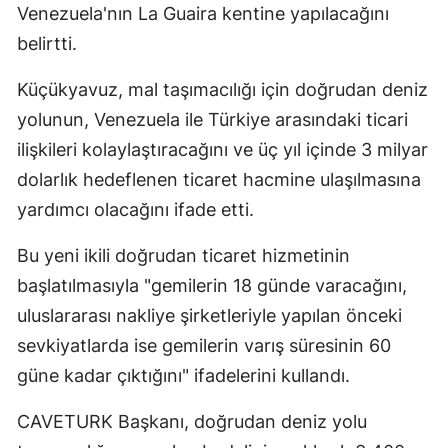
Venezuela'nın La Guaira kentine yapılacağını
belirtti.
Küçükyavuz, mal taşımacılığı için doğrudan deniz
yolunun, Venezuela ile Türkiye arasındaki ticari
ilişkileri kolaylaştıracağını ve üç yıl içinde 3 milyar
dolarlık hedeflenen ticaret hacmine ulaşılmasına
yardımcı olacağını ifade etti.
Bu yeni ikili doğrudan ticaret hizmetinin
başlatılmasıyla "gemilerin 18 günde varacağını,
uluslararası nakliye şirketleriyle yapılan önceki
sevkiyatlarda ise gemilerin varış süresinin 60
güne kadar çıktığını" ifadelerini kullandı.
CAVETURK Başkanı, doğrudan deniz yolu