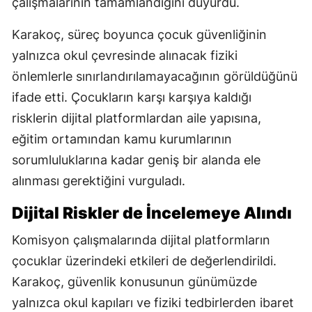
çalışmalarının tamamlandığını duyurdu.
Karakoç, süreç boyunca çocuk güvenliğinin
yalnızca okul çevresinde alınacak fiziki
önlemlerle sınırlandırılamayacağının görüldüğünü
ifade etti. Çocukların karşı karşıya kaldığı
risklerin dijital platformlardan aile yapısına,
eğitim ortamından kamu kurumlarının
sorumluluklarına kadar geniş bir alanda ele
alınması gerektiğini vurguladı.
Dijital Riskler de İncelemeye Alındı
Komisyon çalışmalarında dijital platformların
çocuklar üzerindeki etkileri de değerlendirildi.
Karakoç, güvenlik konusunun günümüzde
yalnızca okul kapıları ve fiziki tedbirlerden ibaret