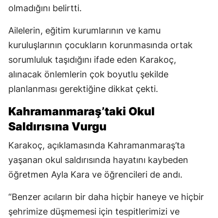
olmadığını belirtti.
Ailelerin, eğitim kurumlarının ve kamu
kuruluşlarının çocukların korunmasında ortak
sorumluluk taşıdığını ifade eden Karakoç,
alınacak önlemlerin çok boyutlu şekilde
planlanması gerektiğine dikkat çekti.
Kahramanmaraş’taki Okul
Saldırısına Vurgu
Karakoç, açıklamasında Kahramanmaraş’ta
yaşanan okul saldırısında hayatını kaybeden
öğretmen Ayla Kara ve öğrencileri de andı.
“Benzer acıların bir daha hiçbir haneye ve hiçbir
şehrimize düşmemesi için tespitlerimizi ve