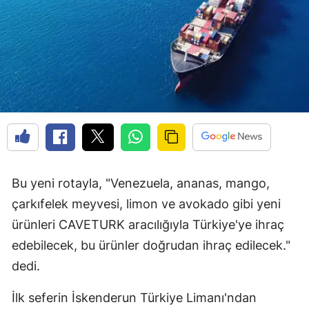
Bu yeni rotayla, "Venezuela, ananas, mango,
çarkıfelek meyvesi, limon ve avokado gibi yeni
ürünleri CAVETURK aracılığıyla Türkiye'ye ihraç
edebilecek, bu ürünler doğrudan ihraç edilecek."
dedi.
İlk seferin İskenderun Türkiye Limanı'ndan