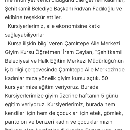
Şehitkamil Belediye Başkanı Rıdvan Fadıloğlu ve
ekibine teşekkür ettiler.
Kursiyerlerimiz, aile ekonomisine katkı
sağlayabiliyorlar
Kursa ilişkin bilgi veren Çamlıtepe Aile Merkezi
Giyim Kursu Öğretmeni İrem Ceylan, “Şehitkamil
Belediyesi ve Halk Eğitim Merkezi Müdürlüğü’nün
iş birliği çerçevesinde Çamlıtepe Aile Merkezi’nde
kadınlarımıza yönelik giyim kursu açtık. 50
kursiyerimize eğitim veriyoruz. Burada
Kursiyerlerimize giyim üzerine haftanın 5 günü
eğitim veriyoruz. Kursiyerlerimiz, burada hem
kendileri için hem de çocukları için etek, gömlek,
pantolon ve benzeri kadın ve çocuklarımızın