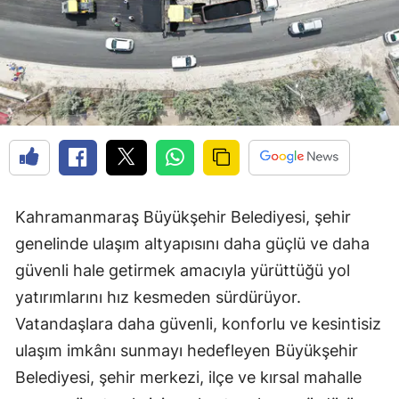
Kahramanmaraş Büyükşehir Belediyesi, şehir
genelinde ulaşım altyapısını daha güçlü ve daha
güvenli hale getirmek amacıyla yürüttüğü yol
yatırımlarını hız kesmeden sürdürüyor.
Vatandaşlara daha güvenli, konforlu ve kesintisiz
ulaşım imkânı sunmayı hedefleyen Büyükşehir
Belediyesi, şehir merkezi, ilçe ve kırsal mahalle