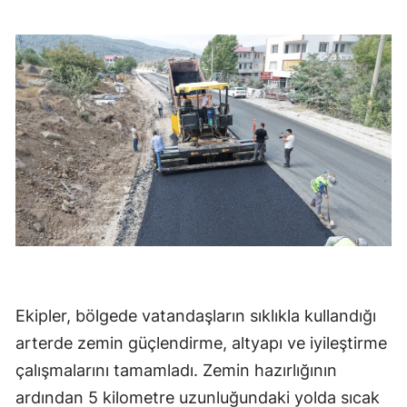
Ekipler, bölgede vatandaşların sıklıkla kullandığı
arterde zemin güçlendirme, altyapı ve iyileştirme
çalışmalarını tamamladı. Zemin hazırlığının
ardından 5 kilometre uzunluğundaki yolda sıcak