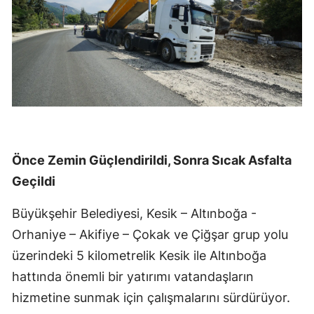
Önce Zemin Güçlendirildi, Sonra Sıcak Asfalta
Geçildi
Büyükşehir Belediyesi, Kesik – Altınboğa -
Orhaniye – Akifiye – Çokak ve Çiğşar grup yolu
üzerindeki 5 kilometrelik Kesik ile Altınboğa
hattında önemli bir yatırımı vatandaşların
hizmetine sunmak için çalışmalarını sürdürüyor.