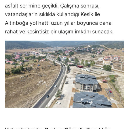
asfalt serimine geçildi. Çalışma sonrası,
vatandaşların sıklıkla kullandığı Kesik ile
Altınboğa yol hattı uzun yıllar boyunca daha
rahat ve kesintisiz bir ulaşım imkânı sunacak.