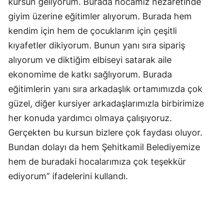
kursun geliyorum. Burada hocamız nezaretinde
giyim üzerine eğitimler alıyorum. Burada hem
kendim için hem de çocuklarım için çeşitli
kıyafetler dikiyorum. Bunun yanı sıra sipariş
alıyorum ve diktiğim elbiseyi satarak aile
ekonomime de katkı sağlıyorum. Burada
eğitimlerin yanı sıra arkadaşlık ortamımızda çok
güzel, diğer kursiyer arkadaşlarımızla birbirimize
her konuda yardımcı olmaya çalışıyoruz.
Gerçekten bu kursun bizlere çok faydası oluyor.
Bundan dolayı da hem Şehitkamil Belediyemize
hem de buradaki hocalarımıza çok teşekkür
ediyorum” ifadelerini kullandı.