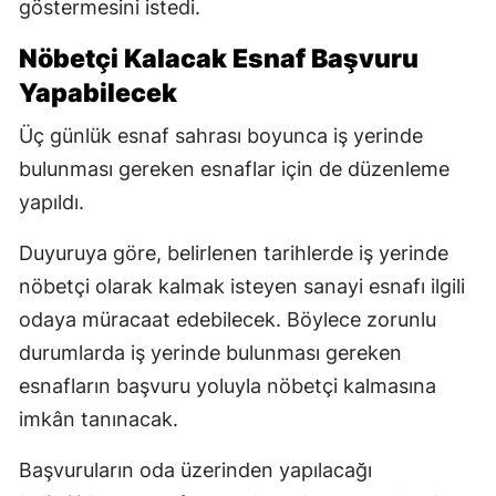
göstermesini istedi.
Nöbetçi Kalacak Esnaf Başvuru
Yapabilecek
Üç günlük esnaf sahrası boyunca iş yerinde
bulunması gereken esnaflar için de düzenleme
yapıldı.
Duyuruya göre, belirlenen tarihlerde iş yerinde
nöbetçi olarak kalmak isteyen sanayi esnafı ilgili
odaya müracaat edebilecek. Böylece zorunlu
durumlarda iş yerinde bulunması gereken
esnafların başvuru yoluyla nöbetçi kalmasına
imkân tanınacak.
Başvuruların oda üzerinden yapılacağı