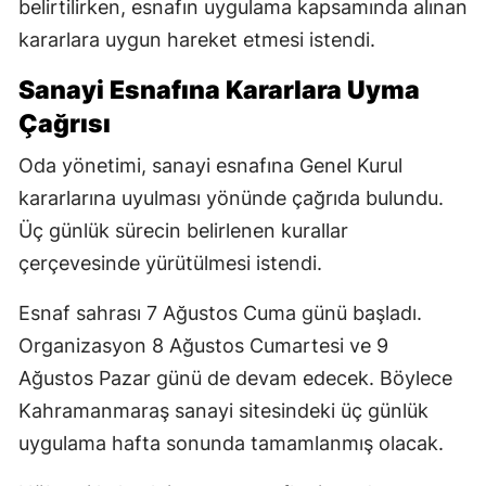
belirtilirken, esnafın uygulama kapsamında alınan
kararlara uygun hareket etmesi istendi.
Sanayi Esnafına Kararlara Uyma
Çağrısı
Oda yönetimi, sanayi esnafına Genel Kurul
kararlarına uyulması yönünde çağrıda bulundu.
Üç günlük sürecin belirlenen kurallar
çerçevesinde yürütülmesi istendi.
Esnaf sahrası 7 Ağustos Cuma günü başladı.
Organizasyon 8 Ağustos Cumartesi ve 9
Ağustos Pazar günü de devam edecek. Böylece
Kahramanmaraş sanayi sitesindeki üç günlük
uygulama hafta sonunda tamamlanmış olacak.