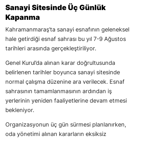
Sanayi Sitesinde Üç Günlük
Kapanma
Kahramanmaraş’ta sanayi esnafının geleneksel
hale getirdiği esnaf sahrası bu yıl 7-9 Ağustos
tarihleri arasında gerçekleştiriliyor.
Genel Kurul’da alınan karar doğrultusunda
belirlenen tarihler boyunca sanayi sitesinde
normal çalışma düzenine ara verilecek. Esnaf
sahrasının tamamlanmasının ardından iş
yerlerinin yeniden faaliyetlerine devam etmesi
bekleniyor.
Organizasyonun üç gün sürmesi planlanırken,
oda yönetimi alınan kararların eksiksiz