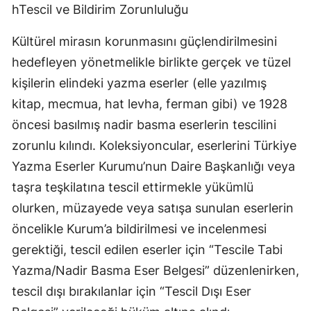
hTescil ve Bildirim Zorunluluğu
Kültürel mirasın korunmasını güçlendirilmesini
hedefleyen yönetmelikle birlikte gerçek ve tüzel
kişilerin elindeki yazma eserler (elle yazılmış
kitap, mecmua, hat levha, ferman gibi) ve 1928
öncesi basılmış nadir basma eserlerin tescilini
zorunlu kılındı. Koleksiyoncular, eserlerini Türkiye
Yazma Eserler Kurumu’nun Daire Başkanlığı veya
taşra teşkilatına tescil ettirmekle yükümlü
olurken, müzayede veya satışa sunulan eserlerin
öncelikle Kurum’a bildirilmesi ve incelenmesi
gerektiği, tescil edilen eserler için “Tescile Tabi
Yazma/Nadir Basma Eser Belgesi” düzenlenirken,
tescil dışı bırakılanlar için “Tescil Dışı Eser