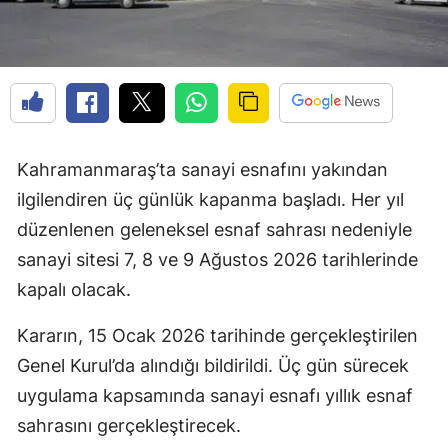
Kahramanmaraş’ta sanayi esnafını yakından
ilgilendiren üç günlük kapanma başladı. Her yıl
düzenlenen geleneksel esnaf sahrası nedeniyle
sanayi sitesi 7, 8 ve 9 Ağustos 2026 tarihlerinde
kapalı olacak.
Kararın, 15 Ocak 2026 tarihinde gerçekleştirilen
Genel Kurul’da alındığı bildirildi. Üç gün sürecek
uygulama kapsamında sanayi esnafı yıllık esnaf
sahrasını gerçekleştirecek.