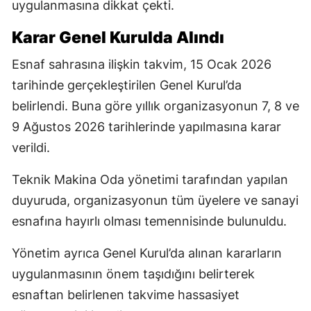
uygulanmasına dikkat çekti.
Karar Genel Kurulda Alındı
Esnaf sahrasına ilişkin takvim, 15 Ocak 2026
tarihinde gerçekleştirilen Genel Kurul’da
belirlendi. Buna göre yıllık organizasyonun 7, 8 ve
9 Ağustos 2026 tarihlerinde yapılmasına karar
verildi.
Teknik Makina Oda yönetimi tarafından yapılan
duyuruda, organizasyonun tüm üyelere ve sanayi
esnafına hayırlı olması temennisinde bulunuldu.
Yönetim ayrıca Genel Kurul’da alınan kararların
uygulanmasının önem taşıdığını belirterek
esnaftan belirlenen takvime hassasiyet