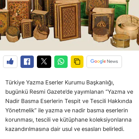
Türkiye Yazma Eserler Kurumu Başkanlığı,
bugünkü Resmi Gazete’de yayımlanan “Yazma ve
Nadir Basma Eserlerin Tespit ve Tescili Hakkında
Yönetmelik” ile yazma ve nadir basma eserlerin
korunması, tescili ve kütüphane koleksiyonlarına
kazandırılmasına dair usul ve esasları belirledi.