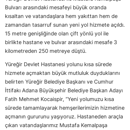
Bulvarı arasındaki mesafeyi büyük oranda
kısaltan ve vatandaşlara hem yakıttan hem de
zamandan tasarruf sunan yeni yol hizmete açıldı.
15 metre genişliğinde olan çift yönlü yol ile
birlikte hastane ve bulvar arasındaki mesafe 3
kilometreden 250 metreye düştü.
Yüreğir Devlet Hastanesi yolunu kısa sürede
hizmete açmaktan büyük mutluluk duyduklarını
belirten Yüreğir Belediye Başkanı ve Cumhur
İttifakı Adana Büyükşehir Belediye Başkan Adayı
Fatih Mehmet Kocaispir, “Yeni yolumuzu kısa
sürede tamamlayarak hemşerilerimizin hizmetine
açmanın gururunu yaşıyoruz. Hastaneden araçla
çıkan vatandaşlarımız Mustafa Kemalpaşa