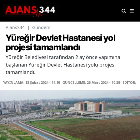
Ajans344
|
Gündem
Yüreğir Devlet Hastanesi yol
projesi tamamlandı
Yüreğir Belediyesi tarafından 2 ay önce yapımına
başlanan Yüreğir Devlet Hastanesi yolu projesi
tamamlandı.
YAYINLAMA: 13 Şubat 2024 - 14:10
GÜNCELLEME: 26 Mart 2024 - 10:38
EDİTÖR: 