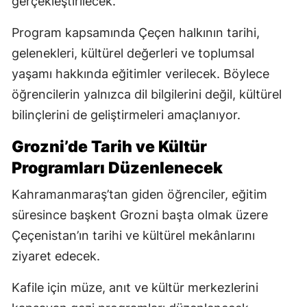
gerçekleştirilecek.
Program kapsamında Çeçen halkının tarihi,
gelenekleri, kültürel değerleri ve toplumsal
yaşamı hakkında eğitimler verilecek. Böylece
öğrencilerin yalnızca dil bilgilerini değil, kültürel
bilinçlerini de geliştirmeleri amaçlanıyor.
Grozni’de Tarih ve Kültür
Programları Düzenlenecek
Kahramanmaraş’tan giden öğrenciler, eğitim
süresince başkent Grozni başta olmak üzere
Çeçenistan’ın tarihi ve kültürel mekânlarını
ziyaret edecek.
Kafile için müze, anıt ve kültür merkezlerini