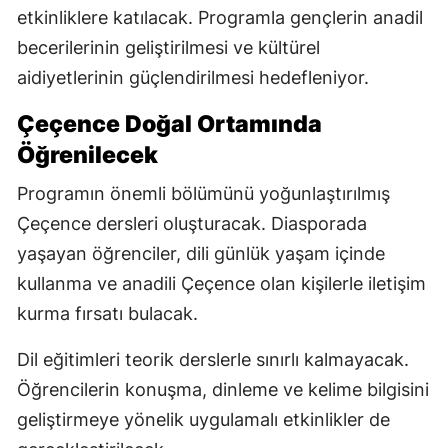
etkinliklere katılacak. Programla gençlerin anadil
becerilerinin geliştirilmesi ve kültürel
aidiyetlerinin güçlendirilmesi hedefleniyor.
Çeçence Doğal Ortamında
Öğrenilecek
Programın önemli bölümünü yoğunlaştırılmış
Çeçence dersleri oluşturacak. Diasporada
yaşayan öğrenciler, dili günlük yaşam içinde
kullanma ve anadili Çeçence olan kişilerle iletişim
kurma fırsatı bulacak.
Dil eğitimleri teorik derslerle sınırlı kalmayacak.
Öğrencilerin konuşma, dinleme ve kelime bilgisini
geliştirmeye yönelik uygulamalı etkinlikler de