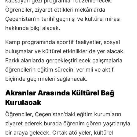
kapsayan gezi programları düzenlenecek.
Öğrenciler, ziyaret ettikleri mekânlarda
Çeçenistan’ın tarihî geçmişi ve kültürel mirası
hakkında bilgi alacak.
Kamp programında sportif faaliyetler, sosyal
buluşmalar ve kültürel etkinlikler de yer alacak.
Farklı alanlarda gerçekleştirilecek çalışmalarla
öğrencilerin eğitim sürecini verimli ve aktif
biçimde geçirmeleri sağlanacak.
Akranlar Arasında Kültürel Bağ
Kurulacak
Öğrenciler, Çeçenistan’daki eğitim kurumlarını
ziyaret ederek burada öğrenim gören yaşıtlarıyla
bir araya gelecek. Ortak atölyeler, kültürel