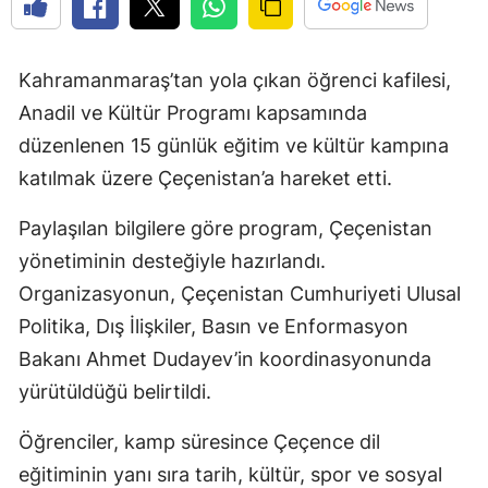
Kahramanmaraş’tan yola çıkan öğrenci kafilesi,
Anadil ve Kültür Programı kapsamında
düzenlenen 15 günlük eğitim ve kültür kampına
katılmak üzere Çeçenistan’a hareket etti.
Paylaşılan bilgilere göre program, Çeçenistan
yönetiminin desteğiyle hazırlandı.
Organizasyonun, Çeçenistan Cumhuriyeti Ulusal
Politika, Dış İlişkiler, Basın ve Enformasyon
Bakanı Ahmet Dudayev’in koordinasyonunda
yürütüldüğü belirtildi.
Öğrenciler, kamp süresince Çeçence dil
eğitiminin yanı sıra tarih, kültür, spor ve sosyal