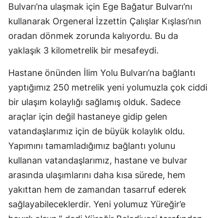
Bulvarı’na ulaşmak için Ege Bağatur Bulvarı’nı
kullanarak Orgeneral İzzettin Çalışlar Kışlası’nın
oradan dönmek zorunda kalıyordu. Bu da
yaklaşık 3 kilometrelik bir mesafeydi.
Hastane önünden İlim Yolu Bulvarı’na bağlantı
yaptığımız 250 metrelik yeni yolumuzla çok ciddi
bir ulaşım kolaylığı sağlamış olduk. Sadece
araçlar için değil hastaneye gidip gelen
vatandaşlarımız için de büyük kolaylık oldu.
Yapımını tamamladığımız bağlantı yolunu
kullanan vatandaşlarımız, hastane ve bulvar
arasında ulaşımlarını daha kısa sürede, hem
yakıttan hem de zamandan tasarruf ederek
sağlayabileceklerdir. Yeni yolumuz Yüreğir’e