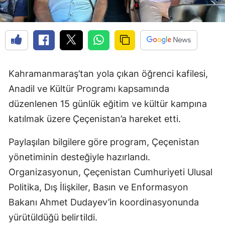
Kahramanmaraş’tan yola çıkan öğrenci kafilesi,
Anadil ve Kültür Programı kapsamında
düzenlenen 15 günlük eğitim ve kültür kampına
katılmak üzere Çeçenistan’a hareket etti.
Paylaşılan bilgilere göre program, Çeçenistan
yönetiminin desteğiyle hazırlandı.
Organizasyonun, Çeçenistan Cumhuriyeti Ulusal
Politika, Dış İlişkiler, Basın ve Enformasyon
Bakanı Ahmet Dudayev’in koordinasyonunda
yürütüldüğü belirtildi.