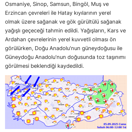
Osmaniye, Sinop, Samsun, Bingöl, Muş ve
Erzincan çevreleri ile Hatay kıyılarının yerel
olmak üzere sağanak ve gök gürültülü sağanak
yağışlı geçeceği tahmin edildi. Yağışların, Kars ve
Ardahan çevrelerinin yerel kuvvetli olması ön
görülürken, Doğu Anadolu'nun güneydoğusu ile
Güneydoğu Anadolu'nun doğusunda toz taşınımı
görülmesi beklendiği kaydedildi.