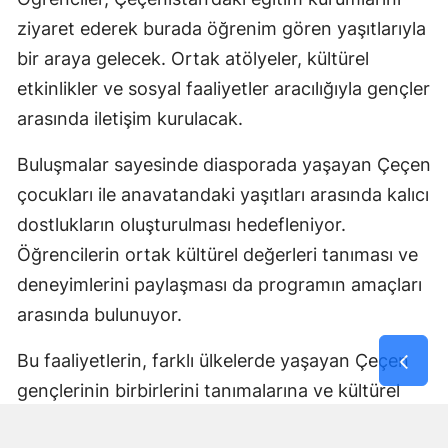
ziyaret ederek burada öğrenim gören yaşıtlarıyla
bir araya gelecek. Ortak atölyeler, kültürel
etkinlikler ve sosyal faaliyetler aracılığıyla gençler
arasında iletişim kurulacak.
Buluşmalar sayesinde diasporada yaşayan Çeçen
çocukları ile anavatandaki yaşıtları arasında kalıcı
dostlukların oluşturulması hedefleniyor.
Öğrencilerin ortak kültürel değerleri tanıması ve
deneyimlerini paylaşması da programın amaçları
arasında bulunuyor.
Bu faaliyetlerin, farklı ülkelerde yaşayan Çeçen
gençlerinin birbirlerini tanımalarına ve kültürel
bağlarını geliştirmelerine katkı sağlaması