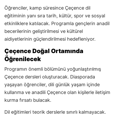
Öğrenciler, kamp süresince Çeçence dil
eğitiminin yanı sıra tarih, kültür, spor ve sosyal
etkinliklere katılacak. Programla gençlerin anadil
becerilerinin geliştirilmesi ve kültürel
aidiyetlerinin güçlendirilmesi hedefleniyor.
Çeçence Doğal Ortamında
Öğrenilecek
Programın önemli bölümünü yoğunlaştırılmış
Çeçence dersleri oluşturacak. Diasporada
yaşayan öğrenciler, dili günlük yaşam içinde
kullanma ve anadili Çeçence olan kişilerle iletişim
kurma fırsatı bulacak.
Dil eğitimleri teorik derslerle sınırlı kalmayacak.