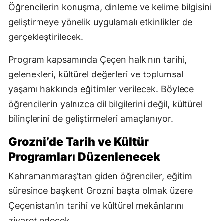
Öğrencilerin konuşma, dinleme ve kelime bilgisini
geliştirmeye yönelik uygulamalı etkinlikler de
gerçekleştirilecek.
Program kapsamında Çeçen halkının tarihi,
gelenekleri, kültürel değerleri ve toplumsal
yaşamı hakkında eğitimler verilecek. Böylece
öğrencilerin yalnızca dil bilgilerini değil, kültürel
bilinçlerini de geliştirmeleri amaçlanıyor.
Grozni’de Tarih ve Kültür
Programları Düzenlenecek
Kahramanmaraş’tan giden öğrenciler, eğitim
süresince başkent Grozni başta olmak üzere
Çeçenistan’ın tarihi ve kültürel mekânlarını
ziyaret edecek.