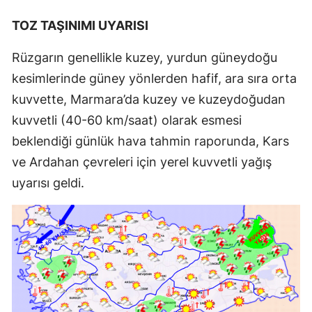
TOZ TAŞINIMI UYARISI
Rüzgarın genellikle kuzey, yurdun güneydoğu
kesimlerinde güney yönlerden hafif, ara sıra orta
kuvvette, Marmara’da kuzey ve kuzeydoğudan
kuvvetli (40-60 km/saat) olarak esmesi
beklendiği günlük hava tahmin raporunda, Kars
ve Ardahan çevreleri için yerel kuvvetli yağış
uyarısı geldi.