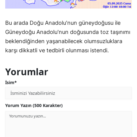
Bu arada Doğu Anadolu'nun güneydoğusu ile
Güneydoğu Anadolu'nun doğusunda toz taşınımı
beklendiğinden yaşanabilecek olumsuzluklara
karşı dikkatli ve tedbirli olunması istendi.
Yorumlar
İsim*
Yorum Yazın (500 Karakter)