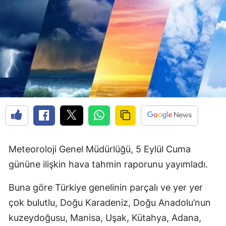
Meteoroloji Genel Müdürlüğü, 5 Eylül Cuma
gününe ilişkin hava tahmin raporunu yayımladı.
Buna göre Türkiye genelinin parçalı ve yer yer
çok bulutlu, Doğu Karadeniz, Doğu Anadolu’nun
kuzeydoğusu, Manisa, Uşak, Kütahya, Adana,