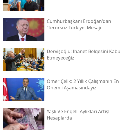
Cumhurbaşkanı Erdoğan'dan
'terörsüz Türkiye' Mesajı
Dervişoğlu: İhanet Belgesini Kabul
Etmeyeceğiz
Ömer Çelik: 2 Yıllık Çalışmanın En
Önemli Aşamasındayız
Yaşlı Ve Engelli Aylıkları Artışlı
Hesaplarda