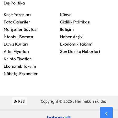
Dış Politika
Köşe Yazarları
Künye
Foto Galeriler
Gizlilik Politikası
Manşetler Sayfası
İletişim
İstanbul Borsası
Haber Arşivi
Döviz Kurları
Ekonomik Takvim
Altın Fiyatları
Son Dakika Haberleri
Kripto Fiyatları
Ekonomik Takvim
Nöbetçi Eczaneler
RSS
Copyright © 2026 . Her hakkı saklıdır.