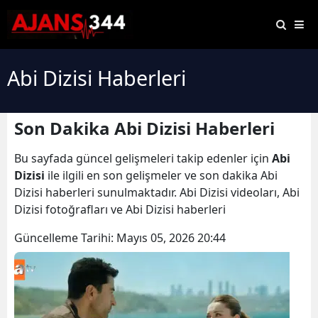
Abi Dizisi Haberleri
Son Dakika Abi Dizisi Haberleri
Bu sayfada güncel gelişmeleri takip edenler için
Abi
Dizisi
ile ilgili en son gelişmeler ve son dakika Abi
Dizisi haberleri sunulmaktadır. Abi Dizisi videoları, Abi
Dizisi fotoğrafları ve Abi Dizisi haberleri
Güncelleme Tarihi:
Mayıs 05, 2026 20:44