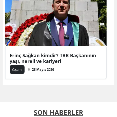
Erinç Sağkan kimdir? TBB Başkanının
yaşı, nereli ve kariyeri
Yaşam
23 Mayıs 2026
SON HABERLER