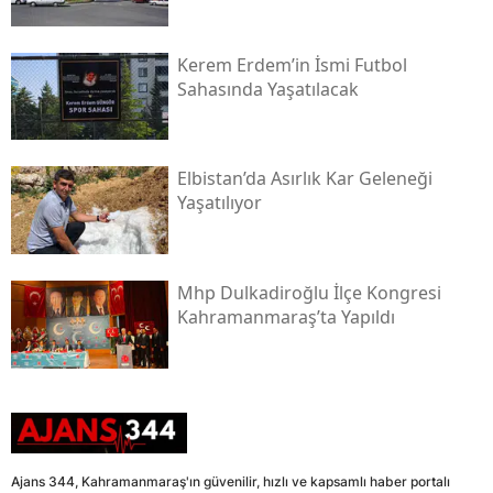
Kerem Erdem’in İsmi Futbol
Sahasında Yaşatılacak
Elbistan’da Asırlık Kar Geleneği
Yaşatılıyor
Mhp Dulkadiroğlu İlçe Kongresi
Kahramanmaraş’ta Yapıldı
Ajans 344, Kahramanmaraş'ın güvenilir, hızlı ve kapsamlı haber portalı