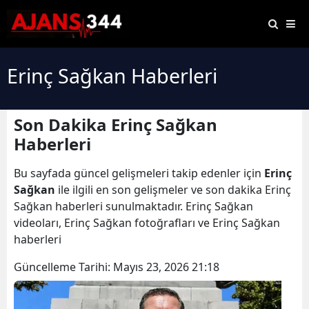
Erinç Sağkan Haberleri
Son Dakika Erinç Sağkan
Haberleri
Bu sayfada güncel gelişmeleri takip edenler için
Erinç
Sağkan
ile ilgili en son gelişmeler ve son dakika Erinç
Sağkan haberleri sunulmaktadır. Erinç Sağkan
videoları, Erinç Sağkan fotoğrafları ve Erinç Sağkan
haberleri
Güncelleme Tarihi:
Mayıs 23, 2026 21:18