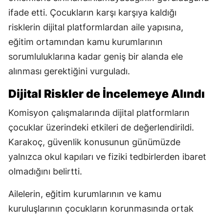
ifade etti. Çocukların karşı karşıya kaldığı
risklerin dijital platformlardan aile yapısına,
eğitim ortamından kamu kurumlarının
sorumluluklarına kadar geniş bir alanda ele
alınması gerektiğini vurguladı.
Dijital Riskler de İncelemeye Alındı
Komisyon çalışmalarında dijital platformların
çocuklar üzerindeki etkileri de değerlendirildi.
Karakoç, güvenlik konusunun günümüzde
yalnızca okul kapıları ve fiziki tedbirlerden ibaret
olmadığını belirtti.
Ailelerin, eğitim kurumlarının ve kamu
kuruluşlarının çocukların korunmasında ortak