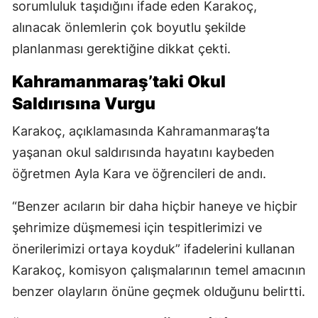
sorumluluk taşıdığını ifade eden Karakoç,
alınacak önlemlerin çok boyutlu şekilde
planlanması gerektiğine dikkat çekti.
Kahramanmaraş’taki Okul
Saldırısına Vurgu
Karakoç, açıklamasında Kahramanmaraş’ta
yaşanan okul saldırısında hayatını kaybeden
öğretmen Ayla Kara ve öğrencileri de andı.
“Benzer acıların bir daha hiçbir haneye ve hiçbir
şehrimize düşmemesi için tespitlerimizi ve
önerilerimizi ortaya koyduk” ifadelerini kullanan
Karakoç, komisyon çalışmalarının temel amacının
benzer olayların önüne geçmek olduğunu belirtti.