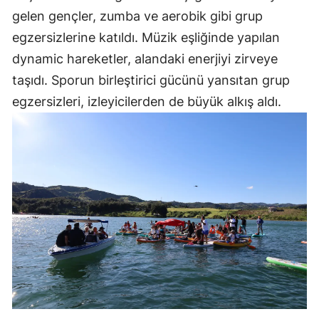
gelen gençler, zumba ve aerobik gibi grup
egzersizlerine katıldı. Müzik eşliğinde yapılan
dynamic hareketler, alandaki enerjiyi zirveye
taşıdı. Sporun birleştirici gücünü yansıtan grup
egzersizleri, izleyicilerden de büyük alkış aldı.