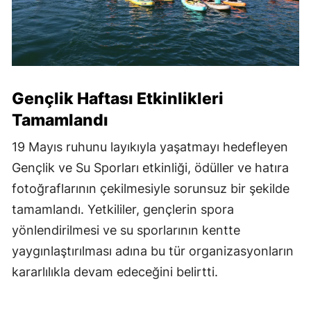
Gençlik Haftası Etkinlikleri
Tamamlandı
19 Mayıs ruhunu layıkıyla yaşatmayı hedefleyen
Gençlik ve Su Sporları etkinliği, ödüller ve hatıra
fotoğraflarının çekilmesiyle sorunsuz bir şekilde
tamamlandı. Yetkililer, gençlerin spora
yönlendirilmesi ve su sporlarının kentte
yaygınlaştırılması adına bu tür organizasyonların
kararlılıkla devam edeceğini belirtti.