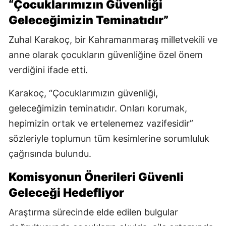
“Çocuklarımızın Güvenliği
Geleceğimizin Teminatıdır”
Zuhal Karakoç, bir Kahramanmaraş milletvekili ve
anne olarak çocukların güvenliğine özel önem
verdiğini ifade etti.
Karakoç, “Çocuklarımızın güvenliği,
geleceğimizin teminatıdır. Onları korumak,
hepimizin ortak ve ertelenemez vazifesidir”
sözleriyle toplumun tüm kesimlerine sorumluluk
çağrısında bulundu.
Komisyonun Önerileri Güvenli
Geleceği Hedefliyor
Araştırma sürecinde elde edilen bulgular