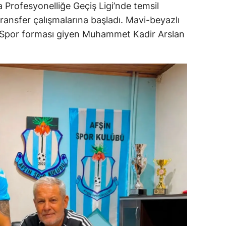
Profesyonelliğe Geçiş Ligi’nde temsil
ransfer çalışmalarına başladı. Mavi-beyazlı
a Spor forması giyen Muhammet Kadir Arslan
.