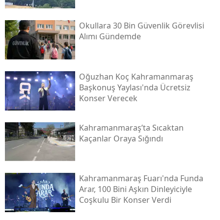
Okullara 30 Bin Güvenlik Görevlisi
Alımı Gündemde
Oğuzhan Koç Kahramanmaraş
Başkonuş Yaylası'nda Ücretsiz
Konser Verecek
Kahramanmaraş’ta Sıcaktan
Kaçanlar Oraya Sığındı
Kahramanmaraş Fuarı'nda Funda
Arar, 100 Bini Aşkın Dinleyiciyle
Coşkulu Bir Konser Verdi