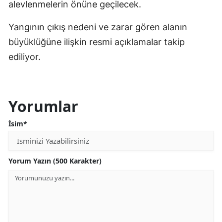
alevlenmelerin önüne geçilecek.
Yangının çıkış nedeni ve zarar gören alanın
büyüklüğüne ilişkin resmi açıklamalar takip
ediliyor.
Yorumlar
İsim*
Yorum Yazın (500 Karakter)