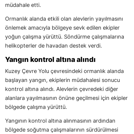
müdahale etti.
Ormanlık alanda etkili olan alevlerin yayılmasını
önlemek amacıyla bölgeye sevk edilen ekipler
yoğun çalışma yürüttü. Söndürme çalışmalarına
helikopterler de havadan destek verdi.
Yangın kontrol altına alındı
Kuzey Çevre Yolu çevresindeki ormanlık alanda
başlayan yangın, ekiplerin müdahalesi sonucu
kontrol altına alındı. Alevlerin çevredeki diğer
alanlara yayılmasının önüne geçilmesi için ekipler
bölgede çalışma yürüttü.
Yangının kontrol altına alınmasının ardından
bölgede soğutma çalışmalarının sürdürülmesi