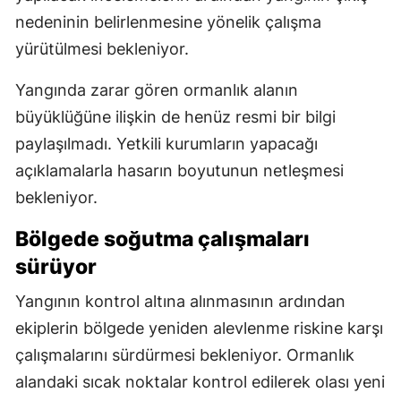
nedeninin belirlenmesine yönelik çalışma
yürütülmesi bekleniyor.
Yangında zarar gören ormanlık alanın
büyüklüğüne ilişkin de henüz resmi bir bilgi
paylaşılmadı. Yetkili kurumların yapacağı
açıklamalarla hasarın boyutunun netleşmesi
bekleniyor.
Bölgede soğutma çalışmaları
sürüyor
Yangının kontrol altına alınmasının ardından
ekiplerin bölgede yeniden alevlenme riskine karşı
çalışmalarını sürdürmesi bekleniyor. Ormanlık
alandaki sıcak noktalar kontrol edilerek olası yeni