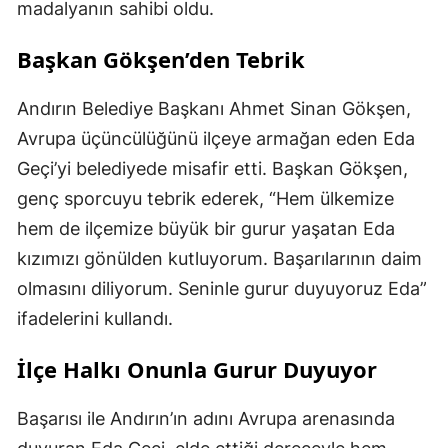
madalyanın sahibi oldu.
Başkan Gökşen’den Tebrik
Andırın Belediye Başkanı Ahmet Sinan Gökşen,
Avrupa üçüncülüğünü ilçeye armağan eden Eda
Geçi’yi belediyede misafir etti. Başkan Gökşen,
genç sporcuyu tebrik ederek, “Hem ülkemize
hem de ilçemize büyük bir gurur yaşatan Eda
kızımızı gönülden kutluyorum. Başarılarının daim
olmasını diliyorum. Seninle gurur duyuyoruz Eda”
ifadelerini kullandı.
İlçe Halkı Onunla Gurur Duyuyor
Başarısı ile Andırın’ın adını Avrupa arenasında