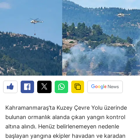
Kahramanmaraş’ta Kuzey Çevre Yolu üzerinde
bulunan ormanlık alanda çıkan yangın kontrol
altına alındı. Henüz belirlenemeyen nedenle
başlayan yangına ekipler havadan ve karadan