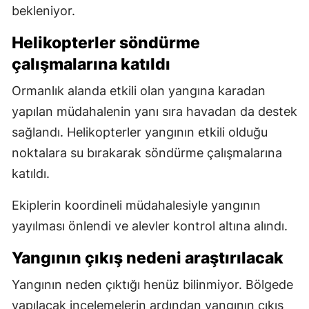
bekleniyor.
Helikopterler söndürme
çalışmalarına katıldı
Ormanlık alanda etkili olan yangına karadan
yapılan müdahalenin yanı sıra havadan da destek
sağlandı. Helikopterler yangının etkili olduğu
noktalara su bırakarak söndürme çalışmalarına
katıldı.
Ekiplerin koordineli müdahalesiyle yangının
yayılması önlendi ve alevler kontrol altına alındı.
Yangının çıkış nedeni araştırılacak
Yangının neden çıktığı henüz bilinmiyor. Bölgede
yapılacak incelemelerin ardından yangının çıkış