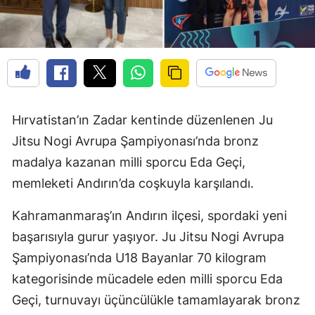
Hırvatistan’ın Zadar kentinde düzenlenen Ju
Jitsu Nogi Avrupa Şampiyonası’nda bronz
madalya kazanan milli sporcu Eda Geçi,
memleketi Andırın’da coşkuyla karşılandı.
Kahramanmaraş’ın Andırın ilçesi, spordaki yeni
başarısıyla gurur yaşıyor. Ju Jitsu Nogi Avrupa
Şampiyonası’nda U18 Bayanlar 70 kilogram
kategorisinde mücadele eden milli sporcu Eda
Geçi, turnuvayı üçüncülükle tamamlayarak bronz