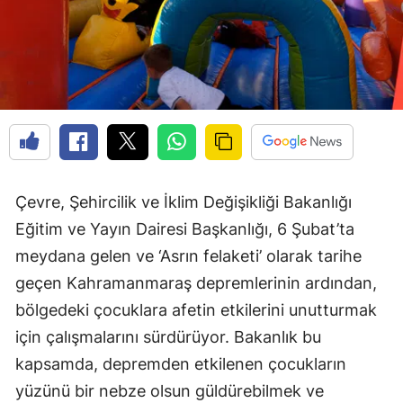
Çevre, Şehircilik ve İklim Değişikliği Bakanlığı
Eğitim ve Yayın Dairesi Başkanlığı, 6 Şubat’ta
meydana gelen ve ‘Asrın felaketi’ olarak tarihe
geçen Kahramanmaraş depremlerinin ardından,
bölgedeki çocuklara afetin etkilerini unutturmak
için çalışmalarını sürdürüyor. Bakanlık bu
kapsamda, depremden etkilenen çocukların
yüzünü bir nebze olsun güldürebilmek ve