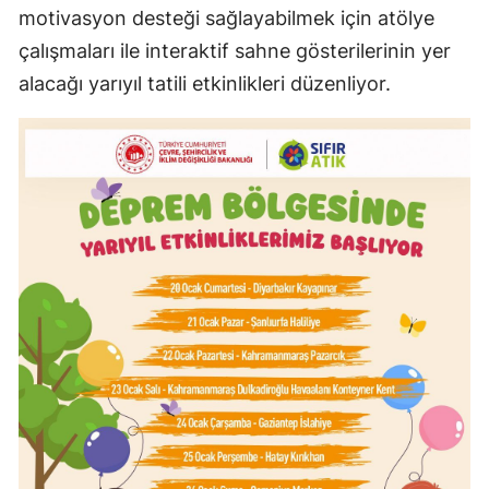
motivasyon desteği sağlayabilmek için atölye
çalışmaları ile interaktif sahne gösterilerinin yer
alacağı yarıyıl tatili etkinlikleri düzenliyor.