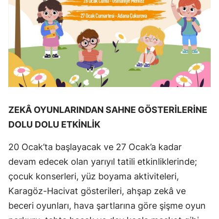
ZEKÂ OYUNLARINDAN SAHNE GÖSTERİLERİNE
DOLU DOLU ETKİNLİK
20 Ocak’ta başlayacak ve 27 Ocak’a kadar
devam edecek olan yarıyıl tatili etkinliklerinde;
çocuk konserleri, yüz boyama aktiviteleri,
Karagöz-Hacivat gösterileri, ahşap zekâ ve
beceri oyunları, hava şartlarına göre şişme oyun