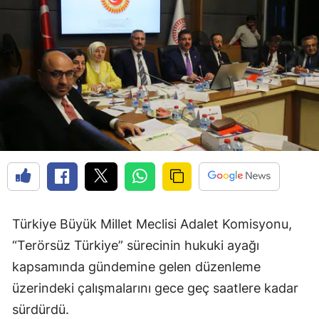
Türkiye Büyük Millet Meclisi Adalet Komisyonu,
“Terörsüz Türkiye” sürecinin hukuki ayağı
kapsamında gündemine gelen düzenleme
üzerindeki çalışmalarını gece geç saatlere kadar
sürdürdü.