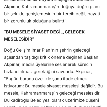
Akpınar, Kahramanmaraş’ın doğuya doğru planlı
bir şekilde genişlemesinin bir tercih değil, hayati
bir zorunluluk olduğunu belirtti.
“BU MESELE SİYASET DEĞİL, GELECEK
MESELESİDİR”
Doğu Gelişim İmar Planı’nın şehrin geleceği
açısından taşıdığı kritik öneme değinen Başkan
Akpınar, meclis üyelerine seslenerek sürecin
hızlandırılması gerektiğini savundu. Akpınar,
“Bugün burada özellikle şunu ifade etmek
istiyorum: Bu mesele siyaset meselesi değildir. Bu
mesele, Kahramanmaraş’ın geleceği meselesidir.
Dulkadiroğlu Belediyesi olarak üzerimize düşeni