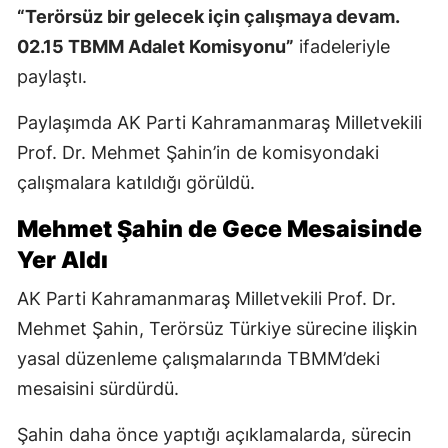
“Terörsüz bir gelecek için çalışmaya devam.
02.15 TBMM Adalet Komisyonu”
ifadeleriyle
paylaştı.
Paylaşımda AK Parti Kahramanmaraş Milletvekili
Prof. Dr. Mehmet Şahin’in de komisyondaki
çalışmalara katıldığı görüldü.
Mehmet Şahin de Gece Mesaisinde
Yer Aldı
AK Parti Kahramanmaraş Milletvekili Prof. Dr.
Mehmet Şahin, Terörsüz Türkiye sürecine ilişkin
yasal düzenleme çalışmalarında TBMM’deki
mesaisini sürdürdü.
Şahin daha önce yaptığı açıklamalarda, sürecin