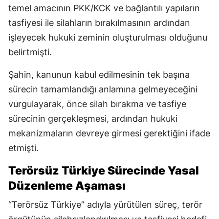
temel amacının PKK/KCK ve bağlantılı yapıların
tasfiyesi ile silahların bırakılmasının ardından
işleyecek hukuki zeminin oluşturulması olduğunu
belirtmişti.
Şahin, kanunun kabul edilmesinin tek başına
sürecin tamamlandığı anlamına gelmeyeceğini
vurgulayarak, önce silah bırakma ve tasfiye
sürecinin gerçekleşmesi, ardından hukuki
mekanizmaların devreye girmesi gerektiğini ifade
etmişti.
Terörsüz Türkiye Sürecinde Yasal
Düzenleme Aşaması
“Terörsüz Türkiye” adıyla yürütülen süreç, terör