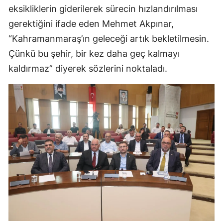
eksikliklerin giderilerek sürecin hızlandırılması
gerektiğini ifade eden Mehmet Akpınar,
“Kahramanmaraş’ın geleceği artık bekletilmesin.
Çünkü bu şehir, bir kez daha geç kalmayı
kaldırmaz” diyerek sözlerini noktaladı.