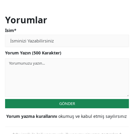
Yorumlar
İsim*
Yorum Yazın (500 Karakter)
GÖNDER
Yorum yazma kurallarını
okumuş ve kabul etmiş sayılırsınız