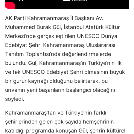
AK Parti Kahramanmaraş İl Başkanı Av.
Muhammed Burak Gül, İstanbul Atatürk Kültür
Merkezi’nde gerçekleştirilen UNESCO Dünya
Edebiyat Şehri Kahramanmaraş Uluslararası
Tanıtım Toplantısı’nda değerlendirmelerde
bulundu. Gül, Kahramanmaraş’ın Türkiye’nin ilk
ve tek UNESCO Edebiyat Şehri olmasının büyük
bir gurur kaynağı olduğunu belirterek, bu
unvanın yeni başarıların başlangıcı olacağını
söyledi.
Kahramanmaraş’tan ve Türkiye’nin farklı
şehirlerinden gelen çok sayıda hemşehrinin
katıldığı programda konuşan Gül, şehrin kültürel