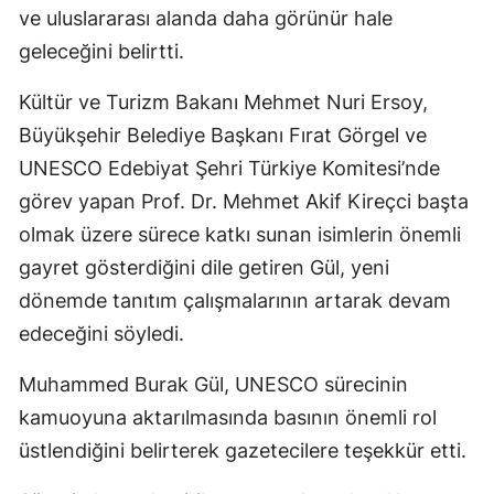
ve uluslararası alanda daha görünür hale
geleceğini belirtti.
Kültür ve Turizm Bakanı Mehmet Nuri Ersoy,
Büyükşehir Belediye Başkanı Fırat Görgel ve
UNESCO Edebiyat Şehri Türkiye Komitesi’nde
görev yapan Prof. Dr. Mehmet Akif Kireçci başta
olmak üzere sürece katkı sunan isimlerin önemli
gayret gösterdiğini dile getiren Gül, yeni
dönemde tanıtım çalışmalarının artarak devam
edeceğini söyledi.
Muhammed Burak Gül, UNESCO sürecinin
kamuoyuna aktarılmasında basının önemli rol
üstlendiğini belirterek gazetecilere teşekkür etti.