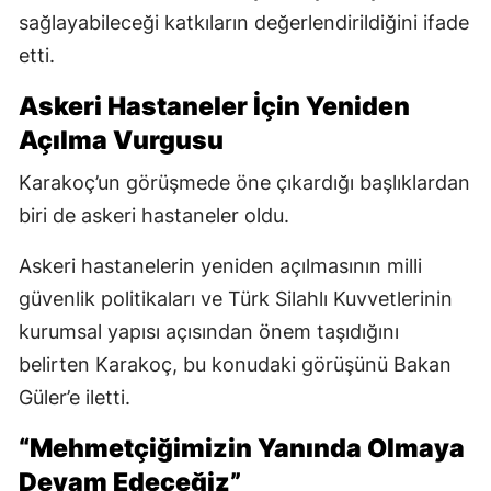
sağlayabileceği katkıların değerlendirildiğini ifade
etti.
Askeri Hastaneler İçin Yeniden
Açılma Vurgusu
Karakoç’un görüşmede öne çıkardığı başlıklardan
biri de askeri hastaneler oldu.
Askeri hastanelerin yeniden açılmasının milli
güvenlik politikaları ve Türk Silahlı Kuvvetlerinin
kurumsal yapısı açısından önem taşıdığını
belirten Karakoç, bu konudaki görüşünü Bakan
Güler’e iletti.
“Mehmetçiğimizin Yanında Olmaya
Devam Edeceğiz”