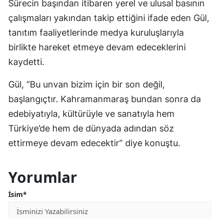
Sürecin başından itibaren yerel ve ulusal basının
çalışmaları yakından takip ettiğini ifade eden Gül,
tanıtım faaliyetlerinde medya kuruluşlarıyla
birlikte hareket etmeye devam edeceklerini
kaydetti.
Gül, “Bu unvan bizim için bir son değil,
başlangıçtır. Kahramanmaraş bundan sonra da
edebiyatıyla, kültürüyle ve sanatıyla hem
Türkiye’de hem de dünyada adından söz
ettirmeye devam edecektir” diye konuştu.
Yorumlar
İsim*