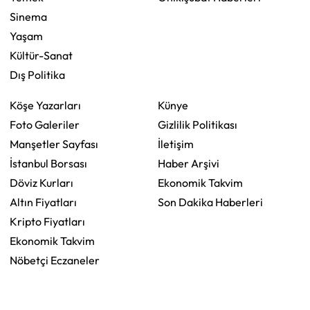
Sinema
Yaşam
Kültür-Sanat
Dış Politika
Köşe Yazarları
Künye
Foto Galeriler
Gizlilik Politikası
Manşetler Sayfası
İletişim
İstanbul Borsası
Haber Arşivi
Döviz Kurları
Ekonomik Takvim
Altın Fiyatları
Son Dakika Haberleri
Kripto Fiyatları
Ekonomik Takvim
Nöbetçi Eczaneler