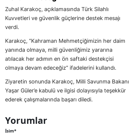
Zuhal Karakoç, açıklamasında Türk Silahlı
Kuvvetleri ve güvenlik güçlerine destek mesajı
verdi.
Karakoç, “Kahraman Mehmetçiğimizin her daim
yanında olmaya, milli güvenliğimiz yararına
atılacak her adımın en ön saftaki destekçisi
olmaya devam edeceğiz” ifadelerini kullandı.
Ziyaretin sonunda Karakoç, Milli Savunma Bakanı
Yaşar Güler’e kabulü ve ilgisi dolayısıyla teşekkür
ederek çalışmalarında başarı diledi.
Yorumlar
İsim*