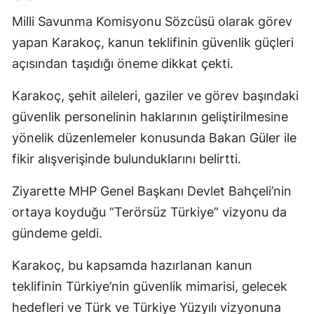
Milli Savunma Komisyonu Sözcüsü olarak görev
yapan Karakoç, kanun teklifinin güvenlik güçleri
açısından taşıdığı öneme dikkat çekti.
Karakoç, şehit aileleri, gaziler ve görev başındaki
güvenlik personelinin haklarının geliştirilmesine
yönelik düzenlemeler konusunda Bakan Güler ile
fikir alışverişinde bulunduklarını belirtti.
Ziyarette MHP Genel Başkanı Devlet Bahçeli’nin
ortaya koyduğu “Terörsüz Türkiye” vizyonu da
gündeme geldi.
Karakoç, bu kapsamda hazırlanan kanun
teklifinin Türkiye’nin güvenlik mimarisi, gelecek
hedefleri ve Türk ve Türkiye Yüzyılı vizyonuna