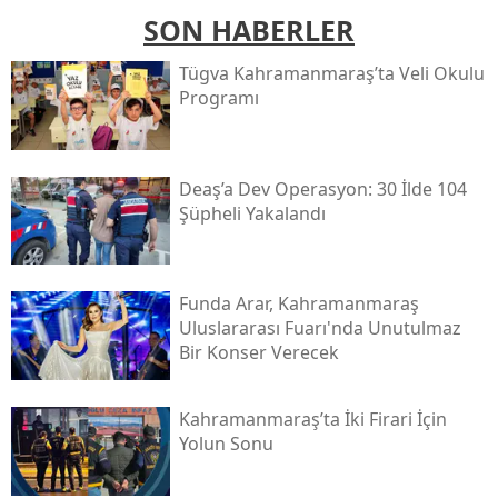
SON HABERLER
Tügva Kahramanmaraş’ta Veli Okulu
Programı
Deaş’a Dev Operasyon: 30 İlde 104
Şüpheli Yakalandı
Funda Arar, Kahramanmaraş
Uluslararası Fuarı'nda Unutulmaz
Bir Konser Verecek
Kahramanmaraş’ta İki Firari İçin
Yolun Sonu