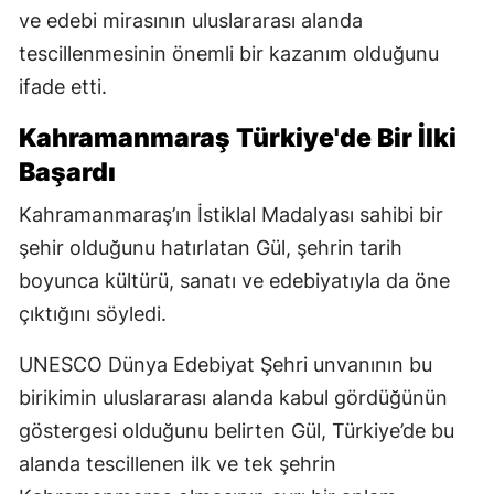
ve edebi mirasının uluslararası alanda
tescillenmesinin önemli bir kazanım olduğunu
ifade etti.
Kahramanmaraş Türkiye'de Bir İlki
Başardı
Kahramanmaraş’ın İstiklal Madalyası sahibi bir
şehir olduğunu hatırlatan Gül, şehrin tarih
boyunca kültürü, sanatı ve edebiyatıyla da öne
çıktığını söyledi.
UNESCO Dünya Edebiyat Şehri unvanının bu
birikimin uluslararası alanda kabul gördüğünün
göstergesi olduğunu belirten Gül, Türkiye’de bu
alanda tescillenen ilk ve tek şehrin