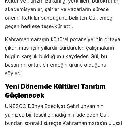
Kültür ve Turizm Bakanlığı yetkilileri, bürokratlar,
akademisyenler, şairler ve yazarların sürece
önemli katkılar sunduğunu belirten Gül, emeği
geçen herkese teşekkür etti.
Kahramanmaraş’ın kültürel potansiyelinin ortaya
çıkarılması için yıllardır sürdürülen çalışmaların
bugün karşılık bulduğunu kaydeden Gül, bu
başarının ortak bir emeğin ürünü olduğunu
söyledi.
Yeni Dönemde Kültürel Tanıtım
Güçlenecek
UNESCO Dünya Edebiyat Şehri unvanının
yalnızca bir tescil olmadığını ifade eden Gül,
bundan sonraki süreçte Kahramanmaraş’ın ulusal