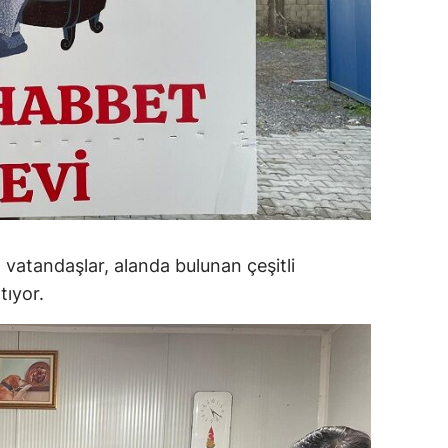
 vatandaşlar, alanda bulunan çeşitli
tıyor.