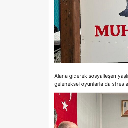
Alana giderek sosyalleşen yaşlı
geleneksel oyunlarla da stres a