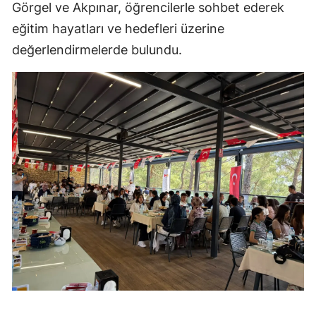
Görgel ve Akpınar, öğrencilerle sohbet ederek
eğitim hayatları ve hedefleri üzerine
değerlendirmelerde bulundu.