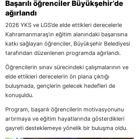
Başarılı öğrenciler Büyükşehir’de
ağırlandı
2026 YKS ve LGS’de elde ettikleri derecelerle
Kahramanmaraş’ın eğitim alanındaki başarısına
katkı sağlayan öğrenciler, Büyükşehir Belediyesi
tarafından düzenlenen programda ağırlandı.
Öğrencilerin sınav sürecindeki çalışmalarının ve
elde ettikleri derecelerin ön plana çıktığı
buluşmada, gençlerin gelecek hedefleri de
konuşuldu.
Program, başarılı öğrencilerin motivasyonunu
artırmaya ve eğitim hayatlarında gösterdikleri
gayreti desteklemeye yönelik bir buluşma oldu.