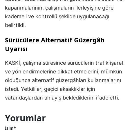
kapanmalarının, çalışmaların ilerleyişine göre
kademeli ve kontrollü şekilde uygulanacağı
belirtildi.
Sürücülere Alternatif Güzergâh
Uyarısı
KASKİ, çalışma süresince sürücülerin trafik işaret
ve yönlendirmelerine dikkat etmelerini, mümkün
olduğunca alternatif güzergâhları kullanmalarını
istedi. Yetkililer, geçici aksaklıklar için
vatandaşlardan anlayış beklediklerini ifade etti.
Yorumlar
İsim*