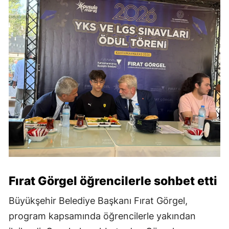
Fırat Görgel öğrencilerle sohbet etti
Büyükşehir Belediye Başkanı Fırat Görgel,
program kapsamında öğrencilerle yakından