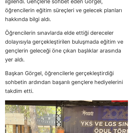
ilgilendi. Gençlerle sohbet eden Görgel,
öğrencilerin eğitim süreçleri ve gelecek planları
hakkında bilgi aldı.
Öğrencilerin sınavlarda elde ettiği dereceler
dolayısıyla gerçekleştirilen buluşmada eğitim ve
gençlerin geleceği öne çıkan başlıklar arasında
yer aldı.
Başkan Görgel, öğrencilerle gerçekleştirdiği
sohbetin ardından başarılı gençlere hediyelerini
takdim etti.