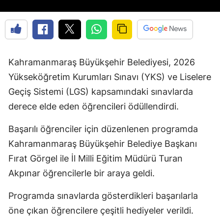
Kahramanmaraş Büyükşehir Belediyesi, 2026
Yükseköğretim Kurumları Sınavı (YKS) ve Liselere
Geçiş Sistemi (LGS) kapsamındaki sınavlarda
derece elde eden öğrencileri ödüllendirdi.
Başarılı öğrenciler için düzenlenen programda
Kahramanmaraş Büyükşehir Belediye Başkanı
Fırat Görgel ile İl Milli Eğitim Müdürü Turan
Akpınar öğrencilerle bir araya geldi.
Programda sınavlarda gösterdikleri başarılarla
öne çıkan öğrencilere çeşitli hediyeler verildi.