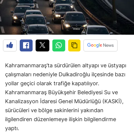
Kahramanmaraş’ta sürdürülen altyapı ve üstyapı
çalışmaları nedeniyle Dulkadiroğlu ilçesinde bazı
yollar geçici olarak trafiğe kapatılıyor.
Kahramanmaraş Büyükşehir Belediyesi Su ve
Kanalizasyon İdaresi Genel Müdürlüğü (KASKİ),
sürücüleri ve bölge sakinlerini yakından
ilgilendiren düzenlemeye ilişkin bilgilendirme
yaptı.