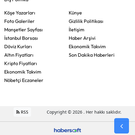
Köşe Yazarları
Künye
Foto Galeriler
Gizlilik Politikası
Manşetler Sayfası
İletişim
İstanbul Borsası
Haber Arşivi
Döviz Kurları
Ekonomik Takvim
Altın Fiyatları
Son Dakika Haberleri
Kripto Fiyatları
Ekonomik Takvim
Nöbetçi Eczaneler
RSS
Copyright © 2026 . Her hakkı saklıdır.