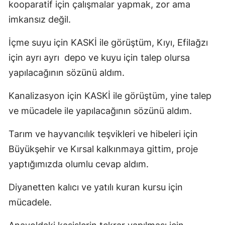
kooparatif için çalışmalar yapmak, zor ama
imkansız değil.
İçme suyu için KASKİ ile görüştüm, Kıyı, Efilağzı
için ayrı ayrı depo ve kuyu için talep olursa
yapılacağının sözünü aldım.
Kanalizasyon için KASKİ ile görüştüm, yine talep
ve mücadele ile yapılacağının sözünü aldım.
Tarım ve hayvancılık teşvikleri ve hibeleri için
Büyükşehir ve Kırsal kalkınmaya gittim, proje
yaptığımızda olumlu cevap aldım.
Diyanetten kalıcı ve yatılı kuran kursu için
mücadele.