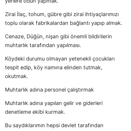
yerlere odun yapmak.
Zirai İlaç, tohum, gübre gibi zirai ihtiyaçlarımızı
toplu olarak fabrikalardan bağlantı yapıp almak.
Cenaze, Düğün, nişan gibi önemli bildirilerin
muhtarlık tarafından yapılması.
Köydeki durumu olmayan yetenekli çocukları
tespit edip, köy namına elinden tutmak,
okutmak.
Muhtarlık adına personel çalıştırmak
Muhtarlık adına yapılan gelir ve giderleri
denetleme ekibi kurmak.
Bu saydıklarımın hepsi devlet tarafından