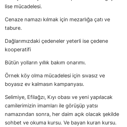
lise mücadelesi.
Cenaze namazı kılmak için mezarlığa çatı ve
tabure.
Dağlarımızdaki çedeneler yeterli ise çedene
kooperatifi
Bütün yolların yıllık bakım onarımı.
Örnek köy olma mücadelesi için sıvasız ve
boyasız ev kalmasın kampanyası.
Selimiye, Efilağzı, Kıyı obası ve yeni yapılacak
camilerimizin imamları ile görüşüp yatsı
namazından sonra, her daim açık olacak şekilde
sohbet ve okuma kursu. Ve bayan kuran kursu.