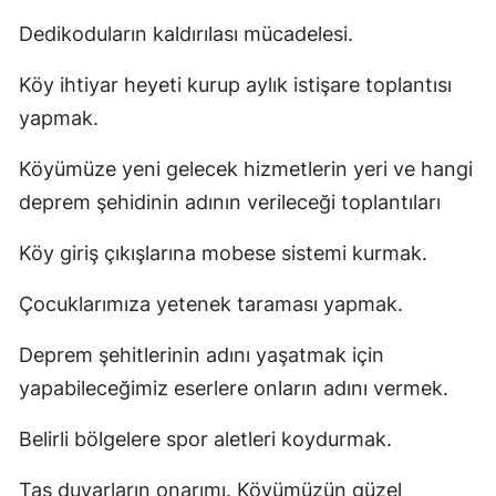
Dedikoduların kaldırılası mücadelesi.
Köy ihtiyar heyeti kurup aylık istişare toplantısı
yapmak.
Köyümüze yeni gelecek hizmetlerin yeri ve hangi
deprem şehidinin adının verileceği toplantıları
Köy giriş çıkışlarına mobese sistemi kurmak.
Çocuklarımıza yetenek taraması yapmak.
Deprem şehitlerinin adını yaşatmak için
yapabileceğimiz eserlere onların adını vermek.
Belirli bölgelere spor aletleri koydurmak.
Taş duvarların onarımı. Köyümüzün güzel