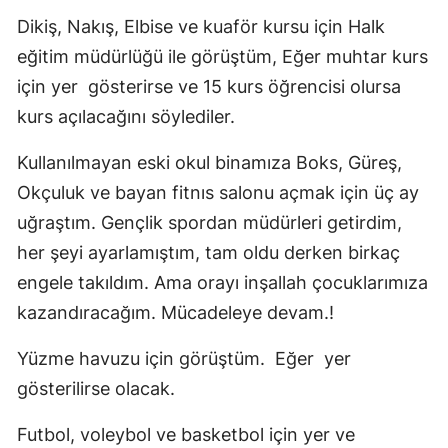
Dikiş, Nakış, Elbise ve kuaför kursu için Halk
eğitim müdürlüğü ile görüştüm, Eğer muhtar kurs
için yer gösterirse ve 15 kurs öğrencisi olursa
kurs açılacağını söylediler.
Kullanılmayan eski okul binamıza Boks, Güreş,
Okçuluk ve bayan fitnıs salonu açmak için üç ay
uğraştım. Gençlik spordan müdürleri getirdim,
her şeyi ayarlamıştım, tam oldu derken birkaç
engele takıldım. Ama orayı inşallah çocuklarımıza
kazandıracağım. Mücadeleye devam.!
Yüzme havuzu için görüştüm. Eğer yer
gösterilirse olacak.
Futbol, voleybol ve basketbol için yer ve