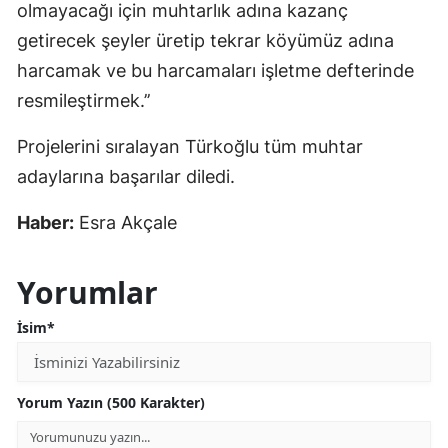
olmayacağı için muhtarlık adına kazanç
getirecek şeyler üretip tekrar köyümüz adına
harcamak ve bu harcamaları işletme defterinde
resmileştirmek.’’
Projelerini sıralayan Türkoğlu tüm muhtar
adaylarına başarılar diledi.
Haber:
Esra Akçale
Yorumlar
İsim*
Yorum Yazın (500 Karakter)