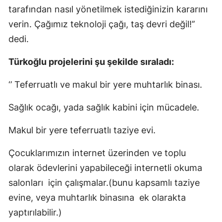
tarafından nasıl yönetilmek istediğinizin kararını
verin. Çağımız teknoloji çağı, taş devri değil!’’
dedi.
Türkoğlu projelerini şu şekilde sıraladı:
‘’ Teferruatlı ve makul bir yere muhtarlık binası.
Sağlık ocağı, yada sağlık kabini için mücadele.
Makul bir yere teferruatlı taziye evi.
Çocuklarımızın internet üzerinden ve toplu
olarak ödevlerini yapabileceği internetli okuma
salonları için çalışmalar.(bunu kapsamlı taziye
evine, veya muhtarlık binasına ek olarakta
yaptırılabilir.)