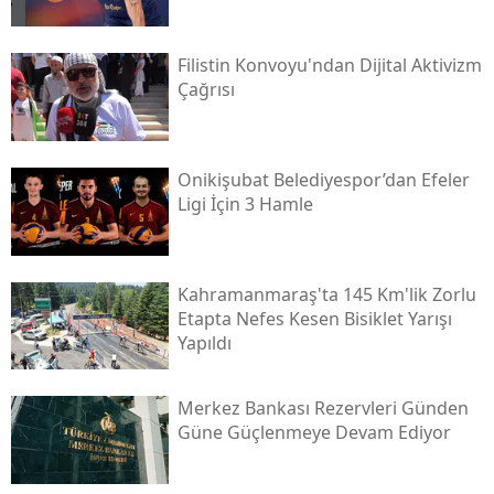
Filistin Konvoyu'ndan Dijital Aktivizm
Çağrısı
Onikişubat Belediyespor’dan Efeler
Ligi İçin 3 Hamle
Kahramanmaraş'ta 145 Km'lik Zorlu
Etapta Nefes Kesen Bisiklet Yarışı
Yapıldı
Merkez Bankası Rezervleri Günden
Güne Güçlenmeye Devam Ediyor