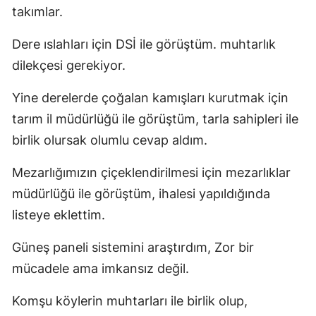
takımlar.
Dere ıslahları için DSİ ile görüştüm. muhtarlık
dilekçesi gerekiyor.
Yine derelerde çoğalan kamışları kurutmak için
tarım il müdürlüğü ile görüştüm, tarla sahipleri ile
birlik olursak olumlu cevap aldım.
Mezarlığımızın çiçeklendirilmesi için mezarlıklar
müdürlüğü ile görüştüm, ihalesi yapıldığında
listeye eklettim.
Güneş paneli sistemini araştırdım, Zor bir
mücadele ama imkansız değil.
Komşu köylerin muhtarları ile birlik olup,