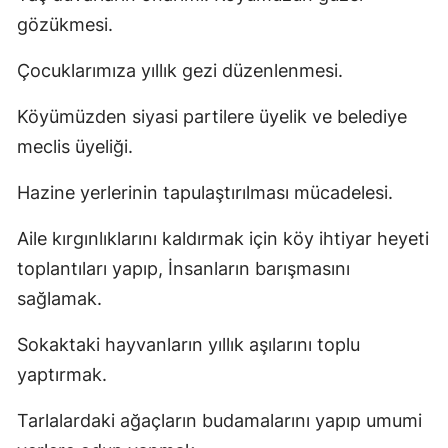
gözükmesi.
Çocuklarımıza yıllık gezi düzenlenmesi.
Köyümüzden siyasi partilere üyelik ve belediye
meclis üyeliği.
Hazine yerlerinin tapulaştırılması mücadelesi.
Aile kırgınlıklarını kaldırmak için köy ihtiyar heyeti
toplantıları yapıp, İnsanların barışmasını
sağlamak.
Sokaktaki hayvanların yıllık aşılarını toplu
yaptırmak.
Tarlalardaki ağaçların budamalarını yapıp umumi