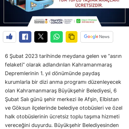
6 Şubat 2023 tarihinde meydana gelen ve “asrın
felaketi” olarak adlandırılan Kahramanmaraş
Depremlerinin 1. yıl dönümünde paydaş
kurumlarla bir dizi anma programı düzenleyecek
olan Kahramanmaraş Büyükşehir Belediyesi, 6
Şubat Salı günü şehir merkezi ile Afşin, Elbistan
ve Göksun ilçelerinde belediye otobüsleri ve özel
halk otobüslerinin ücretsiz toplu taşıma hizmeti
vereceğini duyurdu. Büyükşehir Belediyesinden