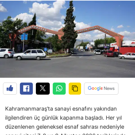
Kahramanmaraş’ta sanayi esnafını yakından
ilgilendiren üç günlük kapanma başladı. Her yıl
düzenlenen geleneksel esnaf sahrası nedeniyle