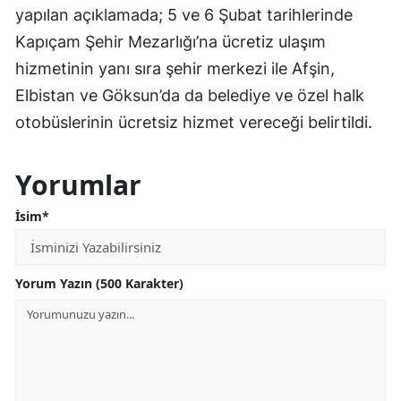
yapılan açıklamada; 5 ve 6 Şubat tarihlerinde
Kapıçam Şehir Mezarlığı’na ücretiz ulaşım
hizmetinin yanı sıra şehir merkezi ile Afşin,
Elbistan ve Göksun’da da belediye ve özel halk
otobüslerinin ücretsiz hizmet vereceği belirtildi.
Yorumlar
İsim*
Yorum Yazın (500 Karakter)