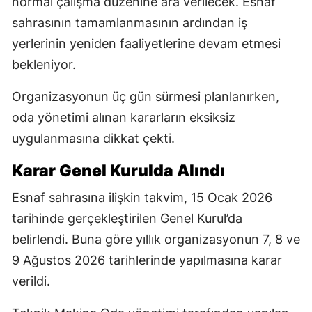
normal çalışma düzenine ara verilecek. Esnaf
sahrasının tamamlanmasının ardından iş
yerlerinin yeniden faaliyetlerine devam etmesi
bekleniyor.
Organizasyonun üç gün sürmesi planlanırken,
oda yönetimi alınan kararların eksiksiz
uygulanmasına dikkat çekti.
Karar Genel Kurulda Alındı
Esnaf sahrasına ilişkin takvim, 15 Ocak 2026
tarihinde gerçekleştirilen Genel Kurul’da
belirlendi. Buna göre yıllık organizasyonun 7, 8 ve
9 Ağustos 2026 tarihlerinde yapılmasına karar
verildi.