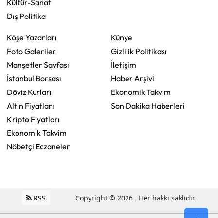
Kültür-Sanat
Dış Politika
Köşe Yazarları
Künye
Foto Galeriler
Gizlilik Politikası
Manşetler Sayfası
İletişim
İstanbul Borsası
Haber Arşivi
Döviz Kurları
Ekonomik Takvim
Altın Fiyatları
Son Dakika Haberleri
Kripto Fiyatları
Ekonomik Takvim
Nöbetçi Eczaneler
RSS
Copyright © 2026 . Her hakkı saklıdır.