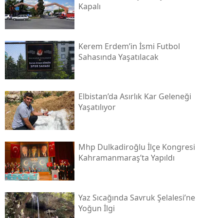
Kapalı
Kerem Erdem’in İsmi Futbol
Sahasında Yaşatılacak
Elbistan’da Asırlık Kar Geleneği
Yaşatılıyor
Mhp Dulkadiroğlu İlçe Kongresi
Kahramanmaraş’ta Yapıldı
Yaz Sıcağında Savruk Şelalesi’ne
Yoğun İlgi