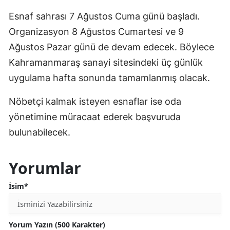
Esnaf sahrası 7 Ağustos Cuma günü başladı.
Organizasyon 8 Ağustos Cumartesi ve 9
Ağustos Pazar günü de devam edecek. Böylece
Kahramanmaraş sanayi sitesindeki üç günlük
uygulama hafta sonunda tamamlanmış olacak.
Nöbetçi kalmak isteyen esnaflar ise oda
yönetimine müracaat ederek başvuruda
bulunabilecek.
Yorumlar
İsim*
Yorum Yazın (500 Karakter)