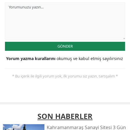
GÖNDER
Yorum yazma kurallarını
okumuş ve kabul etmiş sayılırsınız
* Bu içerik ile ilgili yorum yok, ilk yorumu siz yazın, tartışalım *
SON HABERLER
Kahramanmaraş Sanayi Sitesi 3 Gün