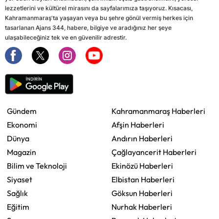
lezzetlerini ve kültürel mirasını da sayfalarımıza taşıyoruz. Kısacası,
Kahramanmaraş'ta yaşayan veya bu şehre gönül vermiş herkes için
tasarlanan Ajans 344, habere, bilgiye ve aradığınız her şeye
ulaşabileceğiniz tek ve en güvenilir adrestir.
Gündem
Kahramanmaraş Haberleri
Ekonomi
Afşin Haberleri
Dünya
Andırın Haberleri
Magazin
Çağlayancerit Haberleri
Bilim ve Teknoloji
Ekinözü Haberleri
Siyaset
Elbistan Haberleri
Sağlık
Göksun Haberleri
Eğitim
Nurhak Haberleri