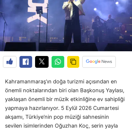
Kahramanmaraş'ın doğa turizmi açısından en
önemli noktalarından biri olan Başkonuş Yaylası,
yaklaşan önemli bir müzik etkinliğine ev sahipliği
yapmaya hazırlanıyor. 5 Eylül 2026 Cumartesi
akşamı, Türkiye’nin pop müziği sahnesinin
sevilen isimlerinden Oğuzhan Koç, serin yayla