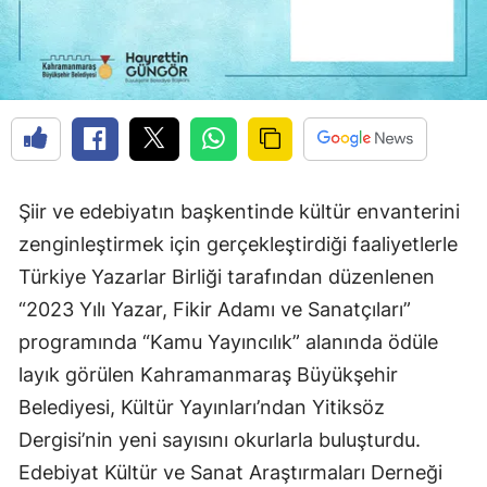
Şiir ve edebiyatın başkentinde kültür envanterini
zenginleştirmek için gerçekleştirdiği faaliyetlerle
Türkiye Yazarlar Birliği tarafından düzenlenen
“2023 Yılı Yazar, Fikir Adamı ve Sanatçıları”
programında “Kamu Yayıncılık” alanında ödüle
layık görülen Kahramanmaraş Büyükşehir
Belediyesi, Kültür Yayınları’ndan Yitiksöz
Dergisi’nin yeni sayısını okurlarla buluşturdu.
Edebiyat Kültür ve Sanat Araştırmaları Derneği