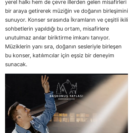
yerel halkı hem de çevre illerden gelen misafirleri
bir araya getirerek müziğin ve doğanın birleşimini
sunuyor. Konser sırasında İkramların ve çeşitli ikili
sohbetlerin yapıldığı bu ortam, misafirlere
unutulmaz anılar biriktirme imkanı tanıyor.
Müziklerin yanı sıra, doğanın sesleriyle birleşen
bu konser, katılımcılar için eşsiz bir deneyim
sunacak.