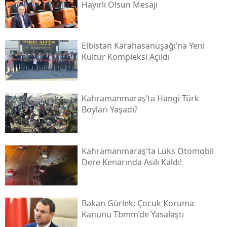
Hayırlı Olsun Mesajı
Elbistan Karahasanuşağı’na Yeni
Kültür Kompleksi Açıldı
Kahramanmaraş’ta Hangi Türk
Boyları Yaşadı?
Kahramanmaraş'ta Lüks Otomobil
Dere Kenarında Asılı Kaldı!
Bakan Gürlek: Çocuk Koruma
Kanunu Tbmm’de Yasalaştı