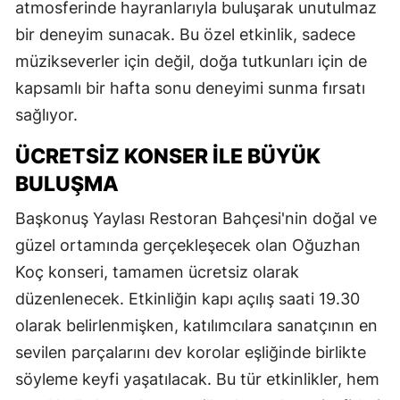
atmosferinde hayranlarıyla buluşarak unutulmaz
bir deneyim sunacak. Bu özel etkinlik, sadece
müzikseverler için değil, doğa tutkunları için de
kapsamlı bir hafta sonu deneyimi sunma fırsatı
sağlıyor.
ÜCRETSİZ KONSER İLE BÜYÜK
BULUŞMA
Başkonuş Yaylası Restoran Bahçesi'nin doğal ve
güzel ortamında gerçekleşecek olan Oğuzhan
Koç konseri, tamamen ücretsiz olarak
düzenlenecek. Etkinliğin kapı açılış saati 19.30
olarak belirlenmişken, katılımcılara sanatçının en
sevilen parçalarını dev korolar eşliğinde birlikte
söyleme keyfi yaşatılacak. Bu tür etkinlikler, hem