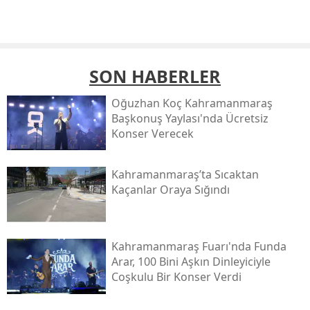
SON HABERLER
Oğuzhan Koç Kahramanmaraş
Başkonuş Yaylası'nda Ücretsiz
Konser Verecek
Kahramanmaraş’ta Sıcaktan
Kaçanlar Oraya Sığındı
Kahramanmaraş Fuarı'nda Funda
Arar, 100 Bini Aşkın Dinleyiciyle
Coşkulu Bir Konser Verdi