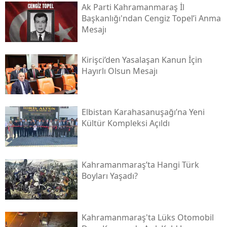
Ak Parti Kahramanmaraş İl
Başkanlığı'ndan Cengiz Topel’i Anma
Mesajı
Kirişci’den Yasalaşan Kanun İçin
Hayırlı Olsun Mesajı
Elbistan Karahasanuşağı’na Yeni
Kültür Kompleksi Açıldı
Kahramanmaraş’ta Hangi Türk
Boyları Yaşadı?
Kahramanmaraş'ta Lüks Otomobil