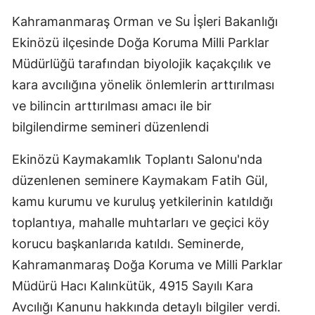
Kahramanmaraş Orman ve Su İşleri Bakanlığı
Ekinözü ilçesinde Doğa Koruma Milli Parklar
Müdürlüğü tarafından biyolojik kaçakçılık ve
kara avcılığına yönelik önlemlerin arttırılması
ve bilincin arttırılması amacı ile bir
bilgilendirme semineri düzenlendi
Ekinözü Kaymakamlık Toplantı Salonu'nda
düzenlenen seminere Kaymakam Fatih Gül,
kamu kurumu ve kuruluş yetkilerinin katıldığı
toplantıya, mahalle muhtarları ve geçici köy
korucu başkanlarıda katıldı. Seminerde,
Kahramanmaraş Doğa Koruma ve Milli Parklar
Müdürü Hacı Kalınkütük, 4915 Sayılı Kara
Avcılığı Kanunu hakkında detaylı bilgiler verdi.