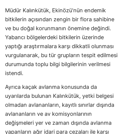
Müdür Kalınkütük, Ekinözü'nün endemik
bitkilerin açısından zengin bir flora sahibine
ve bu doğal korunmanın önemine değindi.
Yabancı bölgelerdeki bitkilerin üzerinde
yaptığı araştırmalara karşı dikkatli olunması
vurgulanarak, bu tür grupların tespit edilmesi
durumunda toplu bilgi bilgilerinin verilmesi
istendi.
Ayrıca kaçak avlanma konusunda da
uyarılarda bulunan Kalınkütük, yetki belgesi
olmadan avlananların, kayıtlı sınırlar dışında
avlananların ve av komisyonlarının
değişmeleri yer ve zaman dışında avlanma
yapanların ağır idari para cezaları ile karşı