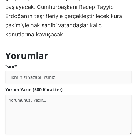
başlayacak. Cumhurbaşkanı Recep Tayyip
Erdoğan’ın teşrifleriyle gerçekleştirilecek kura
çekimiyle hak sahibi vatandaşlar kalıcı
konutlarına kavuşacak.
Yorumlar
İsim*
Yorum Yazın (500 Karakter)