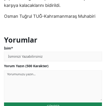
karşıya kalacaklarını bidirildi.
Osman Tuğrul TUĞ-Kahramanmaraş Muhabiri
Yorumlar
İsim*
Yorum Yazın (500 Karakter)
GÖNDER