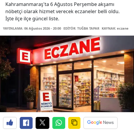
Kahramanmaraş'ta 6 Ağustos Perşembe akşamı
nöbetçi olarak hizmet verecek eczaneler belli oldu.
İşte ilçe ilçe güncel liste.
YAYINLAMA: 06 Ağustos 2026 - 20:00
EDİTÖR: TUĞBA TAPAR
KAYNAK: eczane