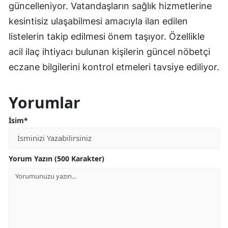
güncelleniyor. Vatandaşların sağlık hizmetlerine
kesintisiz ulaşabilmesi amacıyla ilan edilen
listelerin takip edilmesi önem taşıyor. Özellikle
acil ilaç ihtiyacı bulunan kişilerin güncel nöbetçi
eczane bilgilerini kontrol etmeleri tavsiye ediliyor.
Yorumlar
İsim*
Yorum Yazın (500 Karakter)