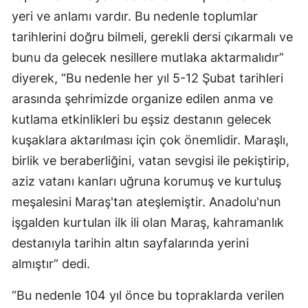
yeri ve anlamı vardır. Bu nedenle toplumlar
tarihlerini doğru bilmeli, gerekli dersi çıkarmalı ve
bunu da gelecek nesillere mutlaka aktarmalıdır”
diyerek, “Bu nedenle her yıl 5-12 Şubat tarihleri
arasında şehrimizde organize edilen anma ve
kutlama etkinlikleri bu eşsiz destanın gelecek
kuşaklara aktarılması için çok önemlidir. Maraşlı,
birlik ve beraberliğini, vatan sevgisi ile pekiştirip,
aziz vatanı kanları uğruna korumuş ve kurtuluş
meşalesini Maraş'tan ateşlemiştir. Anadolu'nun
işgalden kurtulan ilk ili olan Maraş, kahramanlık
destanıyla tarihin altın sayfalarında yerini
almıştır” dedi.
“Bu nedenle 104 yıl önce bu topraklarda verilen