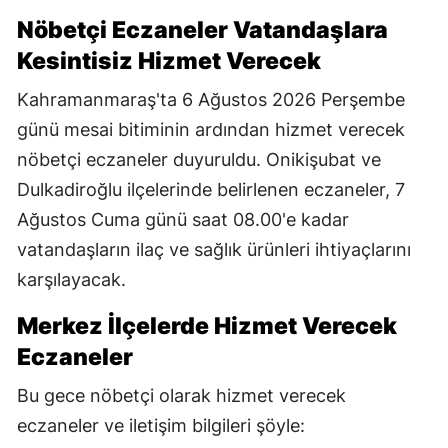
Nöbetçi Eczaneler Vatandaşlara
Kesintisiz Hizmet Verecek
Kahramanmaraş'ta 6 Ağustos 2026 Perşembe
günü mesai bitiminin ardından hizmet verecek
nöbetçi eczaneler duyuruldu. Onikişubat ve
Dulkadiroğlu ilçelerinde belirlenen eczaneler, 7
Ağustos Cuma günü saat 08.00'e kadar
vatandaşların ilaç ve sağlık ürünleri ihtiyaçlarını
karşılayacak.
Merkez İlçelerde Hizmet Verecek
Eczaneler
Bu gece nöbetçi olarak hizmet verecek
eczaneler ve iletişim bilgileri şöyle: