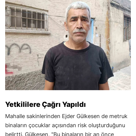
Yetkililere Çağrı Yapıldı
Mahalle sakinlerinden Ejder Gülkesen de metruk
binaların çocuklar açısından risk oluşturduğunu
belirtti. Gülkesen, "Bu binaların bir an önce