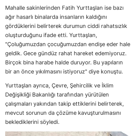
Mahalle sakinlerinden Fatih Yurttaşlan ise bazı
ağır hasarlı binalarda insanların kaldığını
gördüklerini belirterek durumun ciddi rahatsızlık
oluşturduğunu ifade etti. Yurttaşlan,
"Çoluğumuzdan çocuğumuzdan endişe eder hale
geldik. Gece gündüz rahat hareket edemiyoruz.
Birçok bina harabe halde duruyor. Bu yapıların
bir an önce yıkılmasını istiyoruz" diye konuştu.
Yurttaşlan ayrıca, Çevre, Şehircilik ve İklim
Değişikliği Bakanlığı tarafından yürütülen
çalışmaları yakından takip ettiklerini belirterek,
mevcut sorunun da çözüme kavuşturulmasını
beklediklerini söyledi.