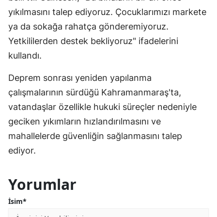
yıkılmasını talep ediyoruz. Çocuklarımızı markete
ya da sokağa rahatça gönderemiyoruz.
Yetkililerden destek bekliyoruz" ifadelerini
kullandı.
Deprem sonrası yeniden yapılanma
çalışmalarının sürdüğü Kahramanmaraş'ta,
vatandaşlar özellikle hukuki süreçler nedeniyle
geciken yıkımların hızlandırılmasını ve
mahallelerde güvenliğin sağlanmasını talep
ediyor.
Yorumlar
İsim*