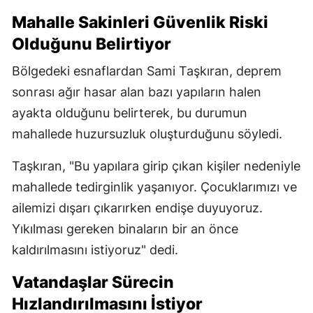
Mahalle Sakinleri Güvenlik Riski
Olduğunu Belirtiyor
Bölgedeki esnaflardan Sami Taşkıran, deprem
sonrası ağır hasar alan bazı yapıların halen
ayakta olduğunu belirterek, bu durumun
mahallede huzursuzluk oluşturduğunu söyledi.
Taşkıran, "Bu yapılara girip çıkan kişiler nedeniyle
mahallede tedirginlik yaşanıyor. Çocuklarımızı ve
ailemizi dışarı çıkarırken endişe duyuyoruz.
Yıkılması gereken binaların bir an önce
kaldırılmasını istiyoruz" dedi.
Vatandaşlar Sürecin
Hızlandırılmasını İstiyor