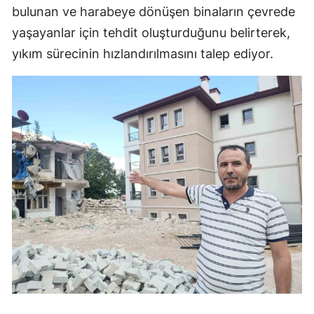
bulunan ve harabeye dönüşen binaların çevrede
yaşayanlar için tehdit oluşturduğunu belirterek,
yıkım sürecinin hızlandırılmasını talep ediyor.