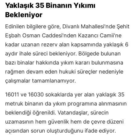
Yaklaşık 35 Binanın Yıkımı
Bekleniyor
Edinilen bilgilere göre, Divanlı Mahallesi'nde Şehit
Eşbah Osman Caddesi'nden Kazancı Camii'ne
kadar uzanan rezerv alan kapsamında yaklaşık 6
aydır ihale süreci bekleniyor. Bölgede bulunan
bazı binalar hakkında yıkım kararı bulunmasına
rağmen devam eden hukuki süreçler nedeniyle
çalışmalar tamamlanamıyor.
16011 ve 16030 sokaklarda yer alan yaklaşık 35
metruk binanın da yıkım programına alınmasının
beklendiği öğrenildi. Vatandaşlar, sürecin
uzamasının hem güvenlik hem de çevre düzeni
açısından sorun oluşturduğunu ifade ediyor.