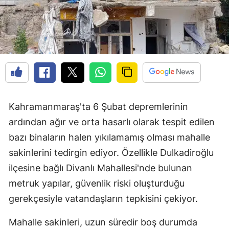
Kahramanmaraş'ta 6 Şubat depremlerinin
ardından ağır ve orta hasarlı olarak tespit edilen
bazı binaların halen yıkılamamış olması mahalle
sakinlerini tedirgin ediyor. Özellikle Dulkadiroğlu
ilçesine bağlı Divanlı Mahallesi'nde bulunan
metruk yapılar, güvenlik riski oluşturduğu
gerekçesiyle vatandaşların tepkisini çekiyor.
Mahalle sakinleri, uzun süredir boş durumda