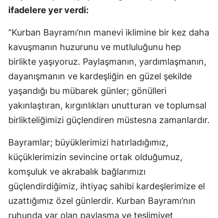
ifadelere yer verdi:
“Kurban Bayramı’nın manevi iklimine bir kez daha
kavuşmanın huzurunu ve mutluluğunu hep
birlikte yaşıyoruz. Paylaşmanın, yardımlaşmanın,
dayanışmanın ve kardeşliğin en güzel şekilde
yaşandığı bu mübarek günler; gönülleri
yakınlaştıran, kırgınlıkları unutturan ve toplumsal
birlikteliğimizi güçlendiren müstesna zamanlardır.
Bayramlar; büyüklerimizi hatırladığımız,
küçüklerimizin sevincine ortak olduğumuz,
komşuluk ve akrabalık bağlarımızı
güçlendirdiğimiz, ihtiyaç sahibi kardeşlerimize el
uzattığımız özel günlerdir. Kurban Bayramı’nın
ruhunda var olan paylaşma ve teslimiyet