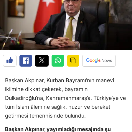
Başkan Akpınar, Kurban Bayramı’nın manevi
iklimine dikkat çekerek, bayramın
Dulkadiroğlu’na, Kahramanmaraş’a, Türkiye’ye ve
tüm İslam âlemine sağlık, huzur ve bereket
getirmesi temennisinde bulundu.
Başkan Akpınar, yayımladığı mesajında şu