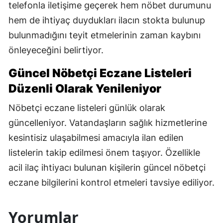
telefonla iletişime geçerek hem nöbet durumunu
hem de ihtiyaç duydukları ilacın stokta bulunup
bulunmadığını teyit etmelerinin zaman kaybını
önleyeceğini belirtiyor.
Güncel Nöbetçi Eczane Listeleri
Düzenli Olarak Yenileniyor
Nöbetçi eczane listeleri günlük olarak
güncelleniyor. Vatandaşların sağlık hizmetlerine
kesintisiz ulaşabilmesi amacıyla ilan edilen
listelerin takip edilmesi önem taşıyor. Özellikle
acil ilaç ihtiyacı bulunan kişilerin güncel nöbetçi
eczane bilgilerini kontrol etmeleri tavsiye ediliyor.
Yorumlar