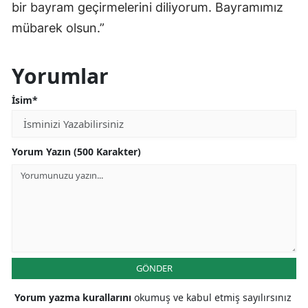
bir bayram geçirmelerini diliyorum. Bayramımız
mübarek olsun.”
Yorumlar
İsim*
Yorum Yazın (500 Karakter)
GÖNDER
Yorum yazma kurallarını
okumuş ve kabul etmiş sayılırsınız