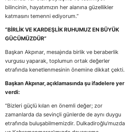
bilincinin, hayatımızın her alanına güzellikler
katmasını temenni ediyorum.”
“BİRLİK VE KARDEŞLİK RUHUMUZ EN BÜYÜK
GÜCÜMÜZDÜR”
Başkan Akpınar, mesajında birlik ve beraberlik
vurgusu yaparak, toplumun ortak değerler
etrafında kenetlenmesinin önemine dikkat çekti.
Başkan Akpınar, açıklamasında şu ifadelere yer
verdi:
“Bizleri güçlü kılan en önemli değer; zor
zamanlarda da sevinçli günlerde de aynı duygu
etrafında buluşabilmemizdir. Dulkadiroğlu’muzda