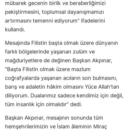
mübarek gecenin birlik ve beraberliğimizi
pekiştirmesini, toplumsal dayanışmamızı
artırmasını temenni ediyorum” ifadelerini
kullandı.
Mesajında Filistin başta olmak üzere dünyanın
farklı bölgelerinde yaşanan zulüm ve
mağduriyetlere de değinen Başkan Akpınar,
“Başta Filistin olmak üzere mazlum
coğrafyalarda yaşanan acıların son bulmasını,
barış ve adaletin hâkim olmasını Yüce Allah’tan
diliyorum. Dualarımız sadece kendimiz için değil,
tüm insanlık için olmalıdır” dedi.
Başkan Akpınar, mesajının sonunda tüm
hemşehrilerimizin ve İslam âleminin Miraç