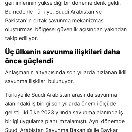
gerilimlerinin yükseldiği bir döneme denk geldi.
Bu nedenle Türkiye, Suudi Arabistan ve
Pakistan'ın ortak savunma mekanizması
oluşturması bölgesel güvenlik açısından yakından
takip ediliyor.
Üç ülkenin savunma ilişkileri daha
önce güçlendi
Anlaşmanın altyapısında son yıllarda hızlanan ikili
savunma ilişkileri bulunuyor.
Türkiye ile Suudi Arabistan arasında savunma
alanındaki iş birliği son yıllarda önemli ölçüde
gelişti. İki ülke 2023 yılında savunma alanında iş
birliği uygulama planı imzalamıştı. Aynı dönemde
Suudi Arabistan Savunma Bakanlığı ile Baykar