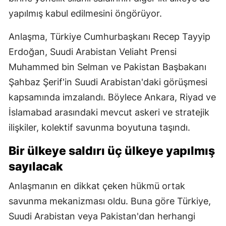
yapılmış kabul edilmesini öngörüyor.
Anlaşma, Türkiye Cumhurbaşkanı Recep Tayyip
Erdoğan, Suudi Arabistan Veliaht Prensi
Muhammed bin Selman ve Pakistan Başbakanı
Şahbaz Şerif'in Suudi Arabistan'daki görüşmesi
kapsamında imzalandı. Böylece Ankara, Riyad ve
İslamabad arasındaki mevcut askeri ve stratejik
ilişkiler, kolektif savunma boyutuna taşındı.
Bir ülkeye saldırı üç ülkeye yapılmış
sayılacak
Anlaşmanın en dikkat çeken hükmü ortak
savunma mekanizması oldu. Buna göre Türkiye,
Suudi Arabistan veya Pakistan'dan herhangi