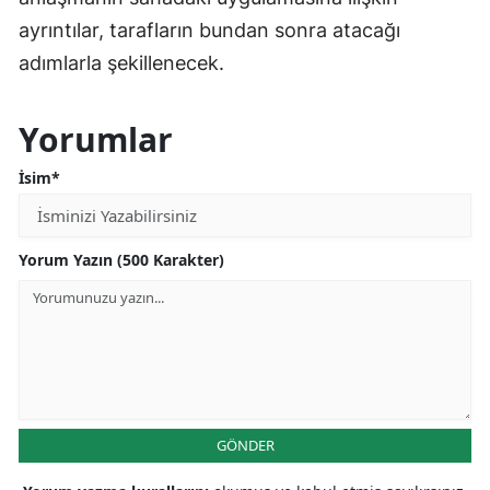
ayrıntılar, tarafların bundan sonra atacağı
adımlarla şekillenecek.
Yorumlar
İsim*
Yorum Yazın (500 Karakter)
GÖNDER