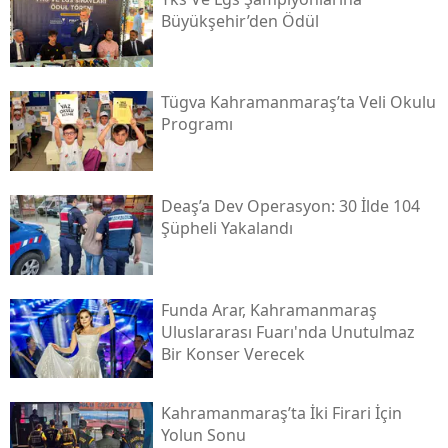
Büyükşehir’den Ödül
Tügva Kahramanmaraş’ta Veli Okulu
Programı
Deaş’a Dev Operasyon: 30 İlde 104
Şüpheli Yakalandı
Funda Arar, Kahramanmaraş
Uluslararası Fuarı'nda Unutulmaz
Bir Konser Verecek
Kahramanmaraş’ta İki Firari İçin
Yolun Sonu