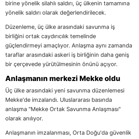
birine yönelik silahlı saldırı, üç ülkenin tamamına
yönelik saldırı olarak değerlendirilecek.
Düzenleme, üç ülke arasındaki savunma iş
birliğini ortak caydırıcılık temelinde
güçlendirmeyi amaçlıyor. Anlaşma aynı zamanda
taraflar arasındaki askeri iş birliğinin daha geniş
bir çerçevede yürütülmesinin önünü açıyor.
Anlaşmanın merkezi Mekke oldu
Üç ülke arasındaki yeni savunma düzenlemesi
Mekke'de imzalandı. Uluslararası basında
anlaşma "Mekke Ortak Savunma Anlaşması"
olarak anılıyor.
Anlaşmanın imzalanması, Orta Doğu'da güvenlik