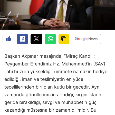
Başkan Akpınar mesajında, “Miraç Kandili;
Peygamber Efendimiz Hz. Muhammed’in (SAV)
ilahi huzura yükseldiği, ümmete namazın hediye
edildiği, iman ve teslimiyetin en yüce
tecellilerinden biri olan kutlu bir gecedir. Aynı
zamanda gönüllerimizin arındığı, kırgınlıkların
geride bırakıldığı, sevgi ve muhabbetin güç
kazandığı müstesna bir zaman dilimidir. Bu