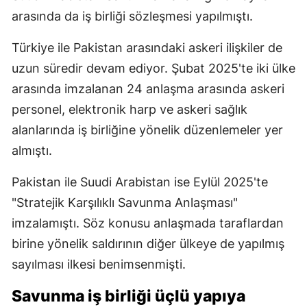
arasında da iş birliği sözleşmesi yapılmıştı.
Türkiye ile Pakistan arasındaki askeri ilişkiler de
uzun süredir devam ediyor. Şubat 2025'te iki ülke
arasında imzalanan 24 anlaşma arasında askeri
personel, elektronik harp ve askeri sağlık
alanlarında iş birliğine yönelik düzenlemeler yer
almıştı.
Pakistan ile Suudi Arabistan ise Eylül 2025'te
"Stratejik Karşılıklı Savunma Anlaşması"
imzalamıştı. Söz konusu anlaşmada taraflardan
birine yönelik saldırının diğer ülkeye de yapılmış
sayılması ilkesi benimsenmişti.
Savunma iş birliği üçlü yapıya