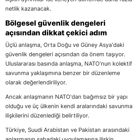
netlik kazanacak.
Bölgesel güvenlik dengeleri
açısından dikkat çekici adım
Üçlü anlaşma, Orta Doğu ve Güney Asya'daki
güvenlik dengeleri açısından da önem taşıyor.
Uluslararası basında anlaşma, NATO'nun kolektif
savunma yaklaşımına benzer bir düzenleme
olarak değerlendiriliyor.
Ancak anlaşmanın NATO'dan bağımsız bir yapı
olduğu ve üç ülkenin kendi aralarındaki savunma
ilişkilerini düzenlediği belirtiliyor.
Türkiye, Suudi Arabistan ve Pakistan arasındaki
anlaşmanın sahadaki uygulamasına ilişkin