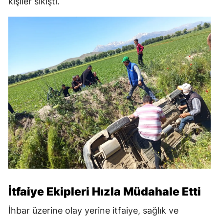
kişiler sıkıştı.
İtfaiye Ekipleri Hızla Müdahale Etti
İhbar üzerine olay yerine itfaiye, sağlık ve