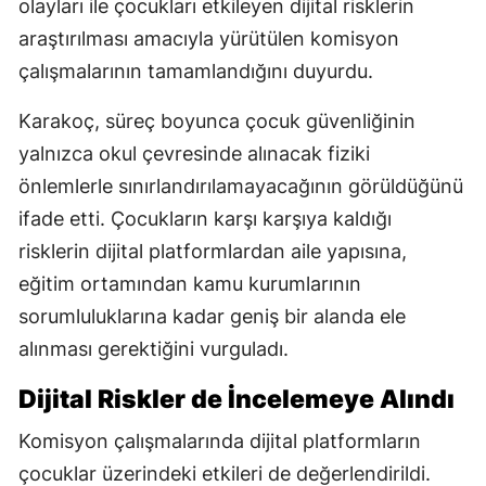
olayları ile çocukları etkileyen dijital risklerin
araştırılması amacıyla yürütülen komisyon
çalışmalarının tamamlandığını duyurdu.
Karakoç, süreç boyunca çocuk güvenliğinin
yalnızca okul çevresinde alınacak fiziki
önlemlerle sınırlandırılamayacağının görüldüğünü
ifade etti. Çocukların karşı karşıya kaldığı
risklerin dijital platformlardan aile yapısına,
eğitim ortamından kamu kurumlarının
sorumluluklarına kadar geniş bir alanda ele
alınması gerektiğini vurguladı.
Dijital Riskler de İncelemeye Alındı
Komisyon çalışmalarında dijital platformların
çocuklar üzerindeki etkileri de değerlendirildi.