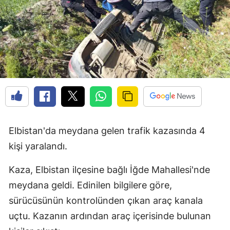
Elbistan'da meydana gelen trafik kazasında 4
kişi yaralandı.
Kaza, Elbistan ilçesine bağlı İğde Mahallesi'nde
meydana geldi. Edinilen bilgilere göre,
sürücüsünün kontrolünden çıkan araç kanala
uçtu. Kazanın ardından araç içerisinde bulunan