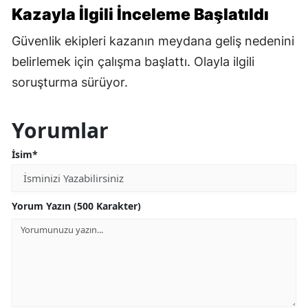
Kazayla İlgili İnceleme Başlatıldı
Güvenlik ekipleri kazanın meydana geliş nedenini
belirlemek için çalışma başlattı. Olayla ilgili
soruşturma sürüyor.
Yorumlar
İsim*
Yorum Yazın (500 Karakter)