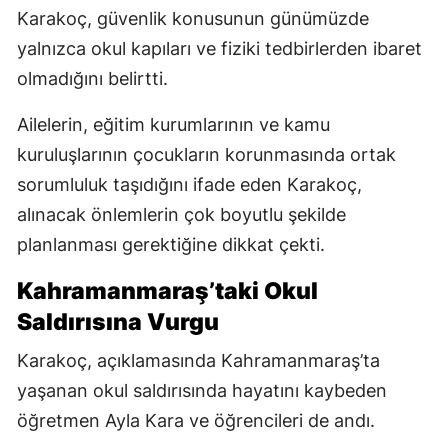
Karakoç, güvenlik konusunun günümüzde
yalnızca okul kapıları ve fiziki tedbirlerden ibaret
olmadığını belirtti.
Ailelerin, eğitim kurumlarının ve kamu
kuruluşlarının çocukların korunmasında ortak
sorumluluk taşıdığını ifade eden Karakoç,
alınacak önlemlerin çok boyutlu şekilde
planlanması gerektiğine dikkat çekti.
Kahramanmaraş’taki Okul
Saldırısına Vurgu
Karakoç, açıklamasında Kahramanmaraş’ta
yaşanan okul saldırısında hayatını kaybeden
öğretmen Ayla Kara ve öğrencileri de andı.