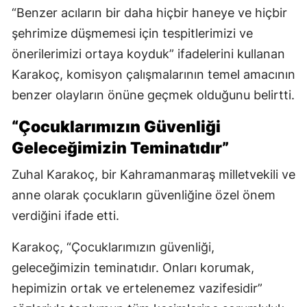
“Benzer acıların bir daha hiçbir haneye ve hiçbir
şehrimize düşmemesi için tespitlerimizi ve
önerilerimizi ortaya koyduk” ifadelerini kullanan
Karakoç, komisyon çalışmalarının temel amacının
benzer olayların önüne geçmek olduğunu belirtti.
“Çocuklarımızın Güvenliği
Geleceğimizin Teminatıdır”
Zuhal Karakoç, bir Kahramanmaraş milletvekili ve
anne olarak çocukların güvenliğine özel önem
verdiğini ifade etti.
Karakoç, “Çocuklarımızın güvenliği,
geleceğimizin teminatıdır. Onları korumak,
hepimizin ortak ve ertelenemez vazifesidir”