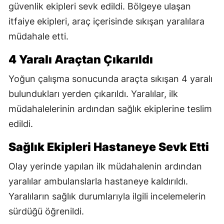
güvenlik ekipleri sevk edildi. Bölgeye ulaşan
itfaiye ekipleri, araç içerisinde sıkışan yaralılara
müdahale etti.
4 Yaralı Araçtan Çıkarıldı
Yoğun çalışma sonucunda araçta sıkışan 4 yaralı
bulundukları yerden çıkarıldı. Yaralılar, ilk
müdahalelerinin ardından sağlık ekiplerine teslim
edildi.
Sağlık Ekipleri Hastaneye Sevk Etti
Olay yerinde yapılan ilk müdahalenin ardından
yaralılar ambulanslarla hastaneye kaldırıldı.
Yaralıların sağlık durumlarıyla ilgili incelemelerin
sürdüğü öğrenildi.