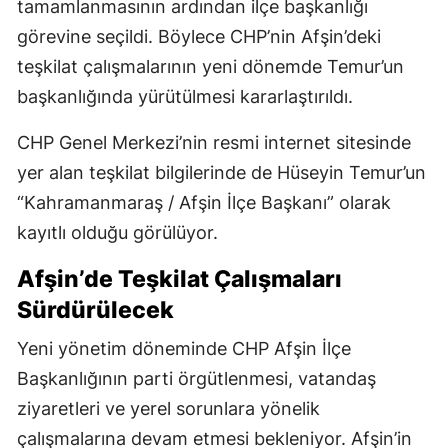
tamamlanmasının ardından ilçe başkanlığı
görevine seçildi. Böylece CHP’nin Afşin’deki
teşkilat çalışmalarının yeni dönemde Temur’un
başkanlığında yürütülmesi kararlaştırıldı.
CHP Genel Merkezi’nin resmi internet sitesinde
yer alan teşkilat bilgilerinde de Hüseyin Temur’un
“Kahramanmaraş / Afşin İlçe Başkanı” olarak
kayıtlı olduğu görülüyor.
Afşin’de Teşkilat Çalışmaları
Sürdürülecek
Yeni yönetim döneminde CHP Afşin İlçe
Başkanlığının parti örgütlenmesi, vatandaş
ziyaretleri ve yerel sorunlara yönelik
çalışmalarına devam etmesi bekleniyor. Afşin’in