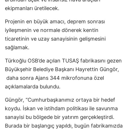
ekipmanları üretilecek.
Projenin en büyük amacı, deprem sonrası
iyileşmenin ve normale dönerek kentin
ticaretinin ve uzay sanayisinin gelişmesini
sağlamak.
Türkoğlu OSB’de açılan TUSAŞ fabrikasını gezen
Büyükşehir Belediye Başkanı Hayrettin Güngör,
daha sonra Ajans 344 mikrofonuna özel
açıklamalarda bulundu.
Güngör, “Cumhurbaşkanımız ortaya bir hedef
koydu. İskan ve istihdam politikası ile savunma
sanayisi bu bölgede bir yatırım gerçekleştirdi.
Burada bir başlangıç yapıldı, bugün fabrikamızda