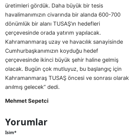
üretimleri gördük. Daha büyük bir tesis
havalimanımızın civarında bir alanda 600-700
dönümlük bir alanı TUSAŞ’ın hedefleri
çerçevesinde orada yatırım yapılacak.
Kahramanmaraş uzay ve havacılık sanayisinde
Cumhurbaşkanımızın koyduğu hedef
çerçevesinde ikinci büyük şehir haline gelmiş
olacak. Bugün çok mutluyuz, bu başlangıç için
Kahramanmaraş TUSAŞ öncesi ve sonrası olarak
anılmış gelecek” dedi.
Mehmet Sepetci
Yorumlar
İsim*