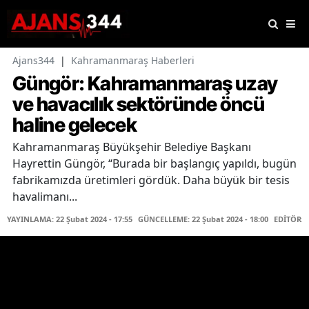
Ajans344
|
Kahramanmaraş Haberleri
Güngör: Kahramanmaraş uzay
ve havacılık sektöründe öncü
haline gelecek
Kahramanmaraş Büyükşehir Belediye Başkanı
Hayrettin Güngör, “Burada bir başlangıç yapıldı, bugün
fabrikamızda üretimleri gördük. Daha büyük bir tesis
havalimanı...
YAYINLAMA: 22 Şubat 2024 - 17:55
GÜNCELLEME: 22 Şubat 2024 - 18:00
EDİTÖR: 