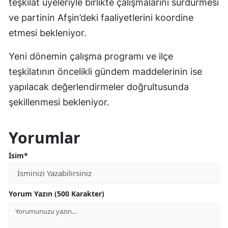
teşkilat üyeleriyle birlikte çalışmalarını sürdürmesi
ve partinin Afşin’deki faaliyetlerini koordine
etmesi bekleniyor.
Yeni dönemin çalışma programı ve ilçe
teşkilatının öncelikli gündem maddelerinin ise
yapılacak değerlendirmeler doğrultusunda
şekillenmesi bekleniyor.
Yorumlar
İsim*
Yorum Yazın (500 Karakter)