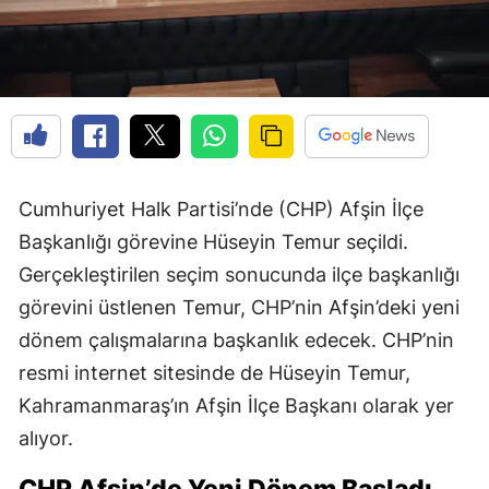
Cumhuriyet Halk Partisi’nde (CHP) Afşin İlçe
Başkanlığı görevine Hüseyin Temur seçildi.
Gerçekleştirilen seçim sonucunda ilçe başkanlığı
görevini üstlenen Temur, CHP’nin Afşin’deki yeni
dönem çalışmalarına başkanlık edecek. CHP’nin
resmi internet sitesinde de Hüseyin Temur,
Kahramanmaraş’ın Afşin İlçe Başkanı olarak yer
alıyor.