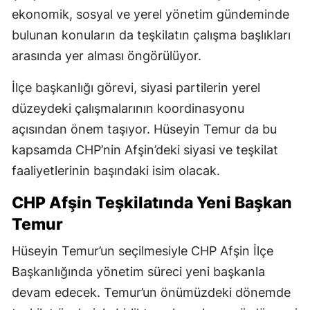
ekonomik, sosyal ve yerel yönetim gündeminde
bulunan konuların da teşkilatın çalışma başlıkları
arasında yer alması öngörülüyor.
İlçe başkanlığı görevi, siyasi partilerin yerel
düzeydeki çalışmalarının koordinasyonu
açısından önem taşıyor. Hüseyin Temur da bu
kapsamda CHP’nin Afşin’deki siyasi ve teşkilat
faaliyetlerinin başındaki isim olacak.
CHP Afşin Teşkilatında Yeni Başkan
Temur
Hüseyin Temur’un seçilmesiyle CHP Afşin İlçe
Başkanlığında yönetim süreci yeni başkanla
devam edecek. Temur’un önümüzdeki dönemde