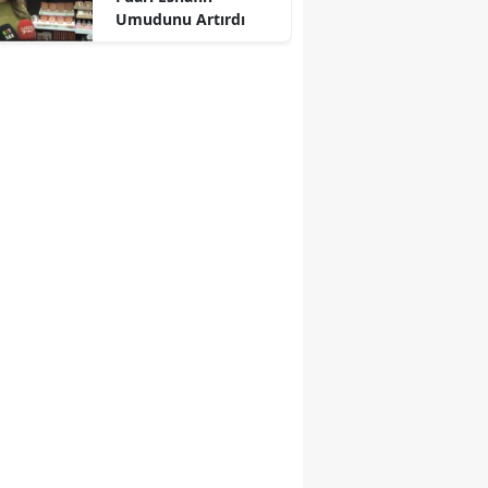
Umudunu Artırdı