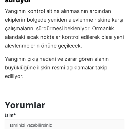
sürüyor
Yangının kontrol altına alınmasının ardından
ekiplerin bölgede yeniden alevlenme riskine karşı
çalışmalarını sürdürmesi bekleniyor. Ormanlık
alandaki sıcak noktalar kontrol edilerek olası yeni
alevlenmelerin önüne geçilecek.
Yangının çıkış nedeni ve zarar gören alanın
büyüklüğüne ilişkin resmi açıklamalar takip
ediliyor.
Yorumlar
İsim*