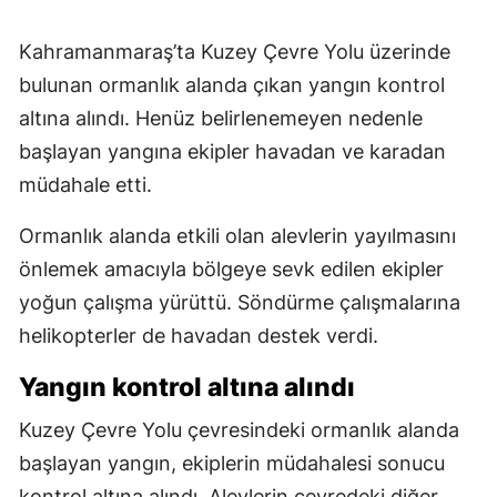
Kahramanmaraş’ta Kuzey Çevre Yolu üzerinde
bulunan ormanlık alanda çıkan yangın kontrol
altına alındı. Henüz belirlenemeyen nedenle
başlayan yangına ekipler havadan ve karadan
müdahale etti.
Ormanlık alanda etkili olan alevlerin yayılmasını
önlemek amacıyla bölgeye sevk edilen ekipler
yoğun çalışma yürüttü. Söndürme çalışmalarına
helikopterler de havadan destek verdi.
Yangın kontrol altına alındı
Kuzey Çevre Yolu çevresindeki ormanlık alanda
başlayan yangın, ekiplerin müdahalesi sonucu
kontrol altına alındı. Alevlerin çevredeki diğer