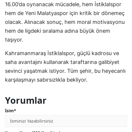
16.00’da oynanacak mücadele, hem İstiklalspor
hem de Yeni Malatyaspor için kritik bir dönemeç
olacak. Alınacak sonuç, hem moral motivasyonu
hem de ligdeki sıralama adına büyük önem
taşıyor.
Kahramanmaraş İstiklalspor, güçlü kadrosu ve
saha avantajını kullanarak taraftarına galibiyet
sevinci yaşatmak istiyor. Tüm şehir, bu heyecanlı
karşılaşmayı sabırsızlıkla bekliyor.
Yorumlar
İsim*