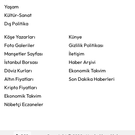
Yaşam
Kültür-Sanat
Dış Politika
Köşe Yazarları
Künye
Foto Galeriler
Gizlilik Politikası
Manşetler Sayfası
İletişim
İstanbul Borsası
Haber Arşivi
Döviz Kurları
Ekonomik Takvim
Altın Fiyatları
Son Dakika Haberleri
Kripto Fiyatları
Ekonomik Takvim
Nöbetçi Eczaneler