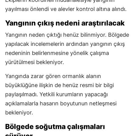
yayılması önlendi ve alevler kontrol altına alındı.
Yangının çıkış nedeni araştırılacak
Yangının neden çıktığı henüz bilinmiyor. Bölgede
yapılacak incelemelerin ardından yangının çıkış
nedeninin belirlenmesine yönelik çalışma
yürütülmesi bekleniyor.
Yangında zarar gören ormanlık alanın
büyüklüğüne ilişkin de henüz resmi bir bilgi
paylaşılmadı. Yetkili kurumların yapacağı
açıklamalarla hasarın boyutunun netleşmesi
bekleniyor.
Bölgede soğutma çalışmaları