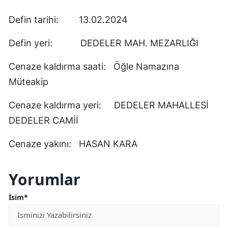
Defin tarihi: 13.02.2024
Defin yeri: DEDELER MAH. MEZARLIĞI
Cenaze kaldırma saati: Öğle Namazına
Müteakip
Cenaze kaldırma yeri: DEDELER MAHALLESİ
DEDELER CAMİİ
Cenaze yakını: HASAN KARA
Yorumlar
İsim*