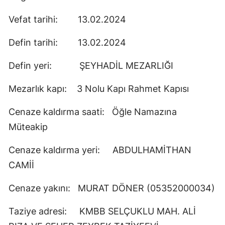
Vefat tarihi: 13.02.2024
Defin tarihi: 13.02.2024
Defin yeri: ŞEYHADİL MEZARLIĞI
Mezarlık kapı: 3 Nolu Kapı Rahmet Kapısı
Cenaze kaldırma saati: Öğle Namazına
Müteakip
Cenaze kaldırma yeri: ABDULHAMİTHAN
CAMİİ
Cenaze yakını: MURAT DÖNER (05352000034)
Taziye adresi: KMBB SELÇUKLU MAH. ALİ