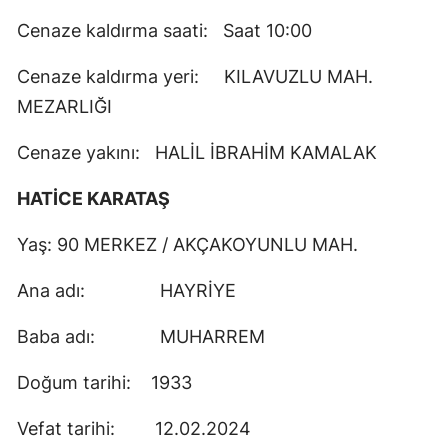
Cenaze kaldırma saati: Saat 10:00
Cenaze kaldırma yeri: KILAVUZLU MAH.
MEZARLIĞI
Cenaze yakını: HALİL İBRAHİM KAMALAK
HATİCE KARATAŞ
Yaş: 90 MERKEZ / AKÇAKOYUNLU MAH.
Ana adı: HAYRİYE
Baba adı: MUHARREM
Doğum tarihi: 1933
Vefat tarihi: 12.02.2024