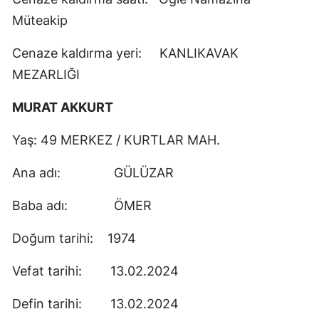
Müteakip
Cenaze kaldırma yeri: KANLIKAVAK
MEZARLIĞI
MURAT AKKURT
Yaş: 49 MERKEZ / KURTLAR MAH.
Ana adı: GÜLÜZAR
Baba adı: ÖMER
Doğum tarihi: 1974
Vefat tarihi: 13.02.2024
Defin tarihi: 13.02.2024