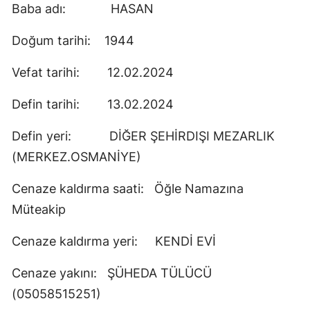
Baba adı: HASAN
Doğum tarihi: 1944
Vefat tarihi: 12.02.2024
Defin tarihi: 13.02.2024
Defin yeri: DİĞER ŞEHİRDIŞI MEZARLIK
(MERKEZ.OSMANİYE)
Cenaze kaldırma saati: Öğle Namazına
Müteakip
Cenaze kaldırma yeri: KENDİ EVİ
Cenaze yakını: ŞÜHEDA TÜLÜCÜ
(05058515251)