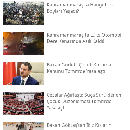
Kahramanmaraş’ta Hangi Türk
Boyları Yaşadı?
Kahramanmaraş'ta Lüks Otomobil
Dere Kenarında Asılı Kaldı!
Bakan Gürlek: Çocuk Koruma
Kanunu Tbmm’de Yasalaştı
Cezalar Ağırlaştı: Suça Sürüklenen
Çocuk Düzenlemesi Tbmm’de
Yasalaştı
Bakan Göktaş’tan İkiz Kızların