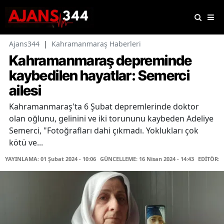
Ajans344
|
Kahramanmaraş Haberleri
Kahramanmaraş depreminde
kaybedilen hayatlar: Semerci
ailesi
Kahramanmaraş'ta 6 Şubat depremlerinde doktor
olan oğlunu, gelinini ve iki torununu kaybeden Adeliye
Semerci, "Fotoğrafları dahi çıkmadı. Yoklukları çok
kötü ve...
YAYINLAMA: 01 Şubat 2024 - 10:06
GÜNCELLEME: 16 Nisan 2024 - 14:43
EDİTÖR: 