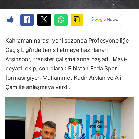
Kahramanmaraş’ı yeni sezonda Profesyonelliğe
Geçiş Ligi’nde temsil etmeye hazırlanan
Afşinspor, transfer çalışmalarına başladı. Mavi-
beyazlı ekip, son olarak Elbistan Feda Spor
forması giyen Muhammet Kadir Arslan ve Ali
Çam ile anlaşmaya vardı.