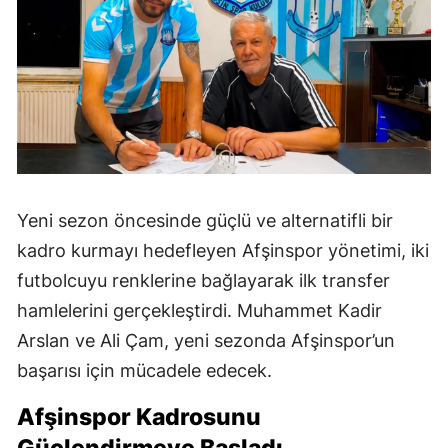
Yeni sezon öncesinde güçlü ve alternatifli bir
kadro kurmayı hedefleyen Afşinspor yönetimi, iki
futbolcuyu renklerine bağlayarak ilk transfer
hamlelerini gerçekleştirdi. Muhammet Kadir
Arslan ve Ali Çam, yeni sezonda Afşinspor’un
başarısı için mücadele edecek.
Afşinspor Kadrosunu