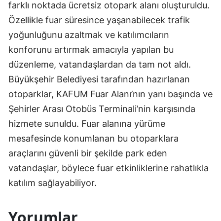
farklı noktada ücretsiz otopark alanı oluşturuldu.
Özellikle fuar süresince yaşanabilecek trafik
yoğunluğunu azaltmak ve katılımcıların
konforunu artırmak amacıyla yapılan bu
düzenleme, vatandaşlardan da tam not aldı.
Büyükşehir Belediyesi tarafından hazırlanan
otoparklar, KAFUM Fuar Alanı’nın yanı başında ve
Şehirler Arası Otobüs Terminali’nin karşısında
hizmete sunuldu. Fuar alanına yürüme
mesafesinde konumlanan bu otoparklara
araçlarını güvenli bir şekilde park eden
vatandaşlar, böylece fuar etkinliklerine rahatlıkla
katılım sağlayabiliyor.
Yorumlar