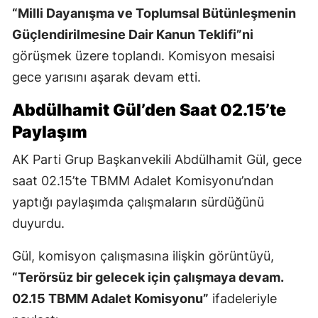
“Milli Dayanışma ve Toplumsal Bütünleşmenin
Güçlendirilmesine Dair Kanun Teklifi”ni
görüşmek üzere toplandı. Komisyon mesaisi
gece yarısını aşarak devam etti.
Abdülhamit Gül’den Saat 02.15’te
Paylaşım
AK Parti Grup Başkanvekili Abdülhamit Gül, gece
saat 02.15’te TBMM Adalet Komisyonu’ndan
yaptığı paylaşımda çalışmaların sürdüğünü
duyurdu.
Gül, komisyon çalışmasına ilişkin görüntüyü,
“Terörsüz bir gelecek için çalışmaya devam.
02.15 TBMM Adalet Komisyonu”
ifadeleriyle