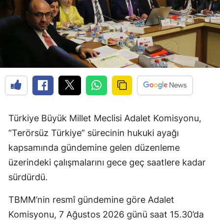
Türkiye Büyük Millet Meclisi Adalet Komisyonu,
“Terörsüz Türkiye” sürecinin hukuki ayağı
kapsamında gündemine gelen düzenleme
üzerindeki çalışmalarını gece geç saatlere kadar
sürdürdü.
TBMM’nin resmî gündemine göre Adalet
Komisyonu, 7 Ağustos 2026 günü saat 15.30’da