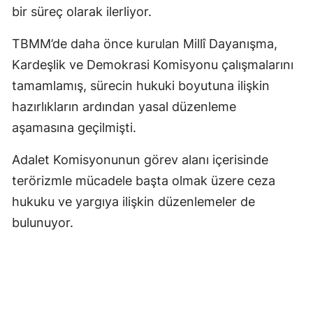
bir süreç olarak ilerliyor.
TBMM’de daha önce kurulan Millî Dayanışma,
Kardeşlik ve Demokrasi Komisyonu çalışmalarını
tamamlamış, sürecin hukuki boyutuna ilişkin
hazırlıkların ardından yasal düzenleme
aşamasına geçilmişti.
Adalet Komisyonunun görev alanı içerisinde
terörizmle mücadele başta olmak üzere ceza
hukuku ve yargıya ilişkin düzenlemeler de
bulunuyor.