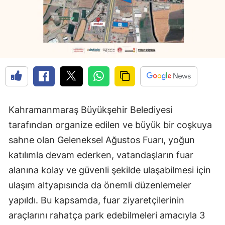
Kahramanmaraş Büyükşehir Belediyesi
tarafından organize edilen ve büyük bir coşkuya
sahne olan Geleneksel Ağustos Fuarı, yoğun
katılımla devam ederken, vatandaşların fuar
alanına kolay ve güvenli şekilde ulaşabilmesi için
ulaşım altyapısında da önemli düzenlemeler
yapıldı. Bu kapsamda, fuar ziyaretçilerinin
araçlarını rahatça park edebilmeleri amacıyla 3