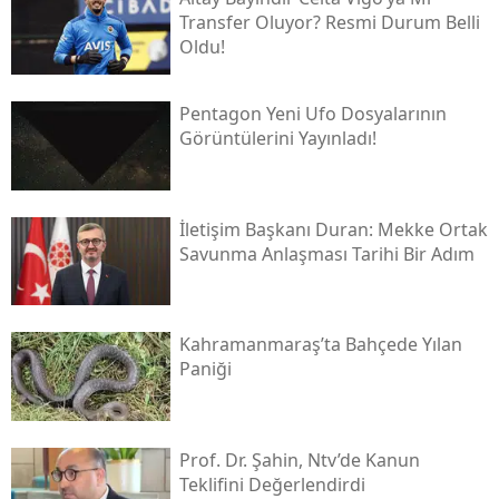
Transfer Oluyor? Resmi Durum Belli
Oldu!
Pentagon Yeni Ufo Dosyalarının
Görüntülerini Yayınladı!
İletişim Başkanı Duran: Mekke Ortak
Savunma Anlaşması Tarihi Bir Adım
Kahramanmaraş’ta Bahçede Yılan
Paniği
Prof. Dr. Şahin, Ntv’de Kanun
Teklifini Değerlendirdi