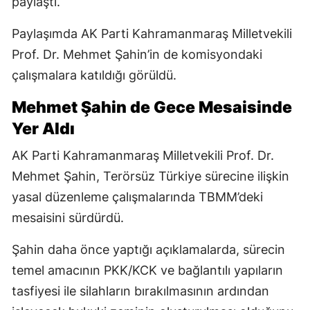
paylaştı.
Paylaşımda AK Parti Kahramanmaraş Milletvekili
Prof. Dr. Mehmet Şahin’in de komisyondaki
çalışmalara katıldığı görüldü.
Mehmet Şahin de Gece Mesaisinde
Yer Aldı
AK Parti Kahramanmaraş Milletvekili Prof. Dr.
Mehmet Şahin, Terörsüz Türkiye sürecine ilişkin
yasal düzenleme çalışmalarında TBMM’deki
mesaisini sürdürdü.
Şahin daha önce yaptığı açıklamalarda, sürecin
temel amacının PKK/KCK ve bağlantılı yapıların
tasfiyesi ile silahların bırakılmasının ardından