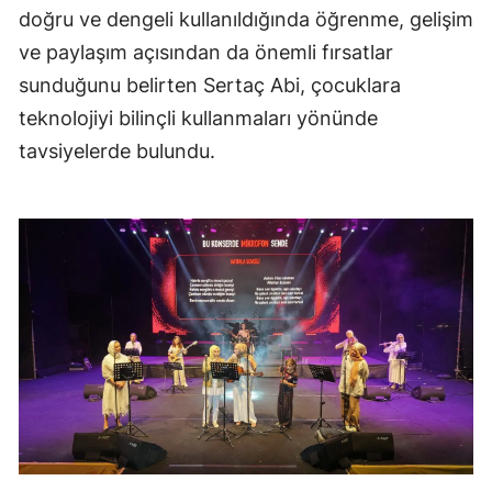
doğru ve dengeli kullanıldığında öğrenme, gelişim
ve paylaşım açısından da önemli fırsatlar
sunduğunu belirten Sertaç Abi, çocuklara
teknolojiyi bilinçli kullanmaları yönünde
tavsiyelerde bulundu.