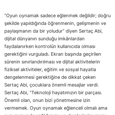
“Oyun oynamak sadece eğlenmek değildir; doğru
şekilde yapıldığında öğrenmenin, gelişmenin ve
paylaşmanın da bir yoludur” diyen Sertaç Abi,
dijital dünyanın sunduğu imkânlardan
faydalanırken kontrolün kullanıcıda olması
gerektiğini vurguladı. Ekran başında geçirilen
sürenin sınırlandırılması ve dijital aktivitelerin
fiziksel aktiviteler, eğitim ve sosyal hayatla
dengelenmesi gerektiğine de dikkat çeken
Sertaç Abi, çocuklara önemli mesajlar verdi.
Sertaç Abi, “Teknoloji hayatımızın bir parçası.
Önemli olan, onun bizi yönetmesine izin
vermemek. Oyun oynamak eğlenceli olmalı ama