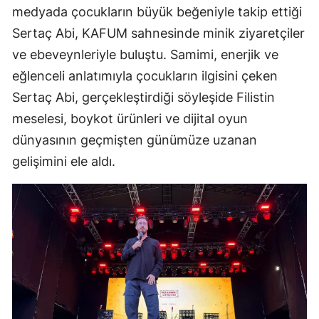
medyada çocukların büyük beğeniyle takip ettiği
Sertaç Abi, KAFUM sahnesinde minik ziyaretçiler
ve ebeveynleriyle buluştu. Samimi, enerjik ve
eğlenceli anlatımıyla çocukların ilgisini çeken
Sertaç Abi, gerçekleştirdiği söyleşide Filistin
meselesi, boykot ürünleri ve dijital oyun
dünyasının geçmişten günümüze uzanan
gelişimini ele aldı.