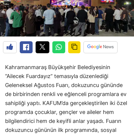
Kahramanmaraş Büyükşehir Belediyesinin
“Ailecek Fuardayız” temasıyla düzenlediği
Geleneksel Ağustos Fuarı, dokuzuncu gününde
de birbirinden renkli ve eğlenceli programlara ev
sahipliği yaptı. KAFUM’da gerçekleştirilen iki özel
programda çocuklar, gençler ve aileler hem
bilgilendirici hem de keyifli anlar yaşadı. Fuarın
dokuzuncu gününün ilk programında, sosyal