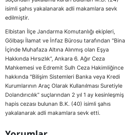
isimli şahıs yakalanarak adli makamlara sevk
edilmiştir.
Elbistan İlçe Jandarma Komutanlığı ekipleri,
Gölbaşı İlamat ve İnfaz Bürosu tarafından "Bina
İçinde Muhafaza Altına Alınmış olan Eşya
Hakkında Hırsızlık”, Ankara 6. Ağır Ceza
Mahkemesi ve Edremit Sulh Ceza Hakimliğince
hakkında "Bilişim Sistemleri Banka veya Kredi
Kurumlarının Araç Olarak Kullanılması Suretiyle
Dolandırıcılık” suçlarından 2 yıl 1 ay kesinleşmiş
hapis cezası bulunan B.K. (40) isimli şahıs
yakalanarak adli makamlara sevk etti.
Yorumlar