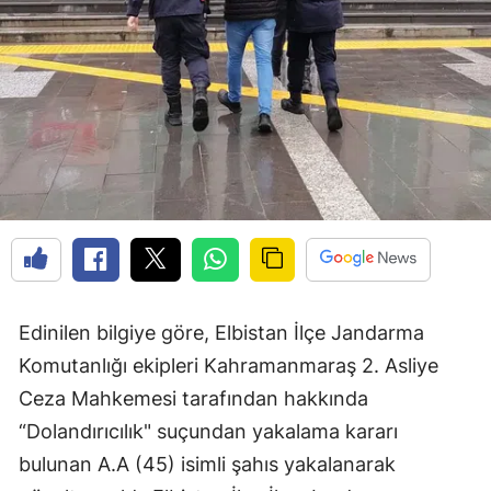
Edinilen bilgiye göre, Elbistan İlçe Jandarma
Komutanlığı ekipleri Kahramanmaraş 2. Asliye
Ceza Mahkemesi tarafından hakkında
“Dolandırıcılık" suçundan yakalama kararı
bulunan A.A (45) isimli şahıs yakalanarak