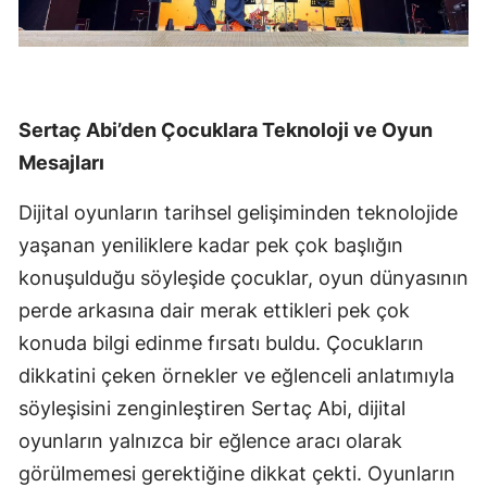
Sertaç Abi’den Çocuklara Teknoloji ve Oyun
Mesajları
Dijital oyunların tarihsel gelişiminden teknolojide
yaşanan yeniliklere kadar pek çok başlığın
konuşulduğu söyleşide çocuklar, oyun dünyasının
perde arkasına dair merak ettikleri pek çok
konuda bilgi edinme fırsatı buldu. Çocukların
dikkatini çeken örnekler ve eğlenceli anlatımıyla
söyleşisini zenginleştiren Sertaç Abi, dijital
oyunların yalnızca bir eğlence aracı olarak
görülmemesi gerektiğine dikkat çekti. Oyunların