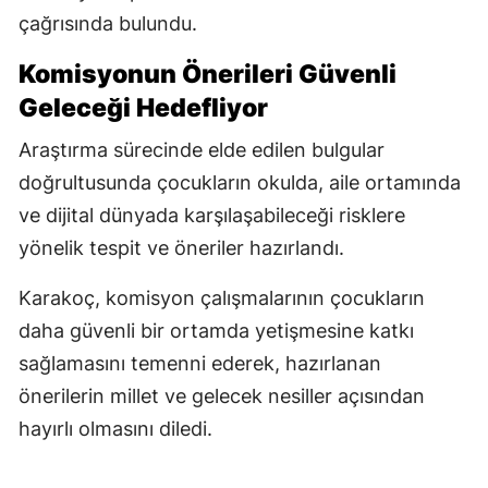
çağrısında bulundu.
Komisyonun Önerileri Güvenli
Geleceği Hedefliyor
Araştırma sürecinde elde edilen bulgular
doğrultusunda çocukların okulda, aile ortamında
ve dijital dünyada karşılaşabileceği risklere
yönelik tespit ve öneriler hazırlandı.
Karakoç, komisyon çalışmalarının çocukların
daha güvenli bir ortamda yetişmesine katkı
sağlamasını temenni ederek, hazırlanan
önerilerin millet ve gelecek nesiller açısından
hayırlı olmasını diledi.