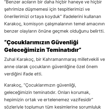
“Benzer acıların bir daha hiçbir haneye ve hiçbir
şehrimize düşmemesi için tespitlerimizi ve
önerilerimizi ortaya koyduk” ifadelerini kullanan
Karakoç, komisyon çalışmalarının temel amacının
benzer olayların önüne geçmek olduğunu belirtti.
“Çocuklarımızın Güvenliği
Geleceğimizin Teminatıdır”
Zuhal Karakoç, bir Kahramanmaraş milletvekili ve
anne olarak çocukların güvenliğine özel önem
verdiğini ifade etti.
Karakoç, “Çocuklarımızın güvenliği,
geleceğimizin teminatıdır. Onları korumak,
hepimizin ortak ve ertelenemez vazifesidir”
sözleriyle toplumun tüm kesimlerine sorumluluk