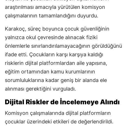
araştırılması amacıyla yürütülen komisyon
çalışmalarının tamamlandığını duyurdu.
Karakoç, süreç boyunca çocuk güvenliğinin
yalnızca okul çevresinde alınacak fiziki
önlemlerle sınırlandırılamayacağının görüldüğünü
ifade etti. Çocukların karşı karşıya kaldığı
risklerin dijital platformlardan aile yapısına,
eğitim ortamından kamu kurumlarının
sorumluluklarına kadar geniş bir alanda ele
alınması gerektiğini vurguladı.
Dijital Riskler de İncelemeye Alındı
Komisyon çalışmalarında dijital platformların
çocuklar üzerindeki etkileri de değerlendirildi.