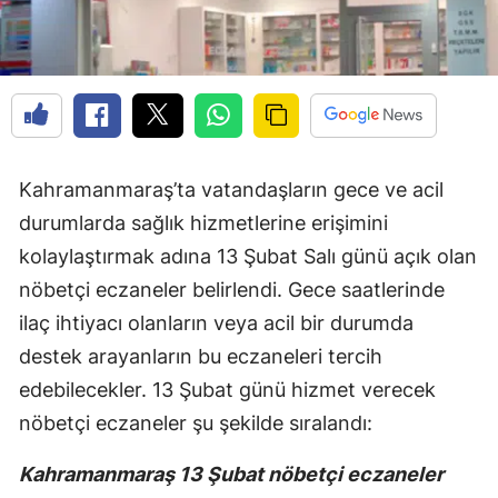
Kahramanmaraş’ta vatandaşların gece ve acil
durumlarda sağlık hizmetlerine erişimini
kolaylaştırmak adına 13 Şubat Salı günü açık olan
nöbetçi eczaneler belirlendi. Gece saatlerinde
ilaç ihtiyacı olanların veya acil bir durumda
destek arayanların bu eczaneleri tercih
edebilecekler. 13 Şubat günü hizmet verecek
nöbetçi eczaneler şu şekilde sıralandı:
Kahramanmaraş 13 Şubat nöbetçi eczaneler