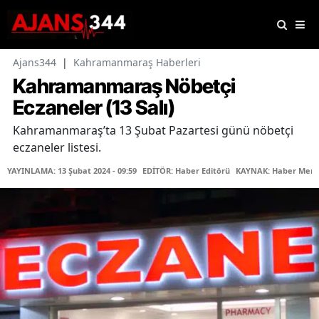
Ajans344
|
Kahramanmaraş Haberleri
Kahramanmaraş Nöbetçi
Eczaneler (13 Salı)
Kahramanmaraş’ta 13 Şubat Pazartesi günü nöbetçi
eczaneler listesi.
YAYINLAMA: 13 Şubat 2024 - 09:59
EDİTÖR: Haber Editörü
KAYNAK: Haber Merk