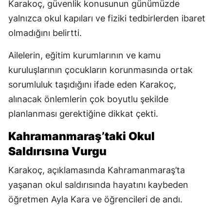
Karakoç, güvenlik konusunun günümüzde
yalnızca okul kapıları ve fiziki tedbirlerden ibaret
olmadığını belirtti.
Ailelerin, eğitim kurumlarının ve kamu
kuruluşlarının çocukların korunmasında ortak
sorumluluk taşıdığını ifade eden Karakoç,
alınacak önlemlerin çok boyutlu şekilde
planlanması gerektiğine dikkat çekti.
Kahramanmaraş’taki Okul
Saldırısına Vurgu
Karakoç, açıklamasında Kahramanmaraş’ta
yaşanan okul saldırısında hayatını kaybeden
öğretmen Ayla Kara ve öğrencileri de andı.