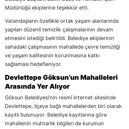
Müdürlüğü ekiplerine teşekkür etti.
Vatandaşların özellikle ortak yaşam alanlarında
yapılan düzenli temizlik çalışmalarının devam
etmesini istediği belirtildi. Belediye ekiplerinin
sahadaki çalışmasının mahallede çevre temizliği
ve yaşam kalitesinin korunmasına katkı
sağlaması hedefleniyor.
Devlettepe Göksun’un Mahalleleri
Arasında Yer Alıyor
Göksun Belediyesi’nin resmî internet sitesinde
Devlettepe, ilçeye bağlı mahallelerden biri olarak
kayıtlı bulunuyor. Belediye kayıtlarına göre
mahallenin muhtarlık bilgileri de kurumun