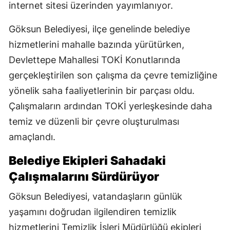
internet sitesi üzerinden yayımlanıyor.
Göksun Belediyesi, ilçe genelinde belediye
hizmetlerini mahalle bazında yürütürken,
Devlettepe Mahallesi TOKİ Konutlarında
gerçekleştirilen son çalışma da çevre temizliğine
yönelik saha faaliyetlerinin bir parçası oldu.
Çalışmaların ardından TOKİ yerleşkesinde daha
temiz ve düzenli bir çevre oluşturulması
amaçlandı.
Belediye Ekipleri Sahadaki
Çalışmalarını Sürdürüyor
Göksun Belediyesi, vatandaşların günlük
yaşamını doğrudan ilgilendiren temizlik
hizmetlerini Temizlik İşleri Müdürlüğü ekipleri