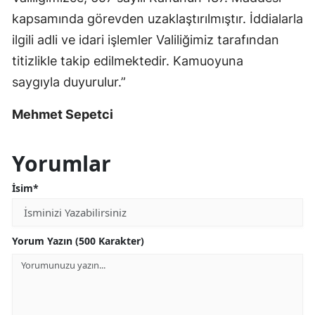
kapsamında görevden uzaklaştırılmıştır. İddialarla
ilgili adli ve idari işlemler Valiliğimiz tarafından
titizlikle takip edilmektedir. Kamuoyuna
saygıyla duyurulur.”
Mehmet Sepetci
Yorumlar
İsim*
Yorum Yazın (500 Karakter)