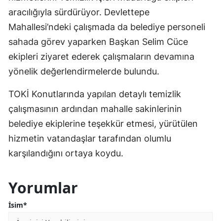
aracılığıyla sürdürüyor. Devlettepe
Mahallesi’ndeki çalışmada da belediye personeli
sahada görev yaparken Başkan Selim Cüce
ekipleri ziyaret ederek çalışmaların devamına
yönelik değerlendirmelerde bulundu.
TOKİ Konutlarında yapılan detaylı temizlik
çalışmasının ardından mahalle sakinlerinin
belediye ekiplerine teşekkür etmesi, yürütülen
hizmetin vatandaşlar tarafından olumlu
karşılandığını ortaya koydu.
Yorumlar
İsim*