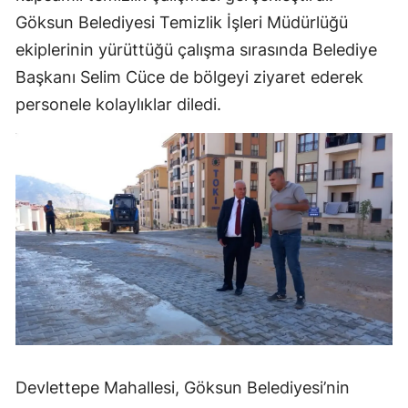
Göksun Belediyesi Temizlik İşleri Müdürlüğü
ekiplerinin yürüttüğü çalışma sırasında Belediye
Başkanı Selim Cüce de bölgeyi ziyaret ederek
personele kolaylıklar diledi.
Devlettepe Mahallesi, Göksun Belediyesi’nin