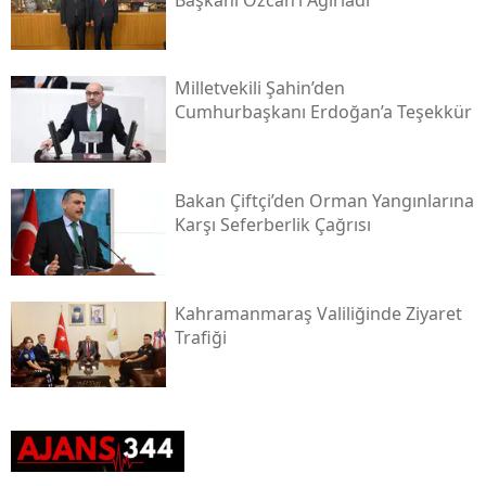
Milletvekili Şahin’den
Cumhurbaşkanı Erdoğan’a Teşekkür
Bakan Çiftçi’den Orman Yangınlarına
Karşı Seferberlik Çağrısı
Kahramanmaraş Valiliğinde Ziyaret
Trafiği