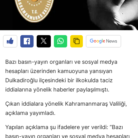
Bazı basın-yayın organları ve sosyal medya
hesapları üzerinden kamuoyuna yansıyan
Dulkadiroğlu ilçesindeki bir ilkokulda taciz
iddialarına yönelik haberler paylaşılmıştı.
Çıkan iddialara yönelik Kahramanmaraş Valiliği,
açıklama yayımladı.
Yapılan açıklama şu ifadelere yer verildi: “Bazı
basın-yayın organları ve sosyal medya hesapları