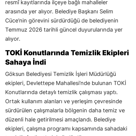
resmî kayıtlarında ilçeye bağlı mahalleler
arasında yer alıyor. Belediye Başkanı Selim
Cüce’nin görevini sürdürdüğü de belediyenin
Temmuz 2026 tarihli güncel duyurularında yer
alıyor.
TOKİ Konutlarında Temizlik Ekipleri
Sahaya İndi
Göksun Belediyesi Temizlik İşleri Müdürlüğü
ekipleri, Devlettepe Mahallesi’nde bulunan TOKİ
Konutlarında detaylı temizlik çalışması yaptı.
Ortak kullanım alanları ve yerleşim çevresinde
sürdürülen çalışmalarla bölgenin daha temiz ve
düzenli hale getirilmesi amaçlandı. Belediye
ekipleri, çalışma programı kapsamında sahadaki