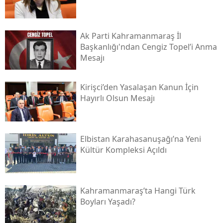
Ak Parti Kahramanmaraş İl
Başkanlığı'ndan Cengiz Topel’i Anma
Mesajı
Kirişci’den Yasalaşan Kanun İçin
Hayırlı Olsun Mesajı
Elbistan Karahasanuşağı’na Yeni
Kültür Kompleksi Açıldı
Kahramanmaraş’ta Hangi Türk
Boyları Yaşadı?