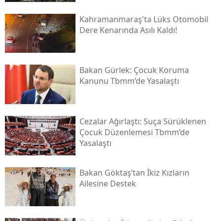
Kahramanmaraş'ta Lüks Otomobil
Dere Kenarında Asılı Kaldı!
Bakan Gürlek: Çocuk Koruma
Kanunu Tbmm’de Yasalaştı
Cezalar Ağırlaştı: Suça Sürüklenen
Çocuk Düzenlemesi Tbmm’de
Yasalaştı
Bakan Göktaş’tan İkiz Kızların
Ailesine Destek