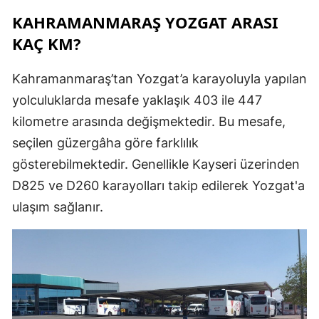
KAHRAMANMARAŞ YOZGAT ARASI
KAÇ KM?
Kahramanmaraş’tan Yozgat’a karayoluyla yapılan
yolculuklarda mesafe yaklaşık 403 ile 447
kilometre arasında değişmektedir. Bu mesafe,
seçilen güzergâha göre farklılık
gösterebilmektedir. Genellikle Kayseri üzerinden
D825 ve D260 karayolları takip edilerek Yozgat'a
ulaşım sağlanır.