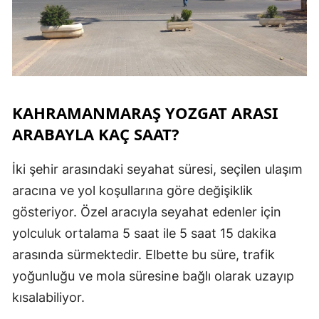
KAHRAMANMARAŞ YOZGAT ARASI
ARABAYLA KAÇ SAAT?
İki şehir arasındaki seyahat süresi, seçilen ulaşım
aracına ve yol koşullarına göre değişiklik
gösteriyor. Özel aracıyla seyahat edenler için
yolculuk ortalama 5 saat ile 5 saat 15 dakika
arasında sürmektedir. Elbette bu süre, trafik
yoğunluğu ve mola süresine bağlı olarak uzayıp
kısalabiliyor.