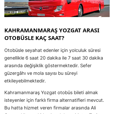
KAHRAMANMARAŞ YOZGAT ARASI
OTOBÜSLE KAÇ SAAT?
Otobüsle seyahat edenler için yolculuk süresi
genellikle 6 saat 20 dakika ile 7 saat 30 dakika
arasında değişiklik göstermektedir. Sefer
güzergâhı ve mola sayısı bu süreyi
etkileyebilmektedir.
Kahramanmaraş Yozgat otobüs bileti almak
isteyenler için farklı firma alternatifleri mevcut.
Bu hatta hizmet veren firmalar arasında Ali