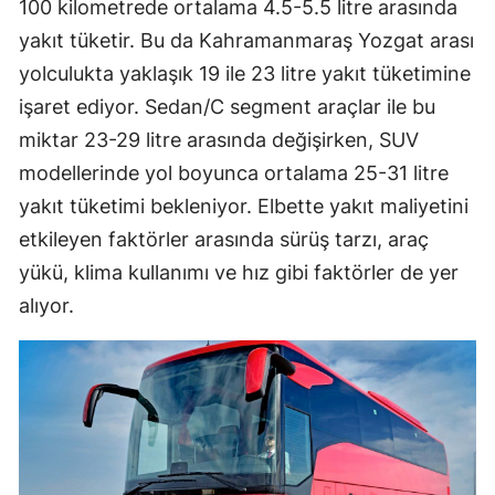
100 kilometrede ortalama 4.5-5.5 litre arasında
yakıt tüketir. Bu da Kahramanmaraş Yozgat arası
yolculukta yaklaşık 19 ile 23 litre yakıt tüketimine
işaret ediyor. Sedan/C segment araçlar ile bu
miktar 23-29 litre arasında değişirken, SUV
modellerinde yol boyunca ortalama 25-31 litre
yakıt tüketimi bekleniyor. Elbette yakıt maliyetini
etkileyen faktörler arasında sürüş tarzı, araç
yükü, klima kullanımı ve hız gibi faktörler de yer
alıyor.