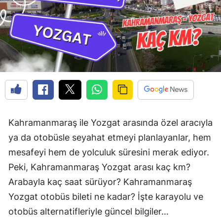
Kahramanmaraş ile Yozgat arasında özel aracıyla
ya da otobüsle seyahat etmeyi planlayanlar, hem
mesafeyi hem de yolculuk süresini merak ediyor.
Peki, Kahramanmaraş Yozgat arası kaç km?
Arabayla kaç saat sürüyor? Kahramanmaraş
Yozgat otobüs bileti ne kadar? İşte karayolu ve
otobüs alternatifleriyle güncel bilgiler…