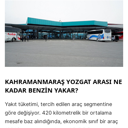
KAHRAMANMARAŞ YOZGAT ARASI NE
KADAR BENZİN YAKAR?
Yakıt tüketimi, tercih edilen araç segmentine
göre değişiyor. 420 kilometrelik bir ortalama
mesafe baz alındığında, ekonomik sınıf bir araç