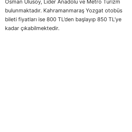
Osman Ulusoy, Lider Anadolu ve Metro Turizm
bulunmaktadır. Kahramanmaraş Yozgat otobüs
bileti fiyatları ise 800 TL’den başlayıp 850 TL’ye
kadar çıkabilmektedir.