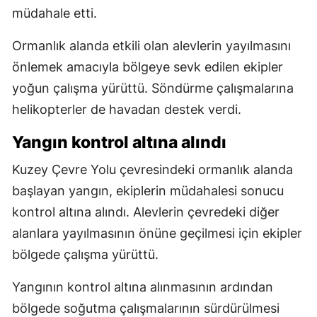
müdahale etti.
Ormanlık alanda etkili olan alevlerin yayılmasını
önlemek amacıyla bölgeye sevk edilen ekipler
yoğun çalışma yürüttü. Söndürme çalışmalarına
helikopterler de havadan destek verdi.
Yangın kontrol altına alındı
Kuzey Çevre Yolu çevresindeki ormanlık alanda
başlayan yangın, ekiplerin müdahalesi sonucu
kontrol altına alındı. Alevlerin çevredeki diğer
alanlara yayılmasının önüne geçilmesi için ekipler
bölgede çalışma yürüttü.
Yangının kontrol altına alınmasının ardından
bölgede soğutma çalışmalarının sürdürülmesi