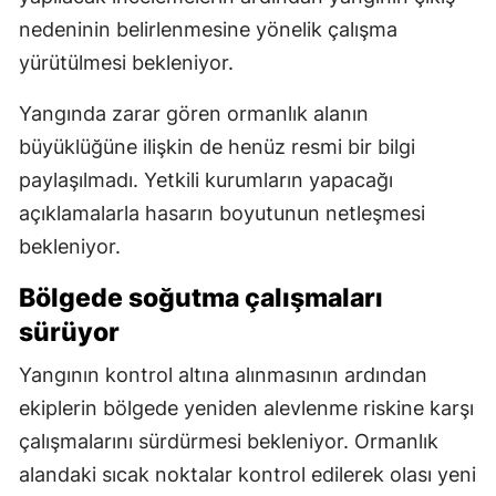
nedeninin belirlenmesine yönelik çalışma
yürütülmesi bekleniyor.
Yangında zarar gören ormanlık alanın
büyüklüğüne ilişkin de henüz resmi bir bilgi
paylaşılmadı. Yetkili kurumların yapacağı
açıklamalarla hasarın boyutunun netleşmesi
bekleniyor.
Bölgede soğutma çalışmaları
sürüyor
Yangının kontrol altına alınmasının ardından
ekiplerin bölgede yeniden alevlenme riskine karşı
çalışmalarını sürdürmesi bekleniyor. Ormanlık
alandaki sıcak noktalar kontrol edilerek olası yeni