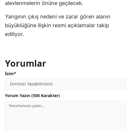
alevlenmelerin önüne geçilecek.
Yangının çıkış nedeni ve zarar gören alanın
büyüklüğüne ilişkin resmi açıklamalar takip
ediliyor.
Yorumlar
İsim*
Yorum Yazın (500 Karakter)