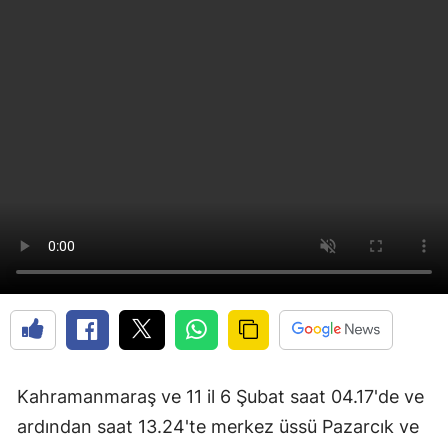
Kahramanmaraş ve 11 il 6 Şubat saat 04.17'de ve
ardından saat 13.24'te merkez üssü Pazarcık ve