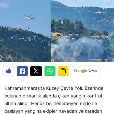
Kahramanmaraş’ta Kuzey Çevre Yolu üzerinde
bulunan ormanlık alanda çıkan yangın kontrol
altına alındı. Henüz belirlenemeyen nedenle
başlayan yangına ekipler havadan ve karadan