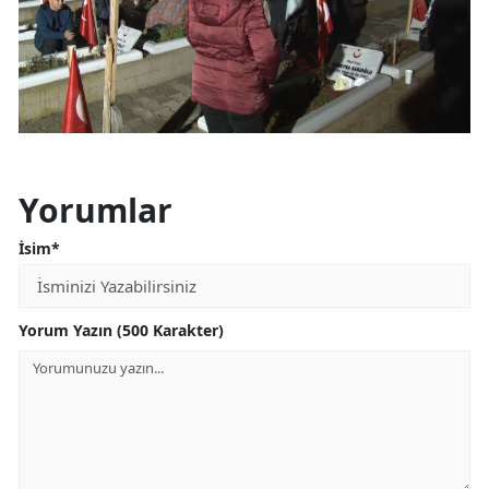
Yorumlar
İsim*
Yorum Yazın (500 Karakter)