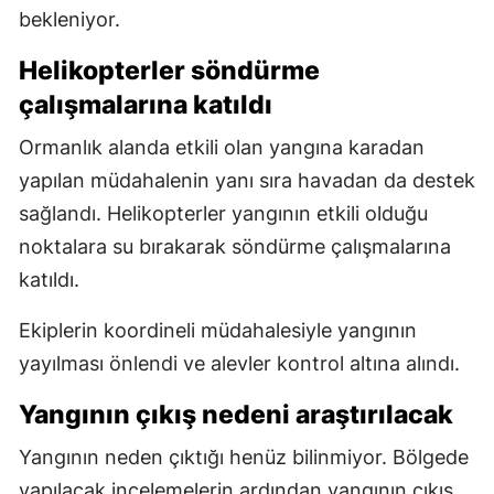
bekleniyor.
Helikopterler söndürme
çalışmalarına katıldı
Ormanlık alanda etkili olan yangına karadan
yapılan müdahalenin yanı sıra havadan da destek
sağlandı. Helikopterler yangının etkili olduğu
noktalara su bırakarak söndürme çalışmalarına
katıldı.
Ekiplerin koordineli müdahalesiyle yangının
yayılması önlendi ve alevler kontrol altına alındı.
Yangının çıkış nedeni araştırılacak
Yangının neden çıktığı henüz bilinmiyor. Bölgede
yapılacak incelemelerin ardından yangının çıkış