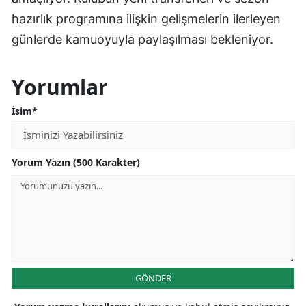
hazırlık programına ilişkin gelişmelerin ilerleyen
günlerde kamuoyuyla paylaşılması bekleniyor.
Yorumlar
İsim*
Yorum Yazın (500 Karakter)
GÖNDER