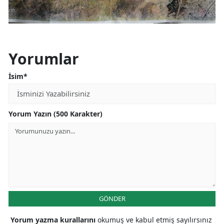
Yorumlar
İsim*
Yorum Yazın (500 Karakter)
GÖNDER
Yorum yazma kurallarını
okumuş ve kabul etmiş sayılırsınız