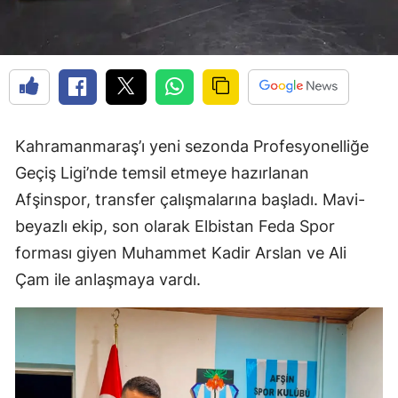
Kahramanmaraş’ı yeni sezonda Profesyonelliğe
Geçiş Ligi’nde temsil etmeye hazırlanan
Afşinspor, transfer çalışmalarına başladı. Mavi-
beyazlı ekip, son olarak Elbistan Feda Spor
forması giyen Muhammet Kadir Arslan ve Ali
Çam ile anlaşmaya vardı.