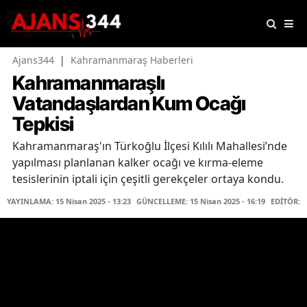
Ajans344
|
Kahramanmaraş Haberleri
Kahramanmaraşlı
Vatandaşlardan Kum Ocağı
Tepkisi
Kahramanmaraş'ın Türkoğlu İlçesi Kılılı Mahallesi’nde
yapılması planlanan kalker ocağı ve kırma-eleme
tesislerinin iptali için çeşitli gerekçeler ortaya kondu.
YAYINLAMA: 15 Nisan 2025 - 13:23
GÜNCELLEME: 15 Nisan 2025 - 16:19
EDİTÖR: 