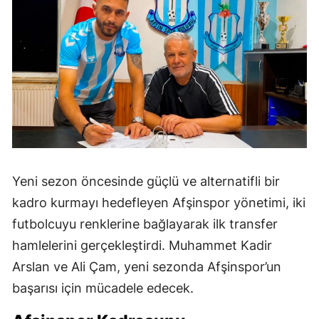
Yeni sezon öncesinde güçlü ve alternatifli bir
kadro kurmayı hedefleyen Afşinspor yönetimi, iki
futbolcuyu renklerine bağlayarak ilk transfer
hamlelerini gerçekleştirdi. Muhammet Kadir
Arslan ve Ali Çam, yeni sezonda Afşinspor’un
başarısı için mücadele edecek.