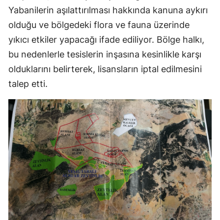
Yabanilerin aşılattırılması hakkında kanuna aykırı
olduğu ve bölgedeki flora ve fauna üzerinde
yıkıcı etkiler yapacağı ifade ediliyor. Bölge halkı,
bu nedenlerle tesislerin inşasına kesinlikle karşı
olduklarını belirterek, lisansların iptal edilmesini
talep etti.