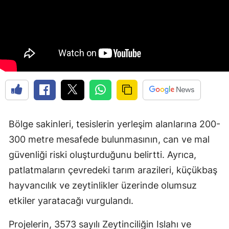
Bölge sakinleri, tesislerin yerleşim alanlarına 200-
300 metre mesafede bulunmasının, can ve mal
güvenliği riski oluşturduğunu belirtti. Ayrıca,
patlatmaların çevredeki tarım arazileri, küçükbaş
hayvancılık ve zeytinlikler üzerinde olumsuz
etkiler yaratacağı vurgulandı.
Projelerin, 3573 sayılı Zeytinciliğin Islahı ve