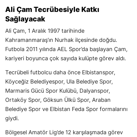
Ali Çam Tecrübesiyle Katkı
Sağlayacak
Ali Çam, 1 Aralık 1997 tarihinde
Kahramanmaraş’ın Nurhak ilçesinde doğdu.
Futbola 2011 yılında AEL Spor’da başlayan Çam,
kariyeri boyunca çok sayıda kulüpte görev aldı.
Tecrübeli futbolcu daha önce Elbistanspor,
Köyceğiz Belediyespor, Ula Belediye Spor,
Marmaris Gücü Spor Kulübü, Dalyanspor,
Ortaköy Spor, Göksun Ülkü Spor, Araban
Belediye Spor ve Elbistan Feda Spor formalarını
giydi.
Bölgesel Amatör Lig’de 12 karşılaşmada görev