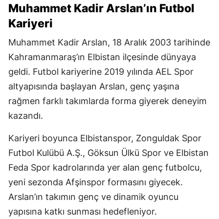
Muhammet Kadir Arslan’ın Futbol
Kariyeri
Muhammet Kadir Arslan, 18 Aralık 2003 tarihinde
Kahramanmaraş’ın Elbistan ilçesinde dünyaya
geldi. Futbol kariyerine 2019 yılında AEL Spor
altyapısında başlayan Arslan, genç yaşına
rağmen farklı takımlarda forma giyerek deneyim
kazandı.
Kariyeri boyunca Elbistanspor, Zonguldak Spor
Futbol Kulübü A.Ş., Göksun Ülkü Spor ve Elbistan
Feda Spor kadrolarında yer alan genç futbolcu,
yeni sezonda Afşinspor formasını giyecek.
Arslan’ın takımın genç ve dinamik oyuncu
yapısına katkı sunması hedefleniyor.