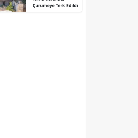
Çürümeye Terk Edildi