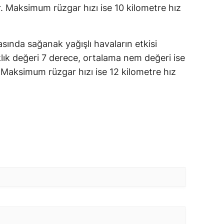
r. Maksimum rüzgar hızı ise 10 kilometre hız
asında sağanak yağışlı havaların etkisi
ık değeri 7 derece, ortalama nem değeri ise
 Maksimum rüzgar hızı ise 12 kilometre hız