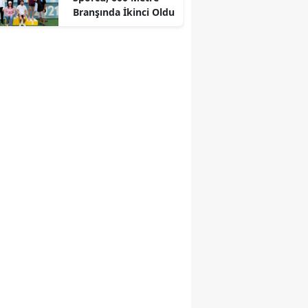
Branşında İkinci Oldu