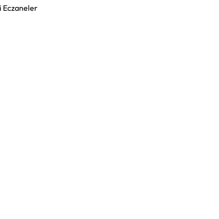
i Eczaneler