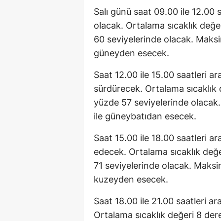
Salı günü saat 09.00 ile 12.00 s
olacak. Ortalama sıcaklık değe
60 seviyelerinde olacak. Maksim
güneyden esecek.
Saat 12.00 ile 15.00 saatleri ar
sürdürecek. Ortalama sıcaklık
yüzde 57 seviyelerinde olacak.
ile güneybatıdan esecek.
Saat 15.00 ile 18.00 saatleri a
edecek. Ortalama sıcaklık değ
71 seviyelerinde olacak. Maksim
kuzeyden esecek.
Saat 18.00 ile 21.00 saatleri ar
Ortalama sıcaklık değeri 8 de