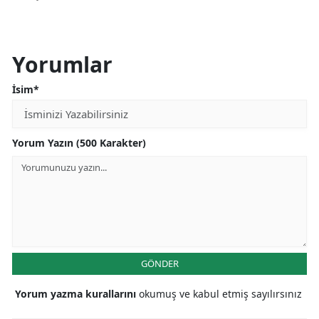
Yorumlar
İsim*
Yorum Yazın (500 Karakter)
GÖNDER
Yorum yazma kurallarını
okumuş ve kabul etmiş sayılırsınız