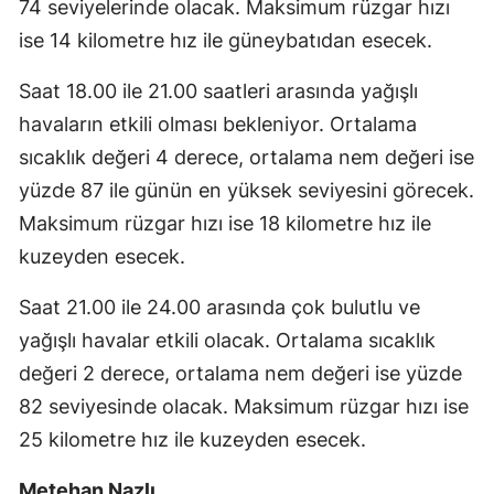
74 seviyelerinde olacak. Maksimum rüzgar hızı
ise 14 kilometre hız ile güneybatıdan esecek.
Saat 18.00 ile 21.00 saatleri arasında yağışlı
havaların etkili olması bekleniyor. Ortalama
sıcaklık değeri 4 derece, ortalama nem değeri ise
yüzde 87 ile günün en yüksek seviyesini görecek.
Maksimum rüzgar hızı ise 18 kilometre hız ile
kuzeyden esecek.
Saat 21.00 ile 24.00 arasında çok bulutlu ve
yağışlı havalar etkili olacak. Ortalama sıcaklık
değeri 2 derece, ortalama nem değeri ise yüzde
82 seviyesinde olacak. Maksimum rüzgar hızı ise
25 kilometre hız ile kuzeyden esecek.
Metehan Nazlı