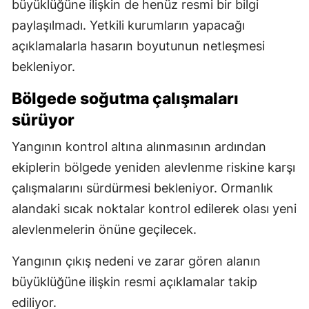
büyüklüğüne ilişkin de henüz resmi bir bilgi
paylaşılmadı. Yetkili kurumların yapacağı
açıklamalarla hasarın boyutunun netleşmesi
bekleniyor.
Bölgede soğutma çalışmaları
sürüyor
Yangının kontrol altına alınmasının ardından
ekiplerin bölgede yeniden alevlenme riskine karşı
çalışmalarını sürdürmesi bekleniyor. Ormanlık
alandaki sıcak noktalar kontrol edilerek olası yeni
alevlenmelerin önüne geçilecek.
Yangının çıkış nedeni ve zarar gören alanın
büyüklüğüne ilişkin resmi açıklamalar takip
ediliyor.