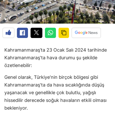
Kahramanmaraş’ta 23 Ocak Salı 2024 tarihinde
Kahramanmaraş'ta hava durumu şu şekilde
özetlenebilir:
Genel olarak, Türkiye'nin birçok bölgesi gibi
Kahramanmaraş'ta da hava sıcaklığında düşüş
yaşanacak ve genellikle çok bulutlu, yağışlı
hissedilir derecede soğuk havaların etkili olması
bekleniyor.