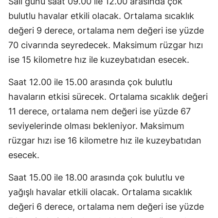
Salı günü saat 09.00 ile 12.00 arasında çok
bulutlu havalar etkili olacak. Ortalama sıcaklık
değeri 9 derece, ortalama nem değeri ise yüzde
70 civarında seyredecek. Maksimum rüzgar hızı
ise 15 kilometre hız ile kuzeybatıdan esecek.
Saat 12.00 ile 15.00 arasında çok bulutlu
havaların etkisi sürecek. Ortalama sıcaklık değeri
11 derece, ortalama nem değeri ise yüzde 67
seviyelerinde olması bekleniyor. Maksimum
rüzgar hızı ise 16 kilometre hız ile kuzeybatıdan
esecek.
Saat 15.00 ile 18.00 arasında çok bulutlu ve
yağışlı havalar etkili olacak. Ortalama sıcaklık
değeri 6 derece, ortalama nem değeri ise yüzde