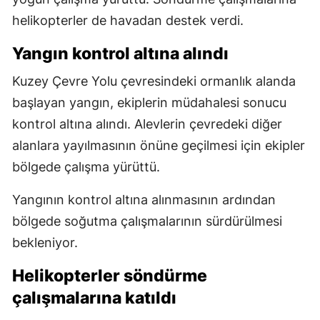
helikopterler de havadan destek verdi.
Yangın kontrol altına alındı
Kuzey Çevre Yolu çevresindeki ormanlık alanda
başlayan yangın, ekiplerin müdahalesi sonucu
kontrol altına alındı. Alevlerin çevredeki diğer
alanlara yayılmasının önüne geçilmesi için ekipler
bölgede çalışma yürüttü.
Yangının kontrol altına alınmasının ardından
bölgede soğutma çalışmalarının sürdürülmesi
bekleniyor.
Helikopterler söndürme
çalışmalarına katıldı