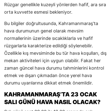
Rüzgar genellikle kuzeyli yönlerden hafif, ara sıra
orta kuvvette esmesi bekleniyor.
Bu bilgiler doğrultusunda, Kahramanmaraş'ta
hava durumunun genel olarak mevsim
normallerinin üzerinde sıcaklıklarla ve hafif
rüzgarlarla karakterize edildiği söylenebilir.
Özellikle kış mevsiminde bu tür hava koşulları, dış
mekan aktiviteleri için uygun olabilir. Fakat her
zaman güncel hava durumu tahminlerini kontrol
etmek ve dışarı çıkmadan önce yerel hava
durumu uyarılarına dikkat etmek önemlidir.
KAHRAMANMARAŞ’TA 23 OCAK
SALI GÜNÜ HAVA NASIL OLACAK?