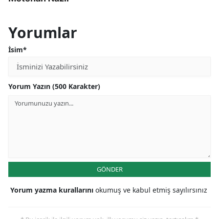
Yorumlar
İsim*
Yorum Yazın (500 Karakter)
GÖNDER
Yorum yazma kurallarını
okumuş ve kabul etmiş sayılırsınız