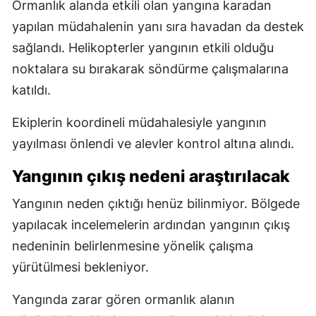
Ormanlık alanda etkili olan yangına karadan
yapılan müdahalenin yanı sıra havadan da destek
sağlandı. Helikopterler yangının etkili olduğu
noktalara su bırakarak söndürme çalışmalarına
katıldı.
Ekiplerin koordineli müdahalesiyle yangının
yayılması önlendi ve alevler kontrol altına alındı.
Yangının çıkış nedeni araştırılacak
Yangının neden çıktığı henüz bilinmiyor. Bölgede
yapılacak incelemelerin ardından yangının çıkış
nedeninin belirlenmesine yönelik çalışma
yürütülmesi bekleniyor.
Yangında zarar gören ormanlık alanın